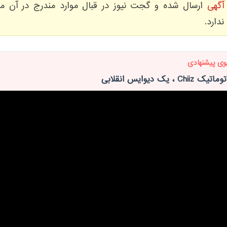
آگهی
ارسال شده و گجت نیوز در قبال موارد مندرج در آن مس
ندارد.
وی پیشنهادی
 ، یک دیوایس انقلابی