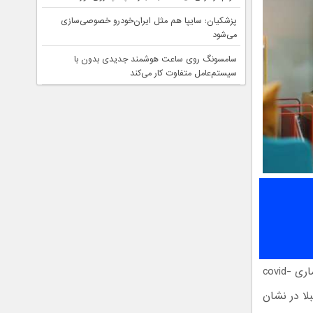
پزشکیان: سایپا هم مثل ایران‌خودرو خصوصی‌سازی
می‌شود
سامسونگ روی ساعت هوشمند جدیدی بدون با
سیستم‌عامل متفاوت کار می‌کند
یکی از موضوعاتی که کاربران به تازگی و شاید در 2 سال گذشته به واسطه شیوع بیماری covid-
لا در نشان