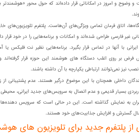
و وضوح و امروز در امکاناتی قرار داده‌اند که حول محور «هوشمندتر ب
ند.
اه‌ها، اتاق فرمان تمامی ویژگی‌های آن‌هاست. پلتفرم تلویزیون‌های خا
نی غیر فارسی طراحی شده‌اند و امکانات و برنامه‌هایی را در خود قرار د
یرانی با آنها در تماس قرار بگیرد. برنامه‌هایی نظیر نت فلیکس یا آم
رض بر روی اغلب دستگاه های هوشمند این حوزه قرار گرفته‌اند و ب
 نصب نیز نمی‌توانند ارتباطی یکپارچه با آن داشته باشند.
نندگان داخلی همچنان با این موضوع درگیر هستند. عدم پشتیبانی از ز
اربردی بسیار قدیمی و عدم اتصال به سرویس‌های جدید ایرانی، محیطی
ربران به نمایش گذاشته است. این در حالی است که سرویس دهنده‌های 
ل گسترش و افزایش جذابیت‌های خود هستند.
 از پلتفرم جدید برای تلویزیون های هوشم