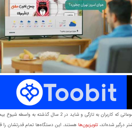
تلویزیون‌ها
هستند. این دستگاه‌ها تمام قدرتشان را قب