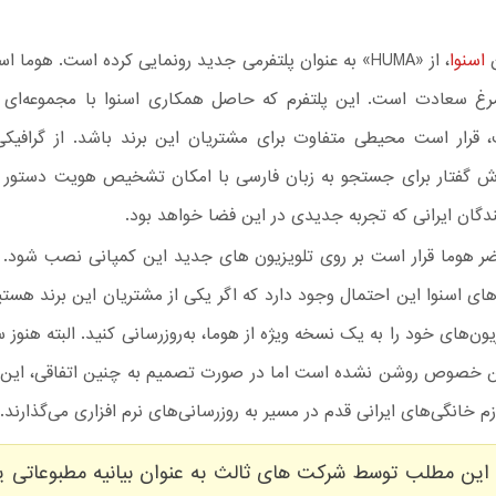
ن
اسنوا
، از «HUMA» به عنوان پلتفرمی جدید رونمایی کرده است. هوما
رغ سعادت است. این پلتفرم که حاصل همکاری اسنوا با مجموعه‌ای د
، قرار است محیطی متفاوت برای مشتریان این برند باشد. از گرافیکی
دازش گفتار برای جستجو به زبان فارسی با امکان تشخیص هویت دستور 
گان ایرانی که تجربه جدیدی در این فضا خواهد بود.
ر هوما قرار است بر روی تلویزیون های جدید این کمپانی نصب شود. ا
رهای اسنوا این احتمال وجود دارد که اگر یکی از مشتریان این برند هستی
زیون‌های خود را به یک نسخه ویژه از هوما، به‌روزرسانی کنید. البته هنوز
ین خصوص روشن نشده است اما در صورت تصمیم به چنین اتفاقی، این ا
م خانگی‌های ایرانی قدم در مسیر به روزرسانی‌های نرم افزاری می‌گذارند.
این مطلب توسط شرکت های ثالث به عنوان بیانیه مطبوعاتی ی