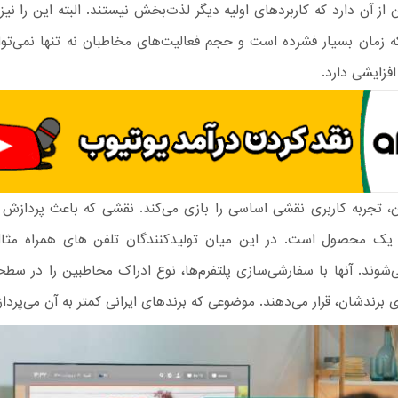
ز آن دارد که کاربردهای اولیه دیگر لذت‌بخش نیستند. البته این را نیز 
ه زمان بسیار فشرده است و حجم فعالیت‌های مخاطبان نه تنها نمی‌تو
افزایشی دارد.
ن، تجربه کاربری نقشی اساسی را بازی می‌کند. نقشی که باعث پردازش
 یک محصول است. در این میان تولیدکنندگان تلفن های همراه مثال
وند. آنها با سفارشی‌سازی پلتفرم‌ها، نوع ادراک مخاطبین را در سط
 برندشان، قرار می‌دهند. موضوعی که برندهای ایرانی کمتر به آن می‌پرداز