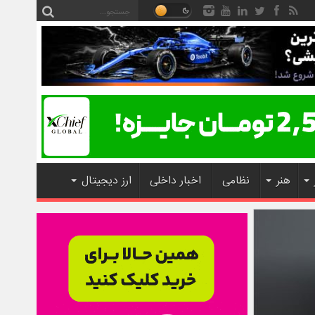
هنر
نظامی
اخبار داخلی
ارز دیجیتال