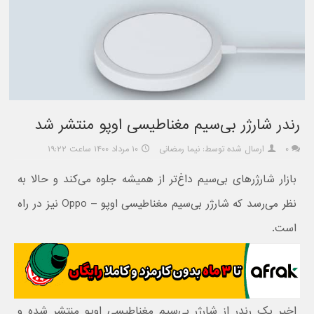
رندر شارژر بی‌سیم مغناطیسی اوپو منتشر شد
۰
ارسال شده توسط: نیما رمضانی
۱۰ مرداد ۱۴۰۰ ساعت ۱۹:۲۲
بازار شارژرهای بی‌سیم داغ‌تر از همیشه جلوه می‌کند و حالا به
نظر می‌رسد که شارژر بی‌سیم مغناطیسی اوپو – Oppo نیز در راه
است.
اخیر یک رندر از شارژر بی‌سیم مغناطیسی اوپو منتشر شده و