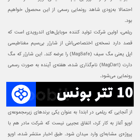
احتمالا به‌زودی شاهد رونمایی رسمی از این محصول خواهیم
بود.
ریلمی، اولین شرکت تولید کننده موبایل‌های اندرویدی است که
قصد دارد نسخه‌ی اختصاصی‌اش از شارژر بی‌سیم مغناطیسی
اپل یعنی مگ سیف (MagSafe) را عرضه کند. این شارژر که مگ
دارت (MagDart) نام‌گذاری شده، هفته‌ی آینده به صورت رسمی
رونمایی می‌شود.
از آنجایی که ریلمی در ابتدا به عنوان یکی برندهای زیرمجموعه‌ی
اوپو آغاز به کار کرد، اتفاق عجیبی نیست که شرکت مادر هم با
پروژه‌ی مشابه‌ای وارد میدان شود. طبق اخبار منتشر شده، اوپو