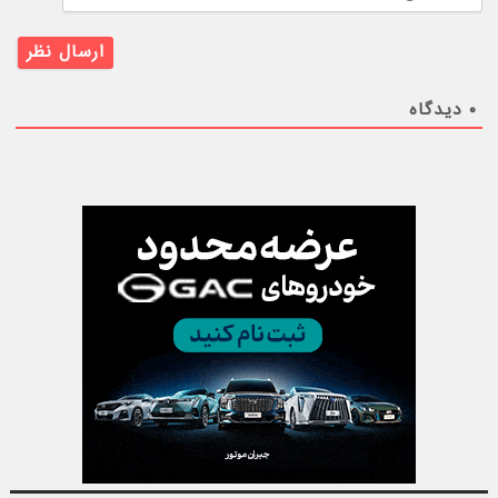
۰
دیدگاه