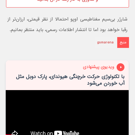
شارژر بی‌سیم مغناطیسی اوپو احتمالا از نظر قیمتی، ارزان‌تر از
رقبا خواهد بود اما تا انتشار اطلاعات رسمی، باید منتظر بمانیم.
منبع
gsmarena
ویدیوی پیشنهادی
با تکنولوژی حرکت خرچنگی هیوندای، پارک دوبل مثل
آب خوردن می‌شود