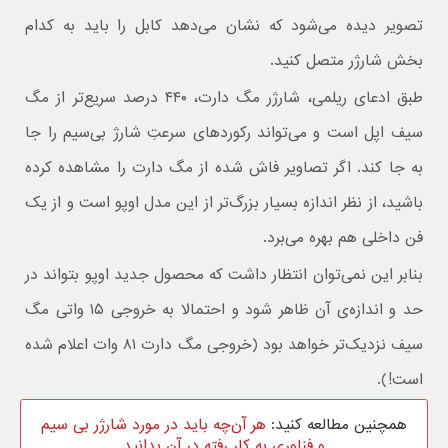
تصویر دیده می‌شود که نشان می‌دهد کابل را باید به کدام
بخش شارژر متصل کنید.
طبق ادعای ریلمی، شارژر مگ دارت، ۴۴۰ درصد سریع‌تر از مگ
سیف اپل است و می‌تواند رکوردهای سرعتِ شارژ بی‌سیم را جا
به جا کند. اگر تصاویر فاش شده از مگ دارت را مشاهده کرده
باشید، از نظر اندازه بسیار بزرگ‌تر از این مدل اوپو است و از یک
فن داخلی هم بهره می‌برد.
بنابر این نمی‌توان انتظار داشت که محصول جدید اوپو بتواند در
حد و اندازه‌ی آن ظاهر شود و احتمالا به خروجی ۱۵ واتی مگ
سیف نزدیک‌تر خواهد بود (خروجی مگ دارت ۸۱ وات اعلام شده
است!).
همچنین مطالعه کنید:
هر آن‌چه باید در مورد شارژر بی سیم
و فناوری به کار رفته در آن بدانید