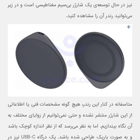
نیز در حال توسعه‌ی یک شارژر بی‌سیم مغناطیسی است و در زیر
می‌توانید رندر آن را مشاهده کنید.
متاسفانه در کنار این رندر، هیچ گونه مشخصات فنی یا اطلاعاتی
از این شارژر منتشر نشده و حتی نمی‌توانیم از زوایای مختلف به
آن نگاه بیندازیم. اما به نظر می‌رسد که از نظر اندازه کوچک باشد
و به صورت باریک طراحی شده باشد. یک درگاه USB-C نیز در