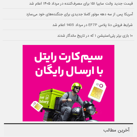
قیمت جدید وانت سایپا ۱۵۱ برای مصرف‌کننده در مرداد ۱۴۰۵ اعلام شد
آمریکا پس از سه دهه موتور کاملا جدیدی برای جنگنده‌های خود می‌سازد
شرایط فروش دنا پلاس EF7P در مرداد 1405 اعلام شد
۱۰ بازی برتر پلی‌استیشن ۱ که در تاریخ ماندگار شدند
آخرین مطالب