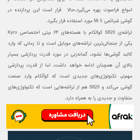
امواج فراصوت بهره می‌گیرد.حالا قرار است این پردازنده در
گوشی شیائمی Mi 5 مورد استفاده قرار بگیرد.
تراشه‌ی S820 کوالکام با هسته‌های ۶۴ بیتی اختصاصی Kyro
یکی از جنجالی‌ترین تراشه‌های موبایل است و تا زمانی که وارد
کالبد گوشی‌ها نشود، گمانه‌زنی در مورد قدرت پردازشی بسیار
بالای آن همچنان ادامه خواهد داشت. اما از قدرت پردازشی
مهم‌تر، تکنولوژی‌های جدیدی است که کوآلکام وارد صنعت
گوشی می‌کند و S820 هم از تراشه‌هایی است که تکنولوژی‌های
متفاوت و جدیدی را به همراه دارد.