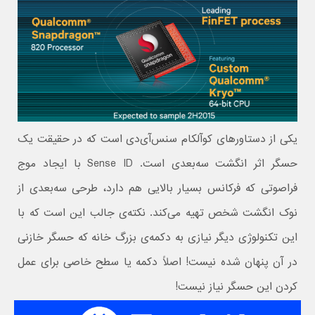
یکی از دستاورهای کوآلکام سنس‌آی‌دی است که در حقیقت یک
حسگر اثر انگشت سه‌بعدی است. Sense ID با ایجاد موج
فراصوتی که فرکانس بسیار بالایی هم دارد، طرحی سه‌بعدی از
نوک انگشت شخص تهیه می‌کند. نکته‌ی جالب این است که با
این تکنولوژی دیگر نیازی به دکمه‌ی بزرگ خانه که حسگر خازنی
در آن پنهان شده نیست! اصلاً دکمه یا سطح خاصی برای عمل
کردن این حسگر نیاز نیست!