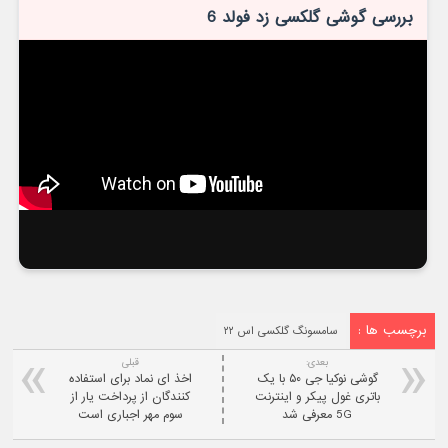
بررسی گوشی گلکسی زد فولد 6
برچسب ها :
سامسونگ گلکسی اس ۲۲
بعدی:
قبلی
گوشی نوکیا جی ۵۰ با یک
اخذ ای نماد برای استفاده
باتری غول پیکر و اینترنت
کنندگان از پرداخت یار از
5G معرفی شد
سوم مهر اجباری است