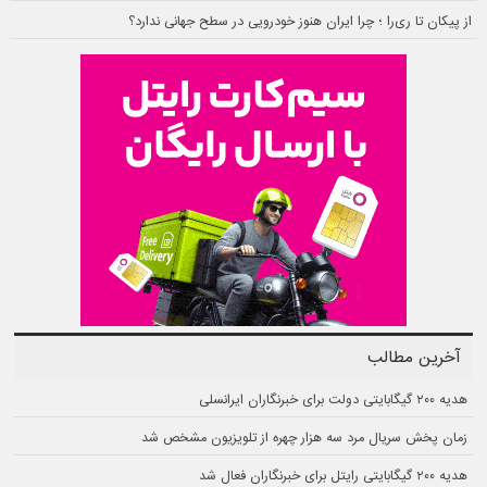
از پیکان تا ری‌را ؛ چرا ایران هنوز خودرویی در سطح جهانی ندارد؟
آخرین مطالب
هدیه ۲۰۰ گیگابایتی دولت برای خبرنگاران ایرانسلی
زمان پخش سریال مرد سه هزار چهره از تلویزیون مشخص شد
هدیه ۲۰۰ گیگابایتی رایتل برای خبرنگاران فعال شد