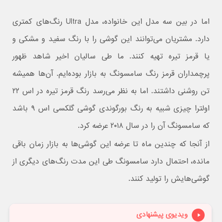
اما در بین سه مدل این خانواده، مدل Ultra رنگ‌های کمتری
دارد. مشتریان می‌توانند این گوشی را با رنگ سفید و مشکی و
یا قرمز تیره تهیه کنند. ما طی سالیان اخیر شاهد ظهور
پرچمداران قرمز رنگ سامسونگ به بازار بوده‌ایم. آن‌ها همیشه
تن روشنی داشتند. اما به نظر می‌رسد رنگ قرمز تیره در اس ۲۲
اولترا چیزی شبیه به رنگ بورگوندی گوشی گلکسی اس ۹ باشد
که سامسونگ آن را در سال ۲۰۱۸ عرضه کرد.
از آنجا که چندین ماه تا عرضه این گوشی‌ها به بازار زمان باقی
مانده، احتمال دارد سامسونگ طی این مدت رنگ‌های دیگری از
گوشی‌هایش را تولید کنند.
ویدیوی پیشنهادی