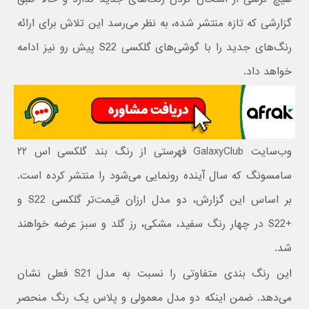
گزارشی که تازه منتشر شده، به نظر می‌رسد این تلاش برای ارائه
رنگ‌های جدید را با گوشی‌های گلکسی S22 پیش رو نیز ادامه
خواهد داد.
وب‌سایت GalaxyClub فهرستی از رنگ بند گلکسی اس ۲۲
سامسونگ که سال آینده رونمایی می‌شود را منتشر کرده است.
بر اساس این گزارش، دو مدل ارزان قیمت‌تر گلکسی S22 و
+S22 در چهار رنگ سفید، مشکی، رز گلد و سبز عرضه خواهند
شد.
این رنگ بندی متفاوتی را نسبت به مدل S21 فعلی نشان
می‌دهد. ضمن اینکه دو مدل معمولی و پلاس یک رنگ منحصر