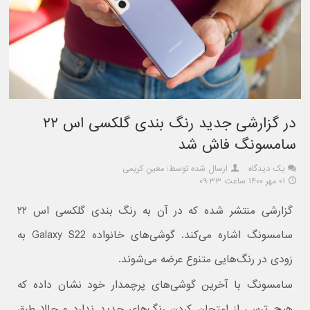
در گزارشی جدید رنگ بندی گلکسی اس ۲۲
سامسونگ فاش شد
یک دیدگاه
ارسال شده توسط: معین کریمی
۰۱ مهر ۱۴۰۰ ساعت ۰۹:۳۳
گزارشی منتشر شده که در آن به رنگ بندی گلکسی اس ۲۲
سامسونگ اشاره می‌کند. گوشی‌های خانواده Galaxy S22 به
زودی در رنگ‌هایی متنوع عرضه می‌شوند.
سامسونگ با آخرین گوشی‌های پرچمدار خود نشان داده که
هیچ ترسی از امتحان کردن رنگ‌های جدید ندارد و حالا طبق