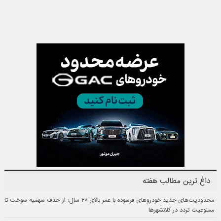
داغ ترین مطالب هفته
محدودیت‌های جدید خودروهای فرسوده با عمر بالای ۲۰ سال: از حذف سهمیه سوخت تا
ممنوعیت تردد در کلانشهرها