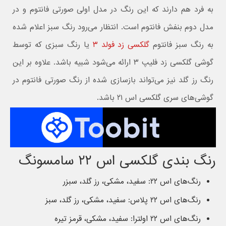
به فرد هم دارند که این رنگ در مدل اولی صورتی فانتوم و در
مدل دوم بنفش فانتوم است. انتظار می‌رود رنگ سبز اعلام شده
به رنگ سبز فانتوم
گلکسی زد فولد ۳
یا رنگ سبزی که توسط
گوشی گلکسی زد فلیپ ۳ ارائه می‌شود شبیه باشد. علاوه بر این
رنگ رز گلد نیز می‌تواند بازسازی شده از رنگ صورتی فانتوم در
گوشی‌های سری گلکسی اس ۲۱ باشد.
رنگ بندی گلکسی اس ۲۲ سامسونگ
رنگ‌های اس ۲۲: سفید، مشکی، رز گلد، سبزر
رنگ‌های اس ۲۲ پلاس: سفید، مشکی، رز گلد، سبز
رنگ‌های اس ۲۲ اولترا: سفید، مشکی، قرمز تیره