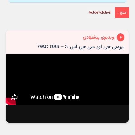
منبع :
Autoevolution
ویدیوی پیشنهادی
بررسی جی ای سی جی اس 3 – GAC GS3