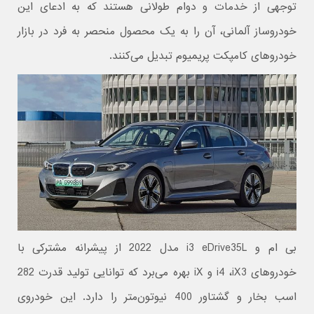
توجهی از خدمات و دوام طولانی هستند که به ادعای این
خودروساز آلمانی، آن را به یک محصول منحصر به فرد در بازار
خودروهای کامپکت پریمیوم تبدیل می‌کنند.
بی ام و i3 eDrive35L مدل 2022 از پیشرانه مشترکی با
خودروهای i4 ،iX3 و iX بهره می‌برد که توانایی تولید قدرت 282
اسب بخار و گشتاور 400 نیوتون‌متر را دارد. این خودروی