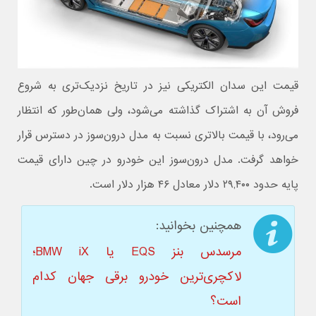
قیمت این سدان الکتریکی نیز در تاریخ نزدیک‌تری به شروع
فروش آن به اشتراک گذاشته می‌شود، ولی همان‌طور که انتظار
می‌رود، با قیمت بالاتری نسبت به مدل درون‌سوز در دسترس قرار
خواهد گرفت. مدل درون‌سوز این خودرو در چین دارای قیمت
پایه حدود ۲۹,۴۰۰ دلار معادل ۴۶ هزار دلار است.
همچنین بخوانید:
مرسدس بنز EQS یا BMW iX؛
لاکچری‌ترین خودرو برقی جهان کدام
است؟