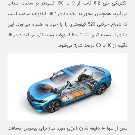
الکتریکی طی 6.2 ثانیه از 0 تا 100 کیلومتر بر ساعت شتاب
می‌گیرد. همچنین مجهز به یک باتری 66.1 کیلووات ساعت است
که شعاع حرکتی 526 کیلومتری را با خود به همراه می‌آورد. این
باتری از فست شارژ DC تا 95 کیلووات پشتیبانی می‌کند و در 35
دقیقه از 10 تا 80 درصد شارژ می‌شود.
پس از تنها ۱۰ دقیقه شارژ، انرژی مورد نیاز برای پیمودن مسافت