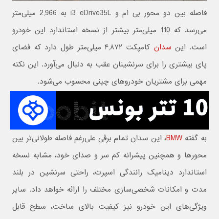
فاصله بین دو محور بی ام و i3 eDrive35L به 2,966 میلی‌متر
می‌رسد که 110 میلی‌متر بیشتر از نسخه استاندارد این خودرو
است. این
سدان
کامپکت ۴,۸۷۲ میلی‌متر طول دارد که فضای
پای بیشتری را برای سرنشینان عقب به دنبال می‌آورد. این نکته
مهمی برای مشتریان خودروهای چینی محسوب می‌شود.
به گفته
BMW
، این سدان تمام برقی علی‌رغم فاصله طولانی‌تر بین
محورها و همچنین پیشرانه کم سر و صدای خود، مشابه نسخه
استاندارد دینامیک رانندگی اسپرت، راحتی سرنشین در بلند
مدت و امکانات شخصی‌سازی مختلف را ارائه خواهد داد. سایر
ویژگی‌های این خودرو نیز کیفیت بالای ساخت، سطح قابل