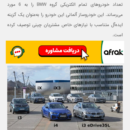
تعداد خودروهای تمام الکتریکی گروه BMW را به 6 مورد
می‌رساند. این خودروساز آلمانی این خودرو را به‌عنوان یک گزینه
ایده‌آل متناسب با نیازهای خاص مشتریان چینی توصیف کرده
است.