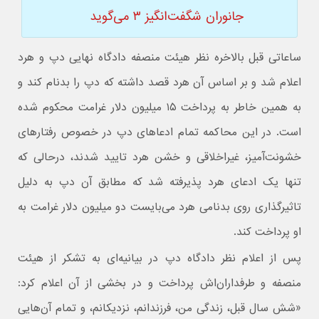
جانوران شگفت‌انگیز ۳ می‌گوید
ساعاتی قبل بالاخره نظر هیئت منصفه دادگاه نهایی دپ و هرد
اعلام شد و بر اساس آن هرد قصد داشته که دپ را بدنام کند و
به همین خاطر به پرداخت ۱۵ میلیون دلار غرامت محکوم شده
است. در این محاکمه تمام ادعاهای دپ در خصوص رفتارهای
خشونت‌آمیز، غیراخلاقی و خشن هرد تایید شدند، درحالی که
تنها یک ادعای هرد پذیرفته شد که مطابق آن دپ به دلیل
تاثیرگذاری روی بدنامی هرد می‌بایست دو میلیون دلار غرامت به
او پرداخت کند.
پس از اعلام نظر دادگاه دپ در بیانیه‌ای به تشکر از هیئت
منصفه و طرفداران‌اش پرداخت و در بخشی از آن اعلام کرد:
«شش سال قبل، زندگی من، فرزندانم، نزدیکانم، و تمام آن‌هایی