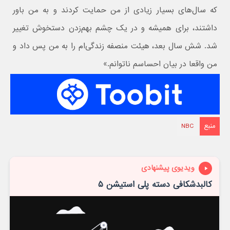
که سال‌های بسیار زیادی از من حمایت کردند و به من باور
داشتند، برای همیشه و در یک چشم بهم‌زدن دستخوش تغییر
شد. شش سال بعد، هیئت منصفه زندگی‌ام را به من پس داد و
من واقعا در بیان احساسم ناتوانم.»
منبع
NBC
ویدیوی پیشنهادی
کالبدشکافی دسته پلی استیشن ۵