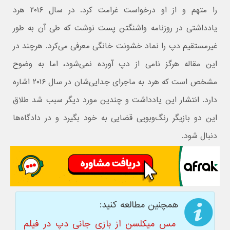
را متهم و از او درخواست غرامت کرد. در سال ۲۰۱۶ هرد
یادداشتی در روزنامه واشنگتن پست نوشت که طی آن به طور
غیرمستقیم دپ را نماد خشونت خانگی معرفی می‌کرد. هرچند در
این مقاله هرگز نامی از دپ آورده نمی‌شود، اما به وضوح
مشخص است که هرد به ماجرای جدایی‌شان در سال ۲۰۱۶ اشاره
دارد. انتشار این یادداشت و چندین مورد دیگر سبب شد طلاق
این دو بازیگر رنگ‌وبویی قضایی به خود بگیرد و در دادگاه‌ها
دنبال شود.
همچنین مطالعه کنید:
مس میکلسن از بازی جانی دپ در فیلم