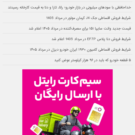
خداحافظی با سودهای میلیونی در بازار خودرو؛ رانا، تارا و دنا به قیمت کارخانه رسیدند
شرایط فروش اقساطی جک J4 کرمان موتور در مرداد 1405
قیمت جدید وانت سایپا ۱۵۱ برای مصرف‌کننده در مرداد ۱۴۰۵ اعلام شد
شرایط فروش دنا پلاس EF7P در مرداد 1405 اعلام شد
شرایط فروش اقساطی کامیون ۱۹۳۰ ایران خودرو دیزل در مرداد ۱۴۰۵
۵ قطعه خودرو که باید در ۹۶ هزار کیلومتر عوض کنید