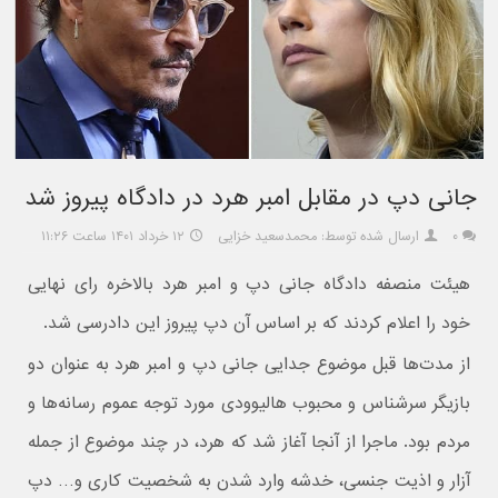
جانی دپ در مقابل امبر هرد در دادگاه پیروز شد
۰
ارسال شده توسط: محمدسعید خزایی
۱۲ خرداد ۱۴۰۱ ساعت ۱۱:۲۶
هیئت منصفه دادگاه جانی دپ و امبر هرد بالاخره رای نهایی
خود را اعلام کردند که بر اساس آن دپ پیروز این دادرسی شد.
از مدت‌ها قبل موضوع جدایی جانی دپ و امبر هرد به عنوان دو
بازیگر سرشناس و محبوب هالیوودی مورد توجه عموم رسانه‌ها و
مردم بود. ماجرا از آنجا آغاز شد که هرد، در چند موضوع از جمله
آزار و اذیت جنسی، خدشه وارد شدن به شخصیت کاری و… دپ