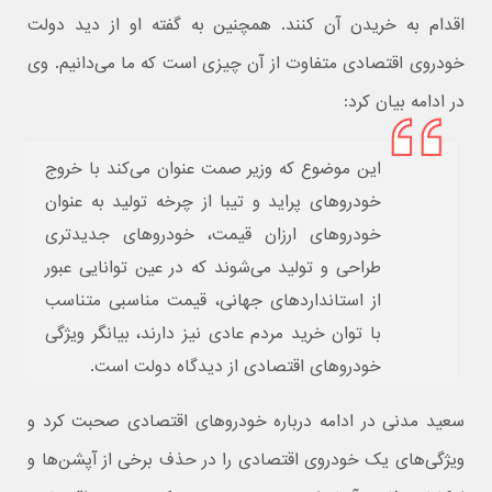
اقدام به خریدن آن کنند. همچنین به گفته او از دید دولت
خودروی اقتصادی متفاوت از آن چیزی است که ما می‌دانیم. وی
در ادامه بیان کرد:
این موضوع که وزیر صمت عنوان می‌کند با خروج
خودروهای پراید و تیبا از چرخه تولید به عنوان
خودروهای ارزان قیمت، خودروهای جدیدتری
طراحی و تولید می‌شوند که در عین توانایی عبور
از استانداردهای جهانی، قیمت مناسبی متناسب
با توان خرید مردم عادی نیز دارند، بیانگر ویژگی
خودروهای اقتصادی از دیدگاه دولت است.
سعید مدنی در ادامه درباره خودروهای اقتصادی صحبت کرد و
ویژگی‌های یک خودروی اقتصادی را در حذف برخی از آپشن‌ها و