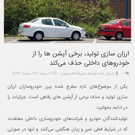
ارزان سازی تولید، برخی آپشن ها را از
خودروهای داخلی حذف می‌کند
۰
ارسال شده توسط: علیرضا قادرمیهنی
۰۹ مرداد ۱۴۰۱ ساعت ۱۷:۴۲
یکی از موضوع‌های تازه مطرح شده بین خودروسازان ارزان
سازی تولید و حذف برخی از آپشن های رفاهی است. جزئیات را
در ادامه بخوانید.
تولیدکنندگان خودرو و شرکت‌های خودروسازی داخلی معتقدند
که در شرایط فعلی ضرر و زیان هنگفتی می‌کنند و تنها در صورتی