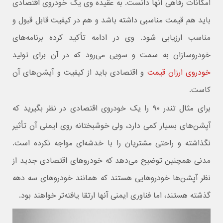
امکانات رفاهی آنها دانست. به عقیده وی یک خودروی اقتصادی
باید هم قیمت مناسبی داشته باشد و هم در کیفیت قابل قبول و
مناسب ارزیابی شود. وی در ادامه تأکید کرده برنامه‌های
خودروسازان به سمت و سویی می‌رود که در آن برای تولید
خودروی ارزان قیمت
و اقتصادی باید از کیفیت و آپشن‌های آن
کاست.
برای مثال تندر ۹۰ را یک خودروی اقتصادی در نظر بگیرید که
آپشن‌های بسیار کمی دارد، ولی خوشبختانه روی ایمنی آن تأثیر
نگذاشته و راحتی مشتریان را با خدشه‌ای مواجه نکرده است.
مدنی همچنین توضیح می‌دهد که خودروهای اقتصادی جدید از
نظر آپشن‌ها خودروهایی هستند که همانند خودروهای سه دهه
گذشته هستند، اما فناوری ایمنی آنها ارتقا یافته‌تر خواهند بود.