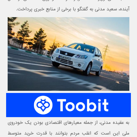
آینده، سعید مدنی به گفتگو با برخی از منابع خبری پرداخت.
به عقیده مدنی، از جمله معیارهای اقتصادی بودن یک خودروی
ملی این است که اغلب مردم بتوانند با قدرت خرید متوسط