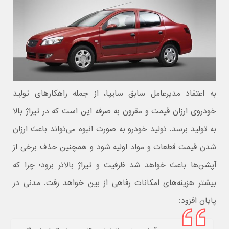
به اعتقاد مدیرعامل سابق سایپا، از جمله راهکارهای تولید
خودروی ارزان قیمت و مقرون به صرفه این است که در تیراژ بالا
به تولید برسد. تولید خودرو به صورت انبوه می‌تواند باعث ارزان
شدن قیمت قطعات و مواد اولیه شود و همچنین حذف برخی از
آپشن‌ها باعث خواهد شد ظرفیت و تیراژ بالاتر برود؛ چرا که
بیشتر هزینه‌های امکانات رفاهی از بین خواهد رفت. مدنی در
پایان افزود: