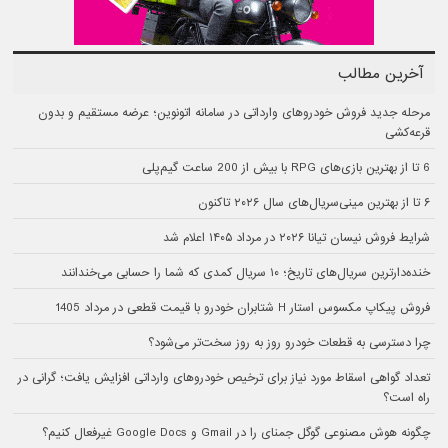
آخرین مطالب
مرحله جدید فروش خودروهای وارداتی در سامانه اتونوین؛ عرضه مستقیم و بدون
قرعه‌کشی
6 تا از بهترین بازی‌های RPG با بیش از 200 ساعت گیم‌پلی
۶ تا از بهترین مینی‌سریال‌های سال ۲۰۲۶ تاکنون
شرایط فروش نیسان تیانا ۲۰۲۶ در مرداد ۱۴۰۵ اعلام شد
خنده‌دارترین سریال‌های تاریخ؛ ۱۰ سریال کمدی که شما را حسابی می‌خندانند
فروش پیکاپ مکسوس استار H شتابران خودرو با قیمت قطعی در مرداد 1405
چرا دسترسی به قطعات خودرو روز به روز سخت‌تر می‌شود؟
تعداد گواهی اسقاط مورد نیاز برای ترخیص خودروهای وارداتی افزایش یافت؛ گرانی در
راه است؟
چگونه هوش مصنوعی گوگل جمنای را در Gmail و Google Docs غیرفعال کنیم؟