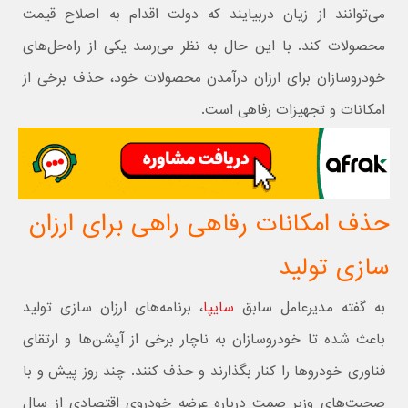
می‌توانند از زیان دربیایند که دولت اقدام به اصلاح قیمت
محصولات کند. با این حال به نظر می‌رسد یکی از راه‌حل‌های
خودروسازان برای ارزان درآمدن محصولات خود، حذف برخی از
امکانات و تجهیزات رفاهی است.
حذف امکانات رفاهی راهی برای ارزان
سازی تولید
به گفته مدیرعامل سابق
سایپا
، برنامه‌های ارزان سازی تولید
باعث شده تا خودروسازان به ناچار برخی از آپشن‌ها و ارتقای
فناوری خودروها را کنار بگذارند و حذف کنند. چند روز پیش و با
صحبت‌های وزیر صمت درباره عرضه خودروی اقتصادی از سال