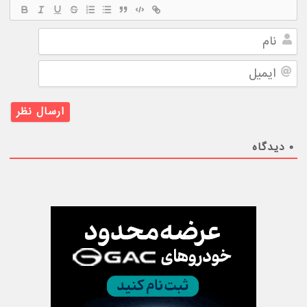
نام
ایمیل
۰
دیدگاه