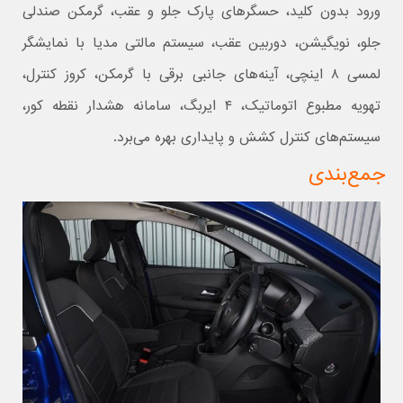
ورود بدون کلید، حسگرهای پارک جلو و عقب، گرمکن صندلی
جلو، نویگیشن، دوربین عقب، سیستم مالتی مدیا با نمایشگر
لمسی ۸ اینچی، آینه‌های جانبی برقی با گرمکن، کروز کنترل،
تهویه مطبوع اتوماتیک، ۴ ایربگ، سامانه هشدار نقطه کور،
سیستم‌های کنترل کشش و پایداری بهره می‌برد.
جمع‌بندی