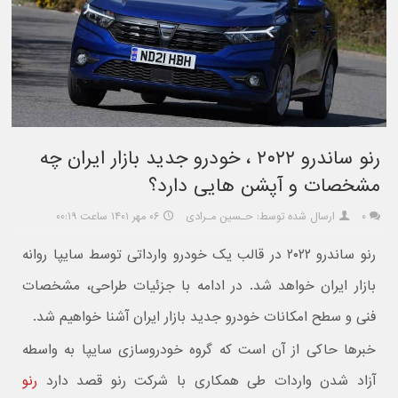
رنو ساندرو ۲۰۲۲ ، خودرو جدید بازار ایران چه
مشخصات و آپشن هایی دارد؟
۰
ارسال شده توسط: حـسین مـرادی
۰۶ مهر ۱۴۰۱ ساعت ۰۰:۱۹
رنو ساندرو ۲۰۲۲ در قالب یک خودرو وارداتی توسط سایپا روانه
بازار ایران خواهد شد. در ادامه با جزئیات طراحی، مشخصات
فنی و سطح امکانات خودرو جدید بازار ایران آشنا خواهیم شد.
خبرها حاکی از آن است که گروه خودروسازی سایپا به واسطه
آزاد شدن واردات طی همکاری با شرکت رنو قصد دارد
رنو