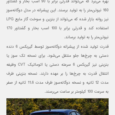
بهره می‌برد که می‌تواند قدرتی برابر با 90 اسب بخار و گشتاور
160 نیوتن‌متر را به تولید برسند. این پیشرانه در مدل دوگانه‌سوز
نیز روانه بازار شده که می‌تواند از بنزین و سوخت گاز مایع LPG
استفاده کند و قدرتی برابر با 100 اسب بخار و گشتاور 170
نیوتن‌متر را به تولید برساند.
قدرت تولید شده از پیشرانه دوگانه‌سوز توسط گیربکس 6 دنده
دستی به چرخ‌ها جلو منتقل می‌شود. برای نسخه تک سوز یا
بنزینی نیز گیربکس 6 سرعته دستی یا اتوماتیک CVT وظیفه
انتقال قدرت به چرخ‌ها را بر عهده دارند. نسخه بنزینی ظرف
مدت 12 ثانیه و نسخه دوگانه‌سوز ظرف مدت 11.6 ثانیه از صفر
به سرعت 100 کیلومتر بر ساعت می‌رسند.