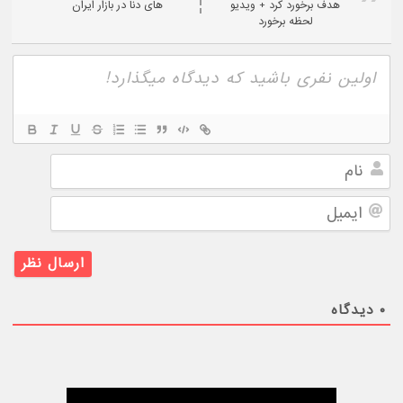
هدف برخورد کرد + ویدیو
های دنا در بازار ایران
لحظه برخورد
نام
ایمیل
۰
دیدگاه