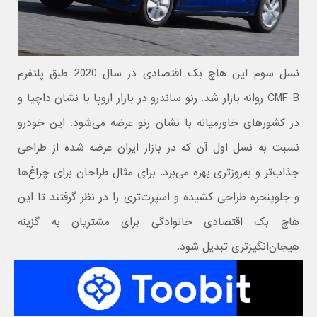
نسل سوم این هاچ بک اقتصادی در سال 2020 طبق پلتفرم
CMF-B روانه بازار شد. رنو ساندرو در بازار اروپا با نشان داچیا و
در کشورهای خاورمیانه با نشان رنو عرضه می‌شود. این خودرو
نسبت به نسل اول آن که در بازار ایران عرضه شده از طراحی
جذاب‌تر و به‌روزتری بهره می‌برد. برای مثال طراحان برای چراغ‌ها
و جلوپنجره طراحی کشیده و اسپرت‌تری را در نظر گرفتند تا این
هاچ بک اقتصادی خانوادگی برای مشتریان به گزینه
هیجان‌انگیزتری تبدیل شود.