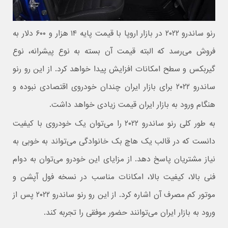
رنو ساندرو ۲۰۲۲ در بازار اروپا با قیمت پایه ۱۴ هزار و ۶۰۰ دلار به
فروش می‌رسد که البته قیمت آن بسته به نوع پیشرانه، نوع
گیربکس و سطح امکانات افزایش پیدا خواهد کرد. از این رو رنو
ساندرو ۲۰۲۲ برای بازار ایران چندان خودروی اقتصادی نبوده و
هنگام ورود به بازار ایران قیمت زیادی خواهد داشت.
به طور کلی رنو ساندرو ۲۰۲۲ را می‌توان یک خودروی با کیفیت
دانست که در قالب یک هاچ بک خانوادگی می‌تواند به خوبی به
نیاز مشتریان پاسخ دهد. از مزایای این خودرو می‌توان به دوام
فنی بالا، کیفیت بالا، امکانات مناسب در نسخه فول آپشن و
موتور کم مصرف آن اشاره کرد. از این رو رنو ساندرو ۲۰۲۲ پس از
ورود به بازار ایران می‌توانند حضور موفقی را تجربه کند.