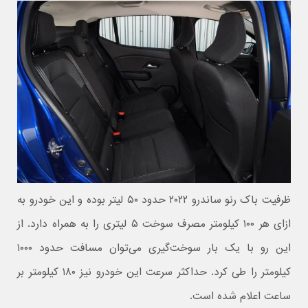
ظرفیت باک رنو ساندرو ۲۰۲۲ حدود ۵۰ لیتر بوده و این خودرو به
ازای هر ۱۰۰ کیلومتر مصرف سوخت ۵ لیتری را به همراه دارد. از
این رو با یک بار سوخت‌گیری می‌توان مسافت حدود ۱۰۰۰
کیلومتر را طی کرد. حداکثر سرعت این خودرو نیز ۱۸۰ کیلومتر بر
ساعت اعلام شده است.