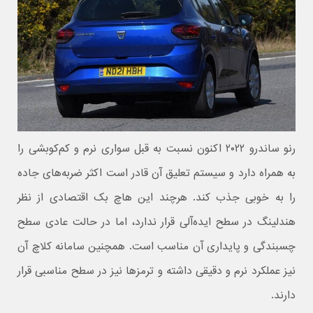
رنو ساندرو ۲۰۲۲ اکنون نسبت به قبل سواری نرم و کم‌کوبشی را
به همراه دارد و سیستم تعلیق آن قادر است اکثر ضربه‌های جاده
را به خوبی جذب کند. هرچند این هاچ بک اقتصادی از نظر
هندلینگ در سطح ایده‌آلی قرار ندارد، اما در حالت عادی سطح
چسبندگی و پایداری آن مناسب است. همچنین سامانه کلاچ آن
نیز عملکرد نرم و دقیقی داشته و ترمزها نیز در سطح مناسبی قرار
دارند.