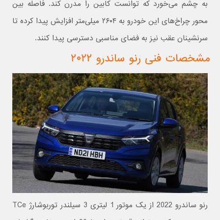
به چشم می‌خورد که توانست کابین را مدرن کند. فاصله بین
محور چراخ‌های این خودرو به ۲۶۰۴ میلی‌متر افزایش پیدا کرده تا
سرنشینان عقب نیز به فضای مناسبی دسترسی پیدا کنند.
مشخصات فنی رنو ساندرو ۲۰۲۲
رنو ساندرو 2022 از یک موتور 1 لیتری 3 سیلندر توربوشارژ TCe