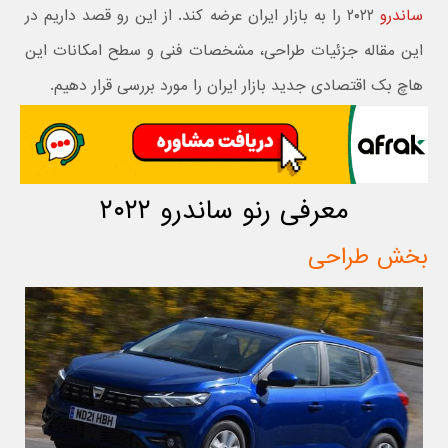
ساندرو
۲۰۲۲ را به بازار ایران عرضه کند. از این رو قصد داریم در
این مقاله جزئیات طراحی، مشخصات فنی و سطح امکانات این
هاچ بک اقتصادی جدید بازار ایران را مورد بررسی قرار دهیم.
معرفی رنو ساندرو ۲۰۲۲
بخش طراحی