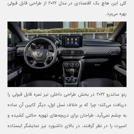
کلی این هاچ بک اقتصادی در مدل ۲۰۲۲ از طراحی قابل قبولی
بهره می‌برد.
رنو ساندرو ۲۰۲۲ در بخش طراحی داخلی نیز نمره قابل قبولی را
دریافت می‌کند؛ چرا که بر خلاف نسل اول، دیگر کابین آن ساده
به چشم نمی‌آید. طراحان برای دریچه‌های تهویه حالتی کشیده و
اسپرت را در نظر گرفتند. در بالای داشبورد نیز نمایشگر ایستاده