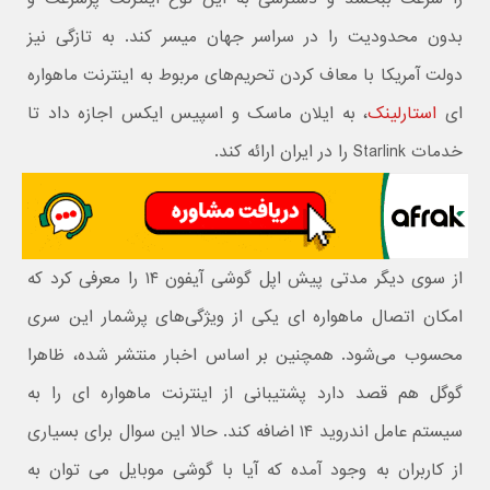
بدون محدودیت را در سراسر جهان میسر کند. به تازگی نیز
دولت آمریکا با معاف کردن تحریم‌های مربوط به اینترنت ماهواره
ای
استارلینک
، به ایلان ماسک و اسپیس ایکس اجازه داد تا
خدمات Starlink را در ایران ارائه کند.
از سوی دیگر مدتی پیش اپل گوشی آیفون ۱۴ را معرفی کرد که
امکان اتصال ماهواره ای یکی از ویژگی‌های پرشمار این سری
محسوب می‌شود. همچنین بر اساس اخبار منتشر شده، ظاهرا
گوگل هم قصد دارد پشتیبانی از اینترنت ماهواره ای را به
سیستم عامل اندروید ۱۴ اضافه کند. حالا این سوال برای بسیاری
از کاربران به وجود آمده که آیا با گوشی موبایل می توان به