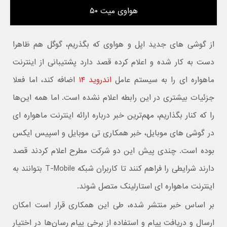
هواوی میت ۵۰
از گوشی های جدید اپل و هواوی که بگذریم، گوگل هم ظاهرا
دست به کار شده و اعلام کرده قصد دارد پشتیبانی از اینترنت
ماهواره ای را به سیستم عامل
اندروید ۱۴
اضافه کند، اما فعلا
جزئیات بیشتری در این رابطه اعلام نشده است. اما همه این‌ها
را که کنار بگذاریم، مهم‌ترین خبر درباره ارائه اینترنت ماهواره ای
در گوشی های موبایل، خبر همکاری تی موبایل و اسپیس ایکس
بوده است. چندی پیش این دو شرکت مطرح اعلام کردند قصد
دارند شرایطی را فراهم کنند تا کاربران شبکه T-Mobile بتوانند به
اینترنت ماهواره ای استارلینک متصل شوند.
بر اساس خبر منتشر شده، طی این همکاری قرار است امکان
ارسال و دریافت پیام و استفاده از برخی پیام رسان‌ها در اختیار