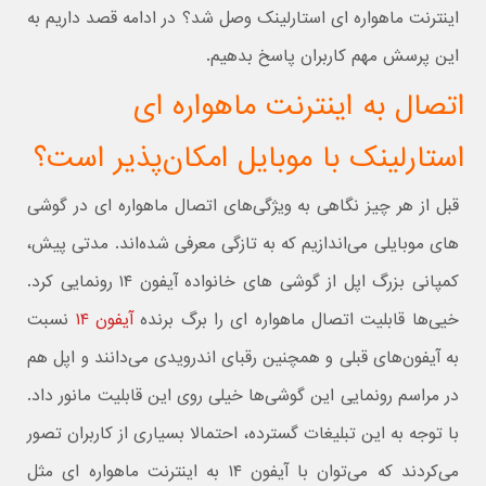
اینترنت ماهواره ای استارلینک وصل شد؟ در ادامه قصد داریم به
این پرسش مهم کاربران پاسخ بدهیم.
اتصال به اینترنت ماهواره ای
استارلینک با موبایل امکان‌پذیر است؟
قبل از هر چیز نگاهی به ویژگی‌های اتصال ماهواره ای در گوشی
های موبایلی می‌اندازیم که به تازگی معرفی شده‌اند. مدتی پیش،
کمپانی بزرگ اپل از گوشی های خانواده آیفون ۱۴ رونمایی کرد.
خیی‌ها قابلیت اتصال ماهواره ای را برگ برنده
آیفون ۱۴
نسبت
به آیفون‌های قبلی و همچنین رقبای اندرویدی می‌دانند و اپل هم
در مراسم رونمایی این گوشی‌ها خیلی روی این قابلیت مانور داد.
با توجه به این تبلیغات گسترده، احتمالا بسیاری از کاربران تصور
می‌کردند که می‌توان با آیفون ۱۴ به اینترنت ماهواره ای مثل