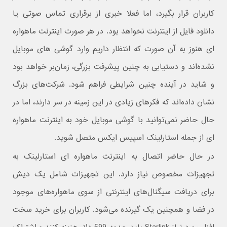
کاربران قرار بگیرد، اما فعلا خبری از برقراری تماس صوتی یا
دانلود فایل از اینترنت نخواهد بود. در هر صورت اینترنت ماهواره
ای هنوز به آن صورت که انتظار داریم وارد گوشی های موبایل
نشده‌اند و دستیابی به چنین پیشرفت بزرگی، زمان‌بر خواهد بود
و شاید در آینده چنین شرایطی فراهم شود. شرکت‌های بزرگ
نشان داده‌اند که فکرهای زیادی در این زمینه در سر دارند، اما در
حال حاضر نمی‌توانید با گوشی موبایل خود به اینترنت ماهواره
ای از جمله استارلینک اسپیس ایکس متصل شوید.
در حال حاضر اتصال به اینترنت ماهواره ای استارلینک به
تجهیزات مخصوص نیاز دارد. این تجهیزات شامل یک دیش
برای دریافت سیگنال‌های اینترنتی از سوی ماهواره‌های موجود
در فضا و همچنین یک گیرنده می‌شود. کاربران برای خرید سخت