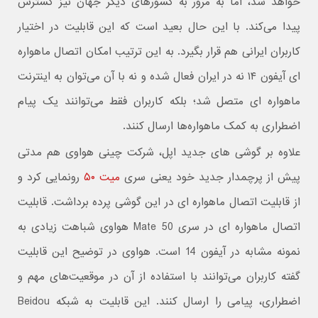
خواهد شد، اما به مرور به کشورهای دیگر جهان نیز گسترش
پیدا می‌کند. با این حال بعید است که این قابلیت در اختیار
کاربران ایرانی هم قرار بگیرد. به این ترتیب امکان اتصال ماهواره
ای آیفون ۱۴ نه در ایران فعال شده و نه با آن می‌توان به اینترنت
ماهواره ای متصل شد؛ بلکه کاربران فقط می‌توانند یک پیام
اضطراری به کمک ماهواره‌ها ارسال کنند.
علاوه بر گوشی های جدید اپل، شرکت چینی هواوی هم مدتی
پیش از پرچمدار جدید خود یعنی سری
میت ۵۰
رونمایی کرد و
از قابلیت اتصال ماهواره ای در این گوشی پرده برداشت. قابلیت
اتصال ماهواره ای در سری Mate 50 هواوی شباهت زیادی به
نمونه مشابه در آیفون 14 است. هواوی در توضیح این قابلیت
گفته کاربران می‌توانند با استفاده از آن در موقعیت‌های مهم و
اضطراری، پیامی را ارسال کنند. این قابلیت به شبکه Beidou