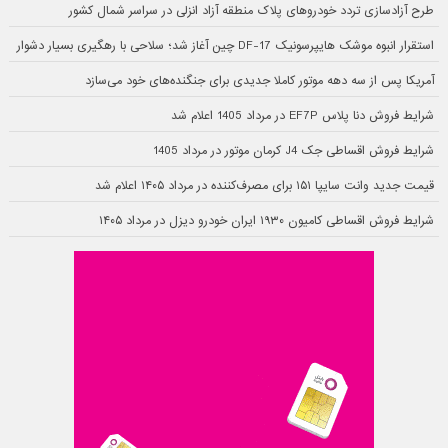
طرح آزادسازی تردد خودروهای پلاک منطقه آزاد انزلی در سراسر شمال کشور
استقرار انبوه موشک هایپرسونیک DF-17 چین آغاز شد؛ سلاحی با رهگیری بسیار دشوار
آمریکا پس از سه دهه موتور کاملا جدیدی برای جنگنده‌های خود می‌سازد
شرایط فروش دنا پلاس EF7P در مرداد 1405 اعلام شد
شرایط فروش اقساطی جک J4 کرمان موتور در مرداد 1405
قیمت جدید وانت سایپا ۱۵۱ برای مصرف‌کننده در مرداد ۱۴۰۵ اعلام شد
شرایط فروش اقساطی کامیون ۱۹۳۰ ایران خودرو دیزل در مرداد ۱۴۰۵