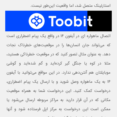
استارلینک متصل شد، اما واقعیت این‌طور نیست.
اتصال ماهواره ای در آیفون ۱۴ در واقع یک پیام اضطراری است
که می‌تواند جان انسان‌ها را در موقعیت‌های خطرناک نجات
دهد. به عنوان مثال تصور کنید که در موقعیت خطرناکی هستید،
مثلا در کوه یا جنگل گیر کرده‌اید و گم شده‌اید و گوشی
موبایلتان هم آنتن‌دهی ندارد. در این مواقع می‌توانید با آیفون
۱۴ به یک ماهواره وصل شوید و با ارسال یک پیام اضطراری،
درخواست کمک کنید. این درخواست شما به همراه موقعیت
مکانی که در آن قرار دارید به مراکز مربوطه ارسال می‌شود یا
ممکن است این درخواست به مرکز اپل فرستاده شود و آنها