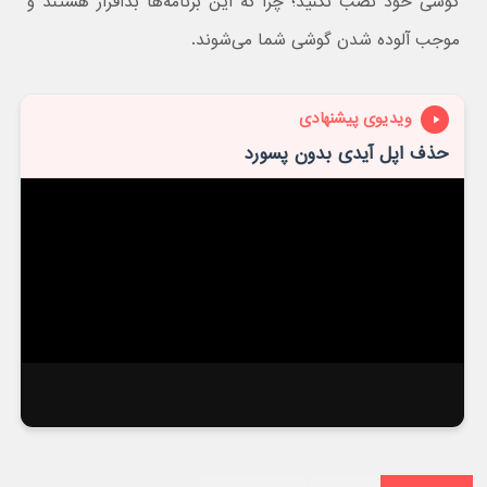
گوشی خود نصب نکنید؛ چرا که این برنامه‌ها بدافزار هستند و
موجب آلوده شدن گوشی شما می‌شوند.
ویدیوی پیشنهادی
حذف اپل آیدی بدون پسورد