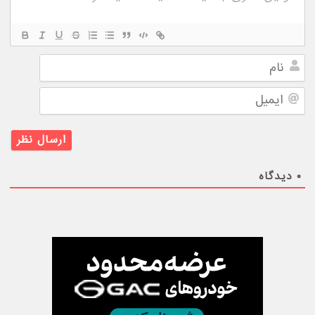
نام
ایمیل
۰
دیدگاه