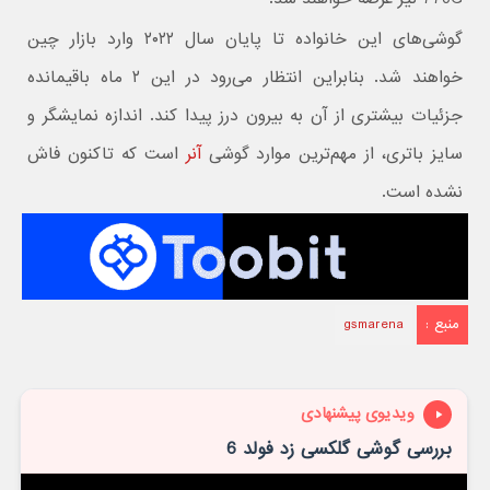
گوشی‌های این خانواده تا پایان سال ۲۰۲۲ وارد بازار چین
خواهند شد. بنابراین انتظار می‌رود در این ۲ ماه باقیمانده
جزئیات بیشتری از آن به بیرون درز پیدا کند. اندازه نمایشگر و
سایز باتری، از مهم‌ترین موارد گوشی
آنر
است که تاکنون فاش
نشده است.
منبع :
gsmarena
ویدیوی پیشنهادی
بررسی گوشی گلکسی زد فولد 6