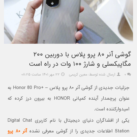
گوشی آنر ۸۰ پرو پلاس با دوربین ۲۰۰
مگاپیکسلی و شارژ ۱۰۰ وات در راه است
۰
ارسال شده توسط: معین کریمی
۲۲ مهر ۱۴۰۱ ساعت ۰۸:۲۵
جزئیات جدیدی از گوشی آنر ۸۰ پرو پلاس – +Honor 80 Pro به
عنوان پرچمدار آینده کمپانی HONOR به بیرون درز کرده که
امیدوارکننده است.
یکی از افشاگران دنیای دیجیتال با نام کاربری Digital Chat
Station اطلاعات جدیدی را از گوشی معرفی نشده
آنر ۸۰ پرو