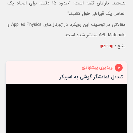
هستند. نارایان گفته است: “حدود ۱۵ دقیقه برای ایجاد یک
الماس یک قیراطی طول کشید.”
مقالاتی در توصیف این رویکرد در ژورنال‌های Applied Physics و
APL Materials منتشر شده است.
منبع :
gizmag
ویدیوی پیشنهادی
تبدیل نمایشگر گوشی به اسپیکر