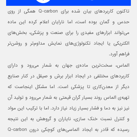
تاکنون کاربردهای بیان شده برای Q-carbon همگی از روی
حدس و گمان بوده است، اما نارایان اعلام کرده این ماده
می‌تواند ابزارهای مفیدی را برای صنعت و پزشکی، بخش‌های
الکتریکی یا ایجاد تکنولوژی‌های نمایش مداوم‌تر و روشن‌تر
فراهم آورد.
الماس، سخت‌ترین ماده‌ی جهان به شمار می‌رود و دارای
کاربردهای مختلفی در ایجاد ابزار برش و صیقل در کنار صنایع
دیگر از معدن‌کاری تا پزشکی است. اما مشکل اینجاست که
تهیه‌ی الماس روند بسیار گران قیمتی به شمار می‌رود و تولید آن
نیز نیز به دما و فشار بسیار زیاد نیاز دارد. اما با ترکیب این مواد
و کنترل نسبت خنک سازی، نایاران و گروهش به این نتیجه
رسیده که قادر به ایجاد الماسی‌های کوچکی درون Q-carbon