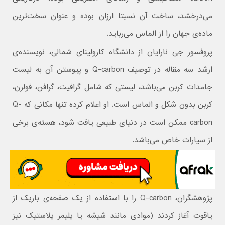
می‌درخشد، ساخت آن نسبتا ارزان بوده و عنوان سخت‌ترین
ماده‌ی جهان را از الماس می‌رباید.
پروفسور جی نارایان از دانشگاه کارولینای شمالی، نویسنده‌ی
ارشد سه مقاله در توصیف Q-carbon و پیوستن آن به لیست
جامدات کربن می‌باشد، لیستی که شامل گرافیت، گرافن، فولرن،
کربن بدون شکل و الماس است. او اعلام کرده تنها مکانی که Q-
carbon ممکن است در دنیای طبیعی یافت شود، هسته‌ی برخی
از سیارات خاص می‌باشد.
پژوهشگران، Q-carbon را با استفاده از یک صفحه‌ی باریک از
یاقوت آغاز کردند (موادی مانند شیشه یا پلیمر پلاستیک نیز