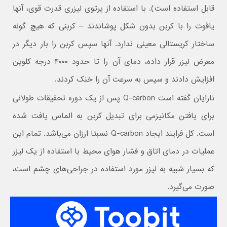
قابل استفاده است). با استفاده از پرتوی لیزری قدرت قوی، آنها
یاقوت را با کربن بدون شکل پوشاندند – کربنی که هیچ گونه
ساختار کریستالی معینی ندارد. آنها سپس کربن را بار دیگر در
معرض لیزر قرار داده، دمای آن را تا حدود ۴۰۰۰ درجه کلوین
افزایش دادند و سپس به سرعت آن را خنک کردند.
نارایان گفته است Q-carbon پس از یک دوره تحقیقات طولانی
برای یافتن مکانیزمی برای تبدیل کربن به الماس یافت شده
است. کل فرایند ایجاد Q-carbon نسبتا ارزان می‌باشد. تمام این
عملیات در دمای اتاق و فشار هوای محیط با استفاده از یک لیزر
که بسیار شبیه به لیزر مورد استفاده در جراحی‌های چشم است،
صورت می‌گیرد.