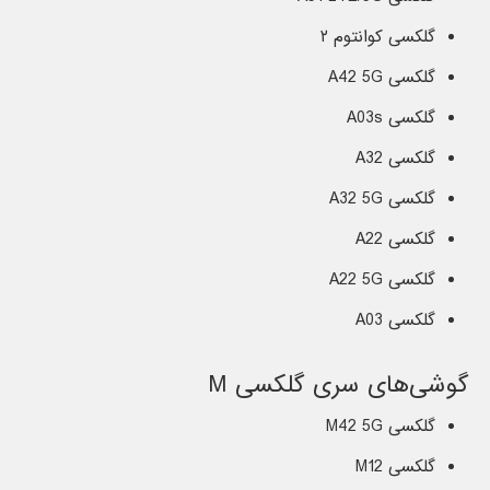
گلکسی کوانتوم ۲
گلکسی A42 5G
گلکسی A03s
گلکسی A32
گلکسی A32 5G
گلکسی A22
گلکسی A22 5G
گلکسی A03
گوشی‌های سری گلکسی M
گلکسی M42 5G
گلکسی M12