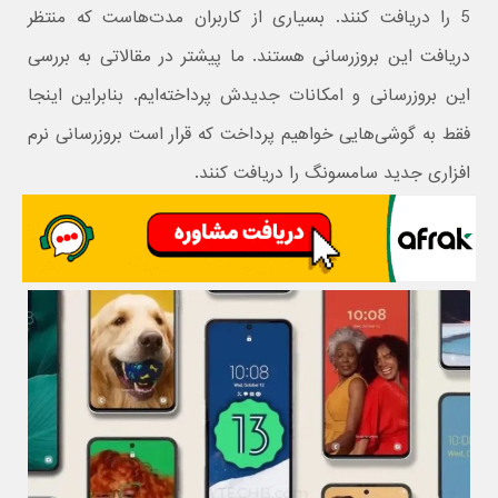
5 را دریافت کنند. بسیاری از کاربران مدت‌هاست که منتظر
دریافت این بروزرسانی هستند. ما پیشتر در مقالاتی به بررسی
این بروزرسانی و امکانات جدیدش پرداخته‌ایم. بنابراین اینجا
فقط به گوشی‌هایی خواهیم پرداخت که قرار است بروزرسانی نرم
افزاری جدید سامسونگ را دریافت کنند.