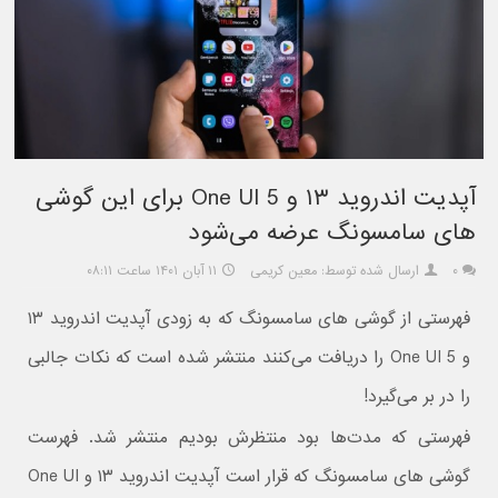
آپدیت اندروید ۱۳ و One UI 5 برای این گوشی
های سامسونگ عرضه می‌شود
۰
ارسال شده توسط: معین کریمی
۱۱ آبان ۱۴۰۱ ساعت ۰۸:۱۱
فهرستی از گوشی های سامسونگ که به زودی آپدیت اندروید ۱۳
و One UI 5 را دریافت می‌کنند منتشر شده است که نکات جالبی
را در بر می‌گیرد!
فهرستی که مدت‌ها بود منتظرش بودیم منتشر شد. فهرست
گوشی های سامسونگ که قرار است آپدیت اندروید ۱۳ و One UI