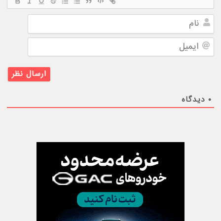
نام
ایمیل
۰
دیدگاه