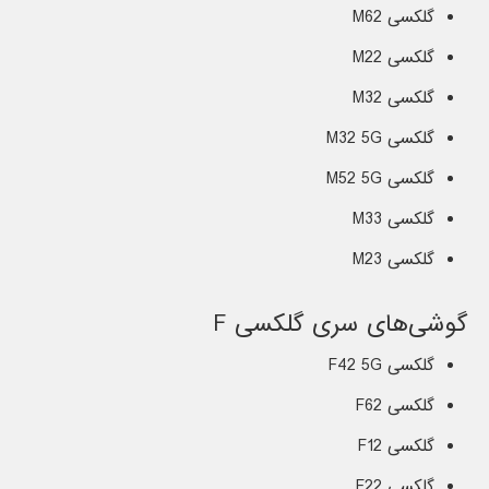
گلکسی M62
گلکسی M22
گلکسی M32
گلکسی M32 5G
گلکسی M52 5G
گلکسی M33
گلکسی M23
گوشی‌های سری گلکسی F
گلکسی F42 5G
گلکسی F62
گلکسی F12
گلکسی F22