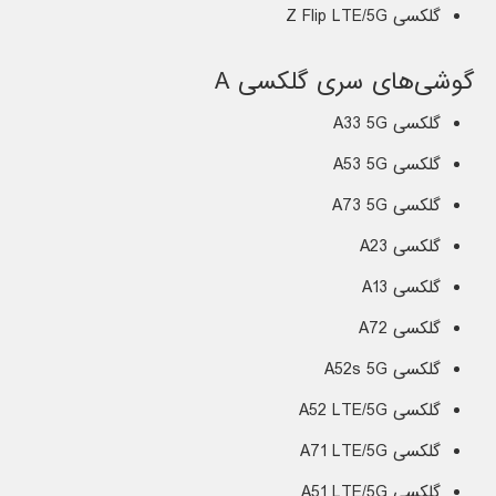
گلکسی Z Flip LTE/5G
گوشی‌های سری گلکسی A
گلکسی A33 5G
گلکسی A53 5G
گلکسی A73 5G
گلکسی A23
گلکسی A13
گلکسی A72
گلکسی A52s 5G
گلکسی A52 LTE/5G
گلکسی A71 LTE/5G
گلکسی A51 LTE/5G