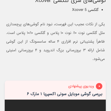
گوشی‌های سری گلکسی Xcover
گلکسی Xcover 5
یکی از نکات عجیب این فهرست، نبود نام گوشی‌های پرچمداری
مثل گلکسی نوت ۱۰/ نوت ۱۰ پلاس و گلکسی ۱۰/۱۰ پلاس است.
ظاهراً پشتیبانی نرم افزاری ۴ ساله سامسونگ از این گوشی
شامل ارائه ۳ بروزرسانی بزرگ اندروید و ۴ بروزرسانی امنیتی
می‌شود.
ویدیوی پیشنهادی
بررسی گوشی موبایل سونی اکسپریا ۱ مارک ۶