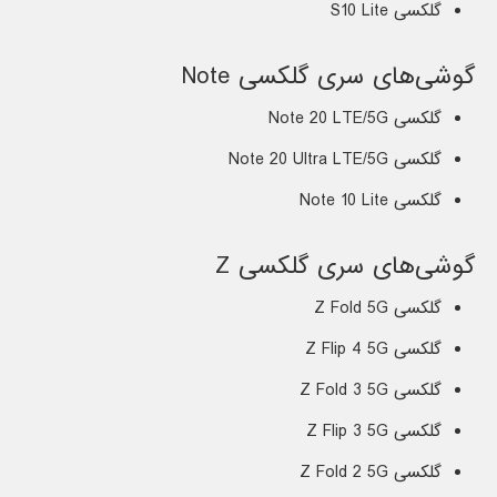
گلکسی S10 Lite
گوشی‌های سری گلکسی Note
گلکسی Note 20 LTE/5G
گلکسی Note 20 Ultra LTE/5G
گلکسی Note 10 Lite
گوشی‌های سری گلکسی Z
گلکسی Z Fold 5G
گلکسی Z Flip 4 5G
گلکسی Z Fold 3 5G
گلکسی Z Flip 3 5G
گلکسی Z Fold 2 5G