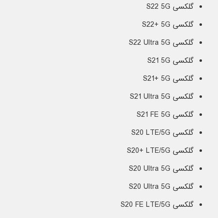
گلکسی S22 5G
گلکسی S22+ 5G
گلکسی S22 Ultra 5G
گلکسی S21 5G
گلکسی S21+ 5G
گلکسی S21 Ultra 5G
گلکسی S21 FE 5G
گلکسی S20 LTE/5G
گلکسی S20+ LTE/5G
گلکسی S20 Ultra 5G
گلکسی S20 Ultra 5G
گلکسی S20 FE LTE/5G