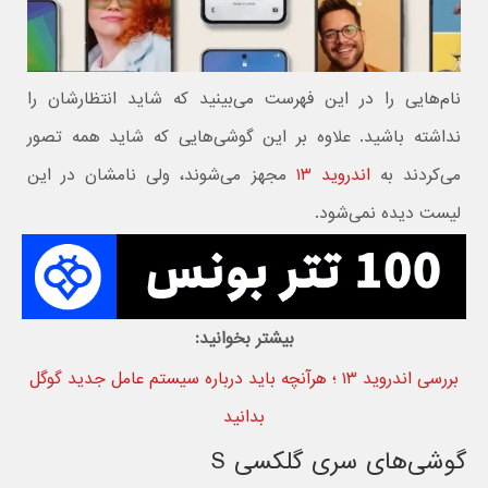
نام‌هایی را در این فهرست می‌بینید که شاید انتظارشان را
نداشته باشید. علاوه بر این گوشی‌هایی که شاید همه تصور
می‌کردند به
اندروید ۱۳
مجهز می‌شوند، ولی نامشان در این
لیست دیده نمی‌شود.
بیشتر بخوانید:
بررسی اندروید ۱۳ ؛ هرآنچه باید درباره سیستم عامل جدید گوگل
بدانید
گوشی‌های سری گلکسی S