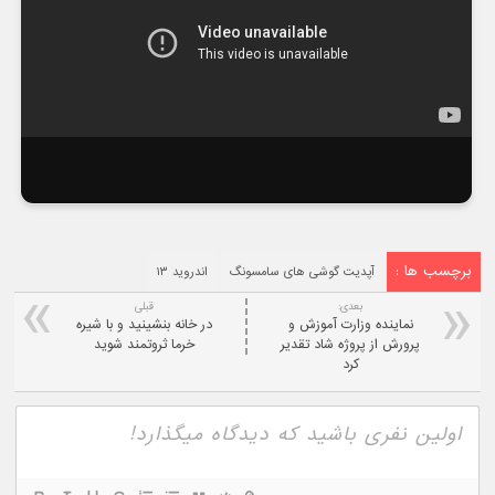
برچسب ها :
آپدیت گوشی های سامسونگ
اندروید ۱۳
بعدی:
قبلی
نماینده وزارت آموزش و
در خانه بنشینید و با شیره
پرورش از پروژه شاد تقدیر
خرما ثروتمند شوید
کرد