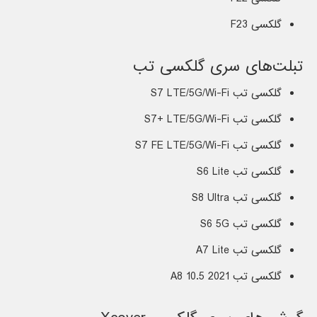
گلکسی F23
تبلت‌های سری گلکسی تب
گلکسی تب S7 LTE/5G/Wi-Fi
گلکسی تب S7+ LTE/5G/Wi-Fi
گلکسی تب S7 FE LTE/5G/Wi-Fi
گلکسی تب S6 Lite
گلکسی تب S8 Ultra
گلکسی تب S6 5G
گلکسی تب A7 Lite
گلکسی تب A8 10.5 2021