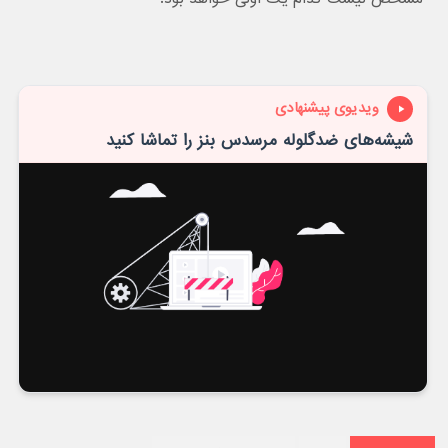
ویدیوی پیشنهادی
شیشه‌های ضدگلوله مرسدس بنز را تماشا کنید