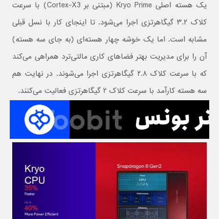
یک هسته اصلی Kryo Prime (مبتنی بر Cortex-X3) با سرعت
کلاک ۳.۲ گیگاهرتزی اجرا می‌شود. تا اینجای کار با نسل قبلی
مشابه است. اما یک خوشه چهار هسته‌ای (به جای سه هسته)
آن را برای مدیریت بهتر فضاهای کاری مالتی‌ترد همراهی می‌کند
که با سرعت کلاک ۲.۸ گیگاهرتزی اجرا می‌شوند. در نهایت هم
سه هسته کارآمد با سرعت کلاک ۲ گیگاهرتزی فعالیت می‌کنند.