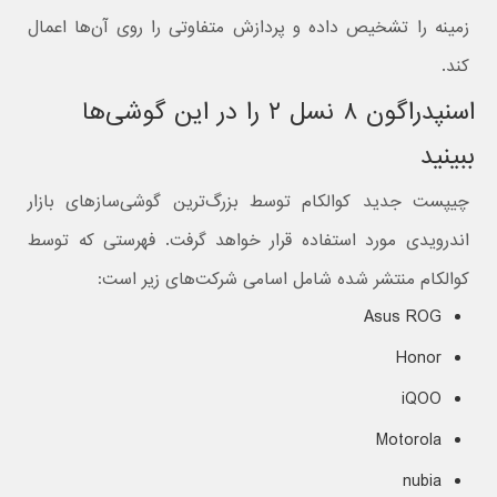
زمینه را تشخیص داده و پردازش متفاوتی را روی آن‌ها اعمال
کند.
اسنپدراگون ۸ نسل ۲ را در این گوشی‌ها
ببینید
چیپست جدید کوالکام توسط بزرگ‌ترین گوشی‌سازهای بازار
اندرویدی مورد استفاده قرار خواهد گرفت. فهرستی که توسط
کوالکام منتشر شده شامل اسامی شرکت‌های زیر است:
Asus ROG
Honor
iQOO
Motorola
nubia