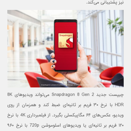
نیز پشتیبانی می‌کند.
چیپست جدید Snapdragon 8 Gen 2 می‌تواند ویدیوهای 8K
HDR با نرخ ۳۰ فریم بر ثانیه‌ای ضبط کند و همزمان از روی
ویدیو، عکس‌های ۶۴ مگاپیکسلی بگیرد. از فیلمبرداری 4K با نرخ
۱۲۰ فریم بر ثانیه‌ای یا ویدیوهای اسلوموشن 720p با نرخ ۹۶۰