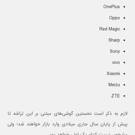
OnePlus
Oppo
Red Magic
Sharp
Sony
vivo
Xiaomi
Meizu
ZTE
لازم به ذکر است نخستین گوشی‌های مبتنی بر این تراشه تا
پیش از پایان سال جاری میلادی وارد بازار خواهند شد؛ ولی
مشخص نیست کدام یک اولی خواهد بود.