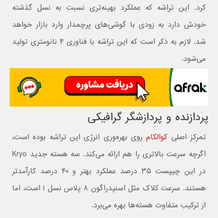
کرد. این تراشه که عملکرد بهینه‌تری نسبت به نسل گذشته
خودش دارد به زودی با گوشی‌های پرچمدار وارد بازار خواهد
شد. لازم به ذکر است که این تراشه با فناوری ۴ نانومتری تولید
می‌شود.
پردازنده و پردازشگر گرافیکی
تمرکز اصلی
کوالکام
روی بهره‌وری انرژی این تراشه بوده است،
اگرچه سرعت بالاتری را هم ارائه می‌کند. سه هسته جدید Kryo
در این چیپست ۳۵ درصد عملکرد بهتر و ۴۰ درصد کارآمدتر
هستند. سرعت کلاک مثل اسنپدراگون ۸ پلاس نسل ۱ است، اما
از ترکیب متفاوت هسته‌ها بهره می‌برد.