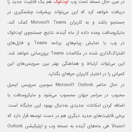
در عین حال نسخه تحت وب
اوت‌لوک
هم یک قابلیت جدید را
دریافت خواهد کرد که این می‌تواند پیشرفت چشمگیری در
جستجو باشد و به کاربران Microsoft Teams کمک کند.
مایکروسافت وعده داده از ماه آینده، نتایج جستجوی اوت‌لوک
در وب با نمایش پیام‌های برنامه Teams و فایل‌های
اشتراک‌گذاری شده در مکالمات Teams بروزرسانی خواهد شد.
این می‌تواند ارتباط و هماهنگی بهتر بین سرویس‌های این
کمپانی را در اختیار کاربران حرفه‌ای بگذارد.
در حال حاضر Microsoft Outlook سومین سرویس ایمیل
محبوب در سراسر جهان محسوب می‌شود و مایکروسافت با
اضافه کردن امکانات جدیدی به‌دنبال بهبود این جایگاه است.
برخی قابلیت‌های جدید دیگری هم در دست توسعه قرار دارد که
احتمالاً طی ماه‌های آینده به نسخه وب و اپلیکیشن Outlook