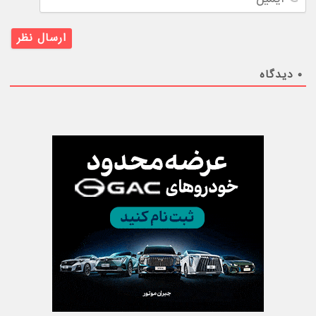
۰
دیدگاه