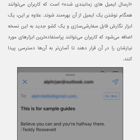
«ارسال ایمیل های زمانبندی شده» است که کاربران می‌توانند
همگام نوشتن یک ایمیل از آن بهره‌مند شوند. علاوه بر این، یک
ابزار نگارش قابل سفارشی‌سازی و یک کشو جدید به این نسخه
اضافه می‌شود که کاربران می‌توانند پراستفاده‌ترین ابزارهای مورد
نیازشان را در آن قرار دهند تا آسان‌تر به آن‌ها دسترسی پیدا
کنند.