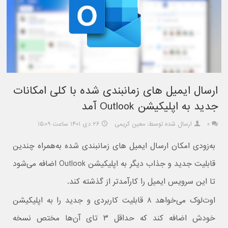
ارسال ایمیل های زمانبندی شده با کلی امکانات
جدید به اپلیکیشن Outlook آمد
۰
ارسال شده توسط: معین کریمی
۲۶ دی ۱۴۰۱ ساعت ۱۵:۰۹
به‌زودی امکان ارسال ایمیل های زمانبندی شده به‌همراه چندین
قابلیت جدید و جذاب دیگر به اپلیکیشن Outlook اضافه می‌شود
تا این سرویس ایمیل را کارآمدتر از گذشته کند.
اوت‌لوک می‌خواهد ۸ قابلیت کاربردی و جدید را به اپلیکیشن
خودش اضافه کند که حداقل ۳ تای آن‌ها مختص نسخه