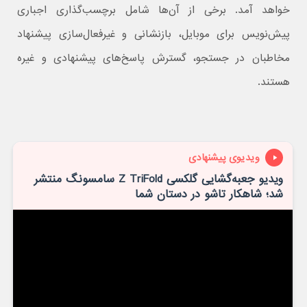
خواهد آمد. برخی از آن‌ها شامل برچسب‌گذاری اجباری
پیش‌نویس برای موبایل، بازنشانی و غیرفعال‌سازی پیشنهاد
مخاطبان در جستجو، گسترش پاسخ‌های پیشنهادی و غیره
هستند.
ویدیوی پیشنهادی
ویدیو جعبه‌گشایی گلکسی Z TriFold سامسونگ منتشر
شد؛ شاهکار تاشو در دستان شما