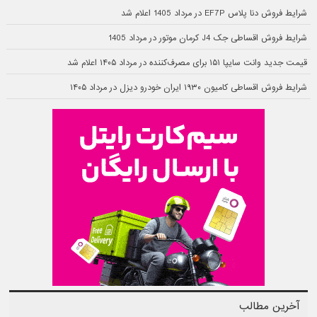
شرایط فروش دنا پلاس EF7P در مرداد 1405 اعلام شد
شرایط فروش اقساطی جک J4 کرمان موتور در مرداد 1405
قیمت جدید وانت سایپا ۱۵۱ برای مصرف‌کننده در مرداد ۱۴۰۵ اعلام شد
شرایط فروش اقساطی کامیون ۱۹۳۰ ایران خودرو دیزل در مرداد ۱۴۰۵
آخرین مطالب