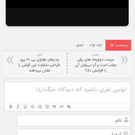
برچسب ها :
اوت لوک
ایمیل
بعدی:
قبلی
سرعت دوچرخه های برقی
رندرهای هواوی پی ۶۰ پرو،
چقدر است و آیا می‌توان آن
طراحی متفاوت این گوشی را
را افزایش داد؟
نشان می‌دهند
نام
ایمیل