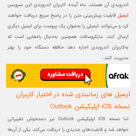
اندرویدی آن هستند. ماه آینده کاربران اندرویدی این سرویس
ایمیل
قابلیت پیش‌بینی متن را در پاسخ سریع دریافت خواهند
کرد و می‌توانند ایمیلی را به‌عنوان یک پیوست برای ایمیل دیگری
ارسال کنند. مایکروسافت همچنین به‌دنبال راه‌هایی است که
به‌کاربران اندرویدی اجازه دهد حافظه دستگاه خود را بهتر
مدیریت کنند.
ایمیل های زمانبندی شده در اختیار کاربران
نسخه iOS‌ اپلیکیشن Outlook
اما نسخه iOS اپلیکیشن Outlook نیز دستخوش تغییراتی
خواهد شد و قابلیت‌های جدیدی را دریافت می‌کند. یکی از آن‌ها