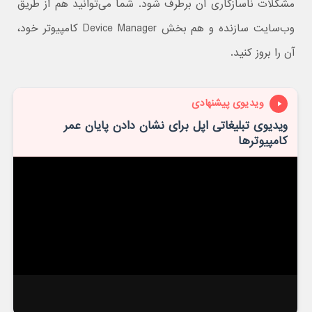
مشکلات ناسازگاری آن برطرف شود. شما می‌توانید هم از طریق
وب‌سایت سازنده و هم بخش Device Manager کامپیوتر خود،
آن را بروز کنید.
ویدیوی پیشنهادی
ویدیوی تبلیغاتی اپل برای نشان دادن پایان عمر
کامپیوترها