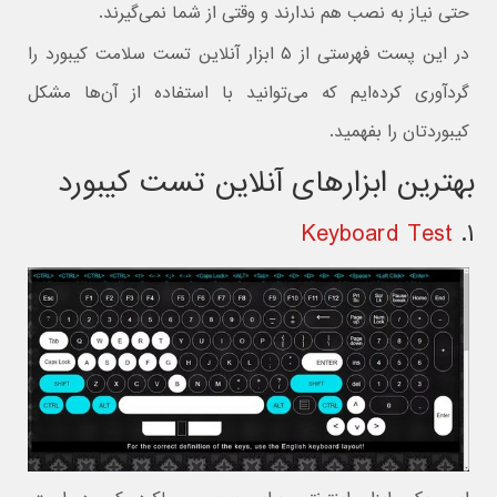
حتی نیاز به نصب هم ندارند و وقتی از شما نمی‌گیرند.
در این پست فهرستی از ۵ ابزار آنلاین تست سلامت کیبورد را
گردآوری کرده‌ایم که می‌توانید با استفاده از آن‌ها مشکل
کیبوردتان را بفهمید.
بهترین ابزارهای آنلاین تست کیبورد
Keyboard Test
۱.