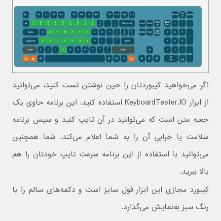
اگر می‌خواهید کیبوردتان را حین نوشتن تست کنید، می‌توانید
از ابزار KeyboardTester.IO استفاده کنید. این برنامه حاوی یک
جعبه متن است که می‌توانید در آن تایپ کنید و سپس برنامه
سلامت یا خرابی آن را به شما اعلام می‌کند. شما همچنین
می‌توانید با استفاده از این برنامه سرعت تایپ خودتان را هم
بالا ببرید.
کیبورد مجازی این ابزار فول سایز است و دکمه‌های سالم را با
رنگ سبز به‌نمایش می‌گذارد.