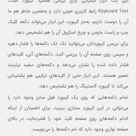
این یک ابزار اینترنتی برای بررسی عملکرد کیبورد است.
Keyboard Test رابط کاربری خوبی دارد و به‌همین خاطر هم ما
آن را دوست داریم. به‌جز کیبورد، این ابزار می‌تواند دکمه کلیک
چپ و راست ماوس و چرخ اسکرول آن را هم تشخیص دهد.
برای بررسی کیبوردتان می‌توانید تک تک دکمه‌ها را فشار دهید
و سپس روی صفحه آن را بررسی کنید. دکمه‌های آبی، کلیدهای
فشار داده شده را نشان می‌دهد و دکمه‌های سفید نیازمند
تعمیر هستند. این ابزار حتی از کلیدهای ترکیبی هم پشتیبانی
می‌کند تا کیبورد گاستینگ را هم تشخیص دهد.
تمام دکمه‌هایی که روی یک کیبورد فول سایز وجود دارد را
می‌توانی در این کیبورد مجازی ببینید. برای اطمینان از اینکه
کدام دکمه‌های روی صفحه کلید خود را فشرده‌اید، در بالای
صفحه نواری وجود دارد که نام دکمه‌ها را می‌نویسد.