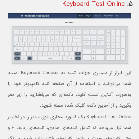
Keyboard Test Online
۵.
این ابزار از بسیاری جهات شبیه به Keyboard Checker است.
شما می‌توانید با استفاده از آن صفحه کلید کامپیوتر خود را
به‌صورت آنلاین تست کنید، دکمه‌ای که می‌فشارید را زیر نظر
بگیرید و از آخرین دکمه کلیک شده مطلع شوید.
Keyboard Test Online یک کیبورد مجازی فول سایز را در اختیار
شما قرار می‌دهد که شامل کلیدهای عددی، کلیدهای ردیف F و
حتی کلیدهای جهت می‌شود. کلیدهای فشار داده شده به رنگ