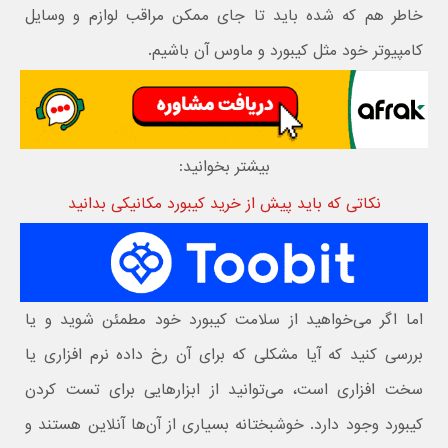
خاطر هم که شده باید تا جای ممکن مراقب لوازم و وسایل
کامپیوتر خود مثل کیبورد و ماوس آن باشیم.
بیشتر بخوانید:
نکاتی که باید پیش از خرید کیبورد مکانیکی بدانید
اما اگر می‌خواهید از سلامت کیبورد خود مطمئن شوید و یا
بررسی کنید که آیا مشکلی که برای آن رخ داده نرم افزاری یا
سخت افزاری است، می‌توانید از ابزارهایی برای تست کردن
کیبورد وجود دارد. خوشبختانه بسیاری از آن‌ها آنلاین هستند و