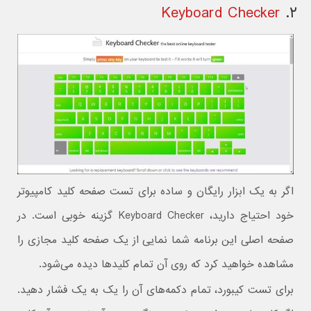
Keyboard Checker
۲.
اگر به یک ابزار رایگان و ساده برای تست صفحه کلید کامپیوتر
خود احتیاج دارید، Keyboard Checker گزینه خوبی است. در
صفحه اصلی این برنامه شما نمایی از یک صفحه کلید مجازی را
مشاهده خواهید کرد که روی آن تمام کلیدها دیده می‌شود.
برای تست کیبورد، تمام دکمه‌های آن را یک به یک فشار دهید.