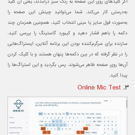
اگر کلیدهای روی این صفحه به رنگ سبز درآمدند، یعنی آن کلید
به‌درستی کار می‌کند. شما می‌توانید چینش این صفحه را
به‌صورت فول سایز یا مینی انتخاب کنید. همچنین همزمان چند
دکمه را باهم فشار دهید و کیبورد گاستینگ را بررسی کنید.
سازنده برای سرگرم‌کننده بودن این برنامه ‌آنلاین، ایستراگ‌هایی
را در نظر گرفته که در بین دکمه‌ها پنهان هستند و با کلیک کردن
آن‌ها روی صفحه ظاهر می‌شوند. پس بگردید و این استراگ‌ها را
پیدا کنید.
Online Mic Test
۳.