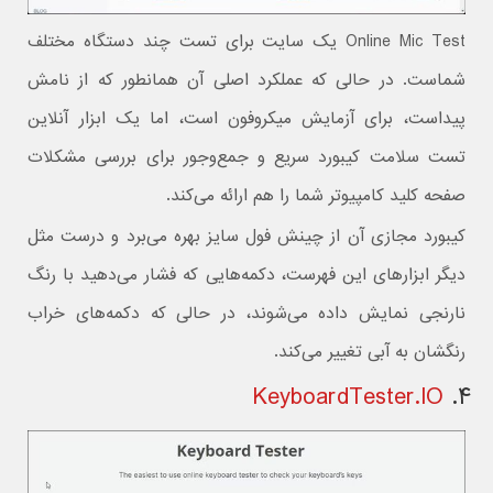
Online Mic Test یک سایت برای تست چند دستگاه مختلف
شماست. در حالی که عملکرد اصلی آن همانطور که از نامش
پیداست، برای آزمایش میکروفون است، اما یک ابزار آنلاین
تست سلامت کیبورد سریع و جمع‌وجور برای بررسی مشکلات
صفحه کلید کامپیوتر شما را هم ارائه می‌کند.
کیبورد مجازی آن از چینش فول سایز بهره می‌برد و درست مثل
دیگر ابزارهای این فهرست، دکمه‌هایی که فشار می‌دهید با رنگ
نارنجی نمایش داده می‌شوند، در حالی که دکمه‌های خراب
رنگشان به آبی تغییر می‌کند.
KeyboardTester.IO
۴.