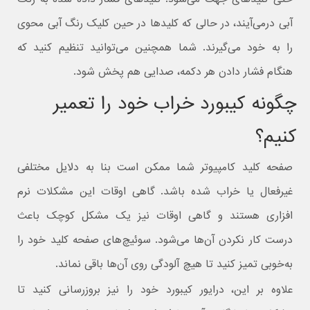
آبی درمی‌آیند، در حالی که کلیدها در حین کلیک رنگ آبی محوی
را به خود می‌گیرند. شما همچنین می‌توانید تنظیم کنید که
هنگام فشار دادن هر دکمه، صدایی هم پخش شود.
چگونه کیبورد خراب خود را تعمیر
کنیم؟
صفحه کلید کامپیوتر شما ممکن است بنا به دلایل مختلفی
غیرفعال یا خراب شده باشد. گاهی اوقات این مشکلات نرم
افزاری هستند و گاهی اوقات نیز یک مشکل کوچک باعث
درست کار نکردن آن‌ها می‌شود. سوئیچ‌های صفحه کلید خود را
به‌خوبی تمیز کنید تا هیچ آلودگی روی آن‌ها باقی نماند.
علاوه بر این، درایور کیبورد خود را نیز بروزرسانی کنید تا