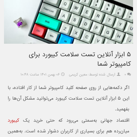
۵ ابزار آنلاین تست سلامت کیبورد برای
کامپیوتر شما
۰
ارسال شده توسط: معین کریمی
۰۶ بهمن ۱۴۰۱ ساعت ۱۰:۴۸
اگر دکمه‌هایی از روی صفحه کلید کامپیوتر شما از کار افتاده، با
این ۵ ابزار آنلاین تست سلامت کیبورد می‌توانید مشکل آن‌ها را
بفهمید.
اقتصاد جهانی به‌سمتی می‌رود که حتی خرید یک
کیبورد
میان‌رده هم برای بسیاری از کاربران دشوار شده است. به‌همین