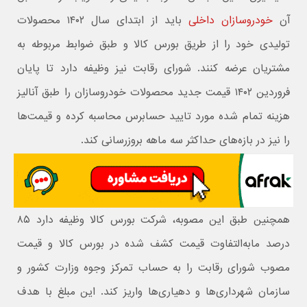
آن
خودروسازان داخلی
باید از ابتدای سال ۱۴۰۲ محصولات
تولیدی خود را از طریق بورس کالا و طبق ضوابط مربوطه به
مشتریان عرضه کنند. شورای رقابت نیز وظیفه دارد تا پایان
فروردین ۱۴۰۲ قیمت جدید محصولات خودروسازان را طبق آنالیز
هزینه تمام شده مورد تایید حسابرس محاسبه کرده و قیمت‌ها
را نیز در بازه‌های حداکثر سه ماهه بروزرسانی کند.
همچنین طبق این مصوبه، شرکت بورس کالا وظیفه دارد ۸۵
درصد مابه‌التفاوت قیمت کشف شده در بورس کالا و قیمت
مصوب شورای رقابت را به حساب تمرکز وجوه وزارت کشور و
سازمان شهرداری‌ها و دهیاری‌ها واریز کند. این مبلغ با هدف