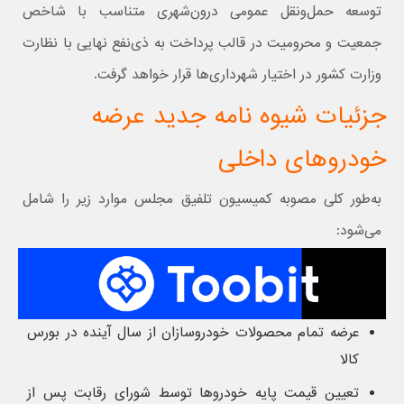
توسعه حمل‌ونقل عمومی درون‌شهری متناسب با شاخص
جمعیت و محرومیت در قالب پرداخت به ذی‌نفع نهایی با نظارت
وزارت کشور در اختیار شهرداری‌ها قرار خواهد گرفت.
جزئیات شیوه نامه جدید عرضه
خودروهای داخلی
به‌طور کلی مصوبه کمیسیون تلفیق مجلس موارد زیر را شامل
می‌شود:
عرضه تمام محصولات خودروسازان از سال آینده در بورس
کالا
تعیین قیمت پایه خودروها توسط شورای رقابت پس از