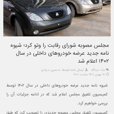
مجلس مصوبه شورای رقابت را وتو کرد؛ شیوه
نامه جدید عرضه خودروهای داخلی در سال
۱۴۰۲ اعلام شد
یک دیدگاه
ارسال شده توسط: حـسین مـرادی
۱۸ بهمن ۱۴۰۱ ساعت ۱۹:۰۱
شیوه نامه جدید عرضه خودروهای داخلی در سال ۱۴۰۲ توسط
کمیسیون تلفیق مجلس اعلام شد که در ادامه جزئیات آن را
بررسی خواهیم کرد.
کمیسیون تلفیق مجلس مصوبه جدیدی را تصویب کرد که طبق