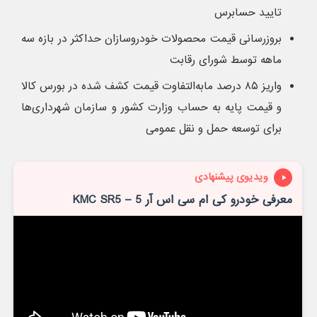
تایید حسابرس
بروزرسانی قیمت محصولات خودروسازان حداکثر در بازه سه
ماهه توسط شورای رقابت
واریز ۸۵ درصد مابه‌التفاوت قیمت کشف شده در بورس کالا
و قیمت پایه به حساب وزارت کشور و سازمان شهرداری‌ها
برای توسعه حمل و نقل عمومی
ویدیوی پیشنهادی
معرفی خودرو کی ام سی اس آر 5 – KMC SR5