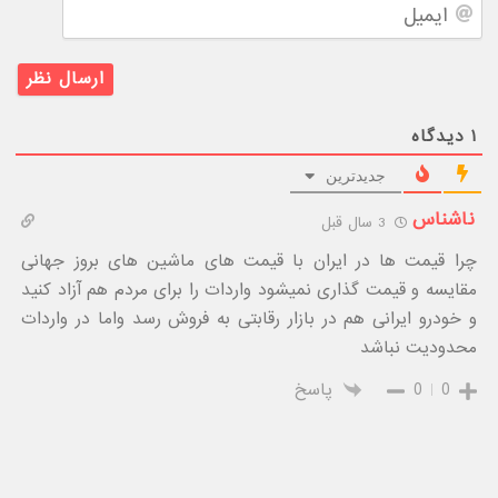
ایمیل
۱
دیدگاه
جدیدترین
ناشناس
3 سال قبل
چرا قیمت ها در ایران با قیمت های ماشین های بروز جهانی
مقایسه و قیمت گذاری نمیشود واردات را برای مردم هم آزاد کنید
و خودرو ایرانی هم در بازار رقابتی به فروش رسد واما در واردات
محدودیت نباشد
0
0
پاسخ