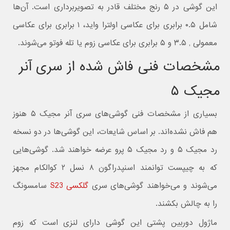
این گوشی در ۵ رنج مختلف قادر به تصویربرداری است. آن‌ها
شامل ۰.۵ برابری برای عکاسی اولترا واید، ۱ برابری برای عکاسی
معمولی , ۳.۵ و ۵ برابری برای عکاسی زوم یا تله فوتو می‌شوند.
مشخصات فنی فاش شده از سری آنر
مجیک ۵
بسیاری از مشخصات فنی گوشی‌های سری آنر مجیک ۵ هنوز
هم فاش نشده‌اند. بر اساس شایعات، این گوشی‌ها در دو نسخه
رد مجیک ۵ و رد مجیک ۵ پرو عرضه خواهند شد. گوشی‌هایی
که به چیپست توانمند اسنپدراگون ۸ نسل ۲ کوالکام مجهز
می‌شوند و می‌خواهند گوشی‌های سری
گلکسی S23
سامسونگ
را به چالش بکشند.
ماژول دوربین پشتی این گوشی دارای لنزی است که زوم