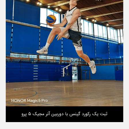
ثبت یک رکورد گینس با دوربین آنر مجیک ۵ پرو