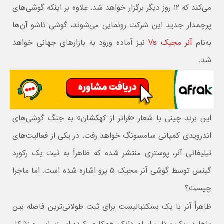
می‌کند که ۱۲ روز دیگر برگزار خواهد شد. علاوه بر اینکه گوشی‌های
پرچمدار جدید این شرکت رونمایی می‌شوند، گوشی تاشو آن‌ها
به‌نام
آنر مجیک Vs
نیز آماده ورود به بازارهای جهانی خواهد
شد.
این برند چینی با شعار «فراتر از کهکشان» به جنگ گوشی‌های
اندرویدی کمپانی سامسونگ خواهد رفت. در یکی از فعالیت‌های
تبلیغاتی آنر، پوستری منتشر شده که ظاهراً به ثبت یک رکورد
گینس توسط گوشی آنر مجیک ۵ پرو اشاره شده است. اما ماجرا
چیست؟
ظاهراً آنر با یک بسکتبالیست برای ثبت طولانی‌ترین فاصله بین