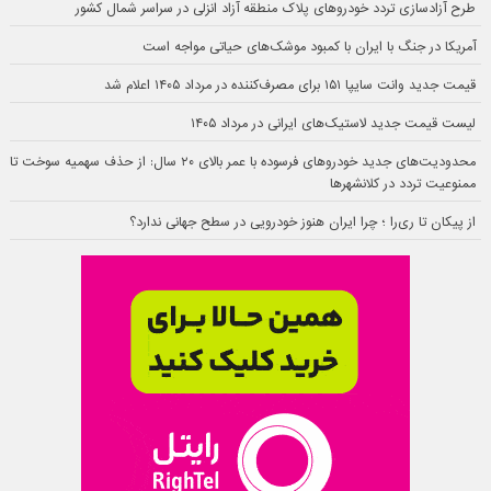
طرح آزادسازی تردد خودروهای پلاک منطقه آزاد انزلی در سراسر شمال کشور
آمریکا در جنگ با ایران با کمبود موشک‌های حیاتی مواجه است
قیمت جدید وانت سایپا ۱۵۱ برای مصرف‌کننده در مرداد ۱۴۰۵ اعلام شد
لیست قیمت جدید لاستیک‌های ایرانی در مرداد ۱۴۰۵
محدودیت‌های جدید خودروهای فرسوده با عمر بالای ۲۰ سال: از حذف سهمیه سوخت تا
ممنوعیت تردد در کلانشهرها
از پیکان تا ری‌را ؛ چرا ایران هنوز خودرویی در سطح جهانی ندارد؟