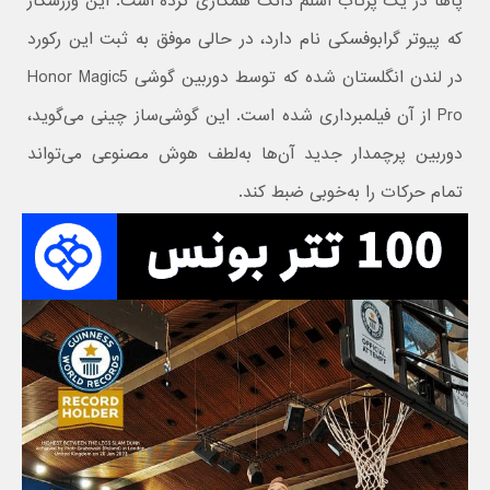
پاها در یک پرتاب اسلم دانک همکاری کرده است. این ورزشکار
که پیوتر گرابوفسکی نام دارد، در حالی موفق به ثبت این رکورد
در لندن انگلستان شده که توسط دوربین گوشی Honor Magic5
Pro از آن فیلمبرداری شده است. این گوشی‌ساز چینی می‌گوید،
دوربین پرچمدار جدید آن‌ها به‌لطف هوش مصنوعی می‌تواند
تمام حرکات را به‌خوبی ضبط کند.