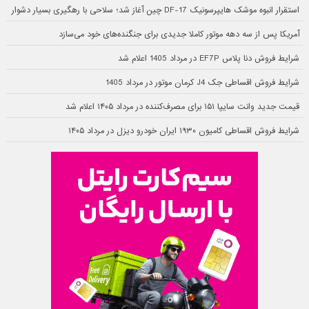
استقرار انبوه موشک هایپرسونیک DF-17 چین آغاز شد؛ سلاحی با رهگیری بسیار دشوار
آمریکا پس از سه دهه موتور کاملا جدیدی برای جنگنده‌های خود می‌سازد
شرایط فروش دنا پلاس EF7P در مرداد 1405 اعلام شد
شرایط فروش اقساطی جک J4 کرمان موتور در مرداد 1405
قیمت جدید وانت سایپا ۱۵۱ برای مصرف‌کننده در مرداد ۱۴۰۵ اعلام شد
شرایط فروش اقساطی کامیون ۱۹۳۰ ایران خودرو دیزل در مرداد ۱۴۰۵