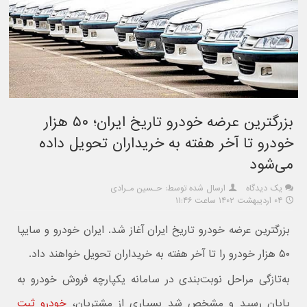
بزرگترین عرضه خودرو تاریخ ایران؛ ۵۰ هزار
خودرو تا آخر هفته به خریداران تحویل داده
می‌شود
یک دیدگاه
ارسال شده توسط: حـسین مـرادی
۰۴ اردیبهشت ۱۴۰۲ ساعت ۱۱:۴۶
بزرگترین عرضه خودرو تاریخ ایران آغاز شد. ایران خودرو و سایپا
۵۰ هزار خودرو را تا آخر هفته به خریداران تحویل خواهند داد.
به‌تازگی مراحل نوبت‌بندی در سامانه یکپارچه فروش خودرو به
پایان رسید و مشخص شد بسیاری از مشتریان،
خودرو ثبت