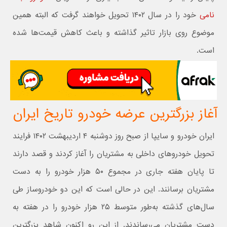
نامی
خود را در سال ۱۴۰۲ تحویل خواهند گرفت که البته همین
موضوع روی بازار تاثیر گذاشته و باعث کاهش قیمت‌ها شده
است.
آغاز بزرگترین عرضه خودرو تاریخ ایران
ایران خودرو و سایپا از صبح روز دوشنبه ۴ اردیبهشت ۱۴۰۲ فرایند
تحویل خودروهای داخلی به مشتریان را آغاز کردند و قصد دارند
تا پایان هفته جاری در مجموع ۵۰ هزار خودرو را به دست
مشتریان برسانند. این در حالی است که این دو خودروساز طی
سال‌های گذشته به‌طور متوسط ۲۵ هزار خودرو را در هفته به
دست مشتریان می‌رساندند. از این رو اکنون شاهد بزرگترین