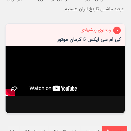
عرضه ماشین تاریخ ایران هستیم.
ویدیوی پیشنهادی
کی ام سی ایکس 5 کرمان موتور