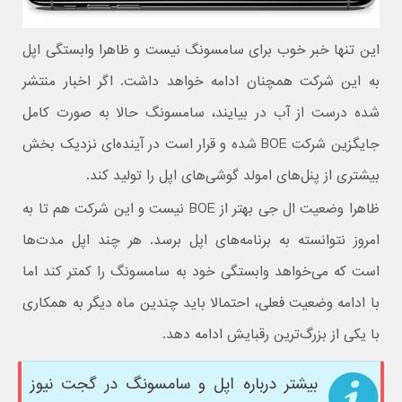
این تنها خبر خوب برای سامسونگ نیست و ظاهرا وابستگی اپل
به این شرکت همچنان ادامه خواهد داشت. اگر اخبار منتشر
شده درست از آب در بیایند، سامسونگ حالا به صورت کامل
جایگزین شرکت BOE‌ شده و قرار است در آینده‌ای نزدیک بخش
بیشتری از پنل‌های امولد گوشی‌های اپل را تولید کند.
ظاهرا وضعیت ال جی بهتر از BOE نیست و این شرکت هم تا به
امروز نتوانسته به برنامه‌های اپل برسد. هر چند اپل مدت‌ها
است که می‌خواهد وابستگی خود به سامسونگ را کمتر کند اما
با ادامه وضعیت فعلی، احتمالا باید چندین ماه دیگر به همکاری
با یکی از بزرگ‌ترین رقبایش ادامه دهد.
بیشتر درباره اپل و سامسونگ در گجت نیوز