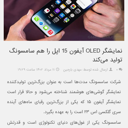
نمایشگر OLED آیفون 15 اپل را هم سامسونگ
تولید می‌کند
۰
ارسال شده توسط: مهدی بارجین
۱۱ مرداد ۱۴۰۲ ساعت ۱۹:۲۹
شرکت سامسونگ مدت‌ها است به عنوان بزرگ‌ترین تولیدکننده
نمایشگر گوشی‌های هوشمند شناخته می‌شود و حالا قرار است
نمایشگر آیفون ۱۵ که یکی از بزرگ‌ترین رقبای ماه‌های آینده
سری گلکسی اس ۲۳ است را به عهده بگیرد.
سامسونگ یکی از غول‌های دنیای تکنولوژی است و قدرتش