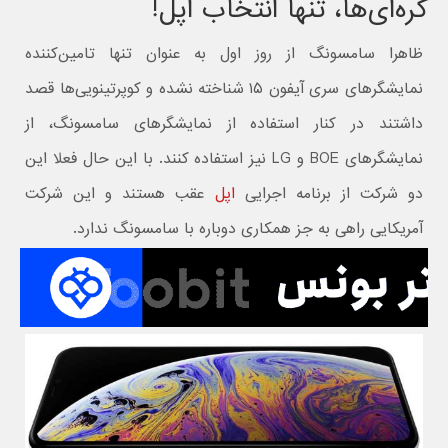
کره‌ای‌ها، تنها انتخاب اپل!
ظاهرا سامسونگ از روز اول به عنوان تنها تامین‌کننده
نمایشگرهای سری آیفون ۱۵ شناخته نشده و کوپرتینویی‌ها قصد
داشتند در کنار استفاده از نمایشگرهای سامسونگ، از
نمایشگرهای BOE و LG نیز استفاده کنند. با این حال فعلا این
دو شرکت از برنامه اجرایی
اپل
عقب هستند و این شرکت
آمریکایی راهی به جز همکاری دوباره با سامسونگ ندارد.