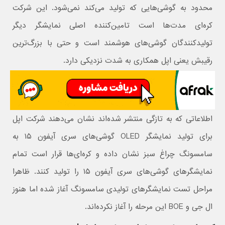
محدود به گوشی‌هایی که تولید می‌‌کند نمی‌شود. این شرکت
کره‌ای مدت‌ها است تامین‌کننده اصلی نمایشگر دیگر
تولیدکنندگان گوشی‌های هوشمند است و حتی با بزرگ‌ترین
رقیبش یعنی اپل همکاری به شدت نزدیکی دارد.
اطلاعاتی که به تازگی منتشر شده‌اند نشان می‌دهند شرکت اپل
برای تولید نمایشگر OLED گوشی‌های سری آیفون ۱۵ به
سامسونگ چراغ سبز نشان داده و کره‌‌ای‌ها قرار است تمام
نمایشگرهای گوشی‌های سری آیفون ۱۵ را تولید کنند. ظاهرا
مراحل تست نمایشگرهای تولیدی سامسونگ آغاز شده اما هنوز
ال جی و BOE این مرحله را آغاز نکرده‌اند.