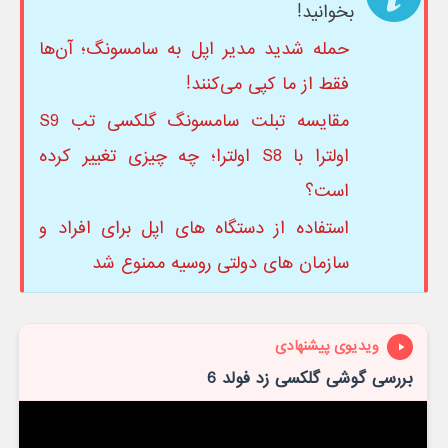
بخوانید!
حمله شدید مدیر اپل به سامسونگ؛ آن‌ها
فقط از ما کپی می‌کنند!
مقایسه تبلت سامسونگ گلکسی تب S9
اولترا با S8 اولترا؛ چه چیزی تغییر کرده
است؟
استفاده از دستگاه های اپل برای افراد و
سازمان های دولتی روسیه ممنوع شد
ویدیوی پیشنهادی
بررسی گوشی گلکسی زد فولد 6