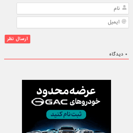
نام
ایمیل
۰
دیدگاه