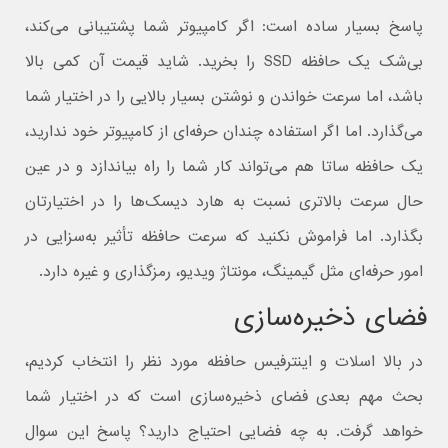
پاسخ بسیار ساده است: اگر کامپیوتر شما پشتیبانی می‌کند،
بی‌شک یک حافظه SSD را بخرید. شاید قیمت آن کمی بالا
باشد، اما سرعت خواندن و نوشتن بسیار بالایی را در اختیار شما
می‌گذارد. اما اگر استفاده چندان حرفه‌ای از کامپیوتر خود ندارید،
یک حافظه ساتا هم می‌تواند کار شما را راه بیاندازد و در عین
حال سرعت بالاتری نسبت به هارد دیسک‌ها را در اختیارتان
بگذارد. اما فراموش نکنید که سرعت حافظه تأثیر به‌سزایی در
امور حرفه‌ای مثل گیمینگ، مونتاژ ویدیو، رمزگذاری و غیره دارد.
فضای ذخیره‌سازی
در بالا اسلات و اینترفیس حافظه مورد نظر را انتخاب کردیم،
بحث مهم بعدی فضای ذخیره‌سازی است که در اختیار شما
خواهد گرفت. به چه فضایی احتیاج دارید؟ پاسخ این سوال