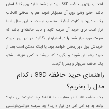
انتخاب بهترین حافظه SSD مورد نیاز شما شاید روی کاغذ آسان
باشد. حتی وقتی روی آن عمیق‌تر شوید هم به سختی انتخاب
یک مادربرد یا کارت گرافیک مناسب نیست. با این حال شما
قرار است برای خرید آن هزینه کنید و باید حافظه‌ای باشد که
سرعت مورد نیاز شما را در اختیارتان بگذارد. در غیر این صورت
خریدش پول دور ریختن خواهد بود. یا اینکه ممکن است بعد از
خرید پشیمان شوید و بگویید که می‌شد با کمی هزینه بیشتر،
یک حافظه سریع‌تر و بهتر را گرفت.
راهنمای خرید حافظه SSD ؛ کدام
مدل را بخریم؟
یک حافظه PCIe در مقایسه با SATA چه تفاوت‌هایی دارد؟
واقعا به چه اس اس دی نیاز دارید؟ چه سرعت خواندن/نوشتنی