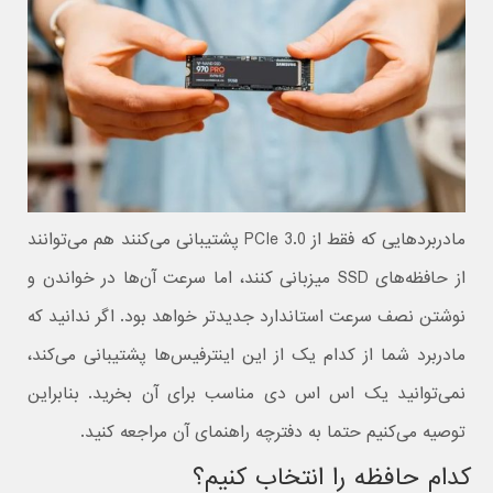
مادربردهایی که فقط از PCIe 3.0 پشتیبانی می‌کنند هم می‌توانند
از حافظه‌های SSD میزبانی کنند، اما سرعت آن‌ها در خواندن و
نوشتن نصف سرعت استاندارد جدیدتر خواهد بود. اگر ندانید که
مادربرد شما از کدام یک از این اینترفیس‌ها پشتیبانی می‌کند،
نمی‌توانید یک اس اس دی مناسب برای آن بخرید. بنابراین
توصیه می‌کنیم حتما به دفترچه راهنمای آن مراجعه کنید.
کدام حافظه را انتخاب کنیم؟