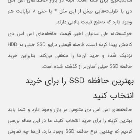
مناسب‌تری برای شما است. البته در بازار حافظه‌های اس اس
دی با ظرفیت‌هایی بیش از این مثل ۴ یا حتی ۸ ترابایت هم
وجود دارد که به‌طبع قیمت بالایی دارند.
خوشبختانه طی سالیان اخیر، قیمت حافظه‌های اس اس دی
کاهش پیدا کرده است. فاصله قیمتی درایو SSD خیلی به HDD
نزدیک شده و خرید آن‌ها را منطقی می‌کند. بنابراین خرید
حافظه SSD خیلی آسان‌تر از گذشته شده است.
بهترین حافظه SSD را برای خرید
انتخاب کنید
حافظه‌های اس اس دی متنوعی در بازار وجود دارد و شما باید
بهترین گزینه را برای خرید انتخاب کنید. ما در این مقاله بررسی
کردیم که چندین نوع حافظه SSD وجود دارد، آن‌ها چه تفاوتی