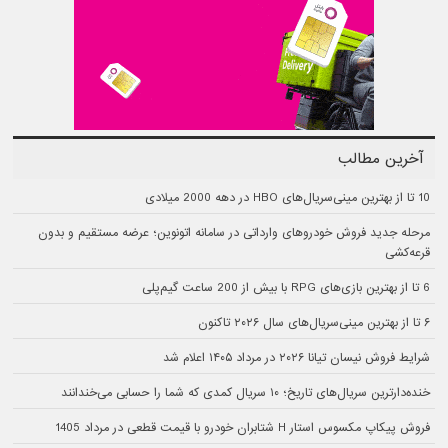
آخرین مطالب
10 تا از بهترین مینی‌سریال‌های HBO در دهه 2000 میلادی
مرحله جدید فروش خودروهای وارداتی در سامانه اتونوین؛ عرضه مستقیم و بدون
قرعه‌کشی
6 تا از بهترین بازی‌های RPG با بیش از 200 ساعت گیم‌پلی
۶ تا از بهترین مینی‌سریال‌های سال ۲۰۲۶ تاکنون
شرایط فروش نیسان تیانا ۲۰۲۶ در مرداد ۱۴۰۵ اعلام شد
خنده‌دارترین سریال‌های تاریخ؛ ۱۰ سریال کمدی که شما را حسابی می‌خندانند
فروش پیکاپ مکسوس استار H شتابران خودرو با قیمت قطعی در مرداد 1405