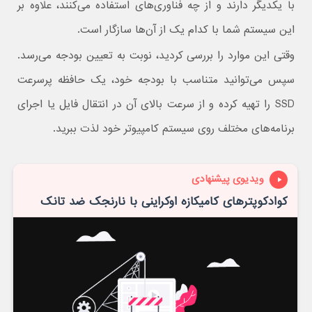
با یکدیگر دارند و از چه فناوری‌های استفاده می‌کنند، علاوه بر
این سیستم شما با کدام یک از آن‌ها سازگار است.
وقتی این موارد را بررسی کردید، نوبت به تعیین بودجه می‌رسد.
سپس می‌توانید متناسب با بودجه خود، یک حافظه پرسرعت
SSD را تهیه کرده و از سرعت بالای آن در انتقال فایل یا اجرای
برنامه‌های مختلف روی سیستم کامپیوتر خود لذت ببرید.
ویدیوی پیشنهادی
کوادکوپترهای کامیکازه اوکراینی با نارنجک ضد تانک