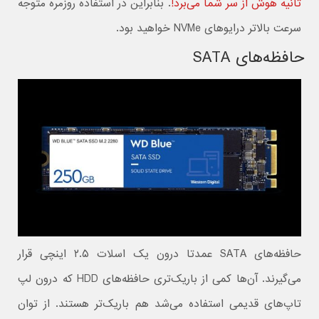
ثانیه هوش از سر شما می‌برد!
. بنابراین در استفاده روزمره متوجه
سرعت بالاتر درایوهای NVMe خواهید بود.
حافظه‌های SATA
حافظه‌های SATA عمدتا درون یک اسلات ۲.۵ اینچی قرار
می‌گیرند. آن‌ها کمی از باریک‌تری حافظه‌های HDD که درون لپ
تاپ‌های قدیمی استفاده می‌شد هم باریک‌تر هستند. از توان