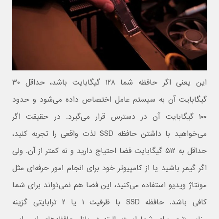
این یعنی اگر حافظه شما ۱۲۸ گیگابایت باشد، حداقل ۳۰
گیگابایت آن به سیستم عامل اختصاص داده می‌شود و حدود
۱۰۰ گیگابایت آن در دسترس قرار می‌گیرد. در حقیقت اگر
می‌خواهید با داشتن حافظه SSD لذت واقعی را تجربه کنید،
حداقل به ۵۱۲ گیگابایت فضا احتیاج دارید و نه کمتر از آن. ولی
اگر گیمر باشید یا از کامپیوتر خود برای انجام امور حرفه‌ای مثل
مونتاژ ویدیو استفاده می‌کنید، این فضا هم نمی‌تواند برای شما
کافی باشد. حافظه SSD با ظرفیت ۱ یا ۲ ترابایتی گزینه