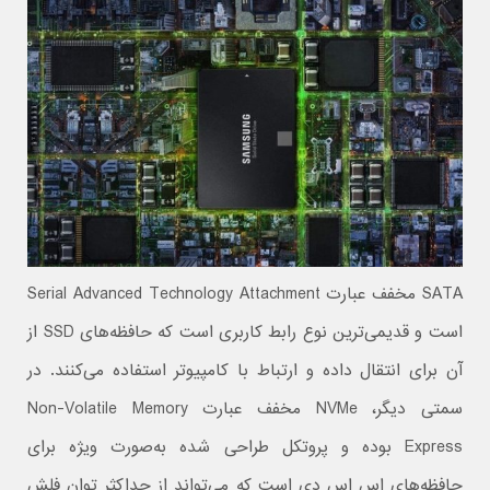
SATA مخفف عبارت Serial Advanced Technology Attachment
است و قدیمی‌ترین نوع رابط کاربری است که حافظه‌های SSD از
آن برای انتقال داده و ارتباط با کامپیوتر استفاده می‌کنند. در
سمتی دیگر، NVMe مخفف عبارت Non-Volatile Memory
Express بوده و پروتکل طراحی شده به‌صورت ویژه برای
حافظه‌های اس اس دی است که می‌تواند از حداکثر توان فلش