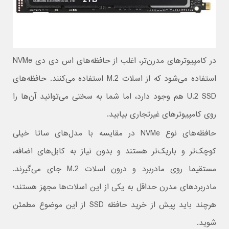
در کامپیوترهای مدرن‌تر، اغلب از حافظه‌های اس دی دی NVMe
استفاده می‌شود که از اسلات M.2 استفاده می‌کنند. حافظه‌های
U.2 SSD هم وجود دارد، اما شما به سختی می‌توانید آن‌ها را
روی کامپیوترهای غیرتجاری بیابید.
حافظه‌های نوع NVMe در مقایسه با مدل‌های ساتا خیلی
کوچک‌تر و باریک‌تر هستند و بدون نیاز به کابل‌های اضافه،
مستقیما روی مادربرد و درون اسلات M.2 جای می‌گیرند.
مادربردهای مدرن حداقل به یکی از این اسلات‌ها مجهز هستند؛
هرچند باید پیش از خرید حافظه SSD از این موضوع مطمئن
شوید.