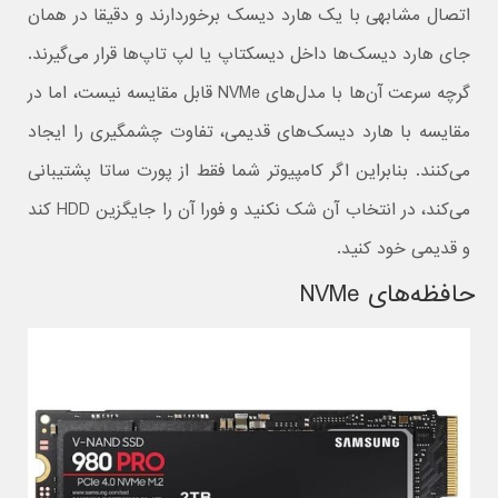
اتصال مشابهی با یک هارد دیسک برخوردارند و دقیقا در همان
جای هارد دیسک‌ها داخل دیسکتاپ یا لپ تاپ‌ها قرار می‌گیرند.
گرچه سرعت آن‌ها با مدل‌های NVMe قابل مقایسه نیست، اما در
مقایسه با هارد دیسک‌های قدیمی، تفاوت چشمگیری را ایجاد
می‌کنند. بنابراین اگر کامپیوتر شما فقط از پورت ساتا پشتیبانی
می‌کند، در انتخاب آن شک نکنید و فورا آن را جایگزین HDD کند
و قدیمی خود کنید.
حافظه‌های NVMe