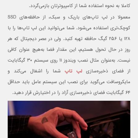
کاملا به نحوه استفاده شما از کامپیوترتان بازمی‌گردد.
معمولا در لپ تاپ‌های باریک و سبک، از حافظه‌های SSD
کوچک‌تری استفاده می‌شود. شما می‌توانید این لپ تاپ‌ها را با
۱۲۸ یا ۲۵۶ گیگ حافظه تهیه کنید. ولی در عصر دیجیتال که هر
روز در حال تحول هستیم، این مقدار فضا به‌هیچ عنوان کافی
نیست. به‌عنوان مثال نصب ویندوز ۱۱ روی سیستم ۳۰ گیگابایت
از فضای ذخیره‌سازی
لپ تاپ
شما را اشغال می‌کند و
مایکروسافت می‌گوید برای نصب این سیستم عامل باید حداقل
۶۴ گیگابایت فضای ذخیره‌سازی آزاد را در اختیارش قرار دهید.