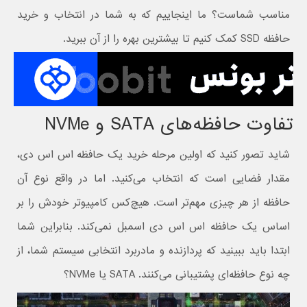
مناسب شماست؟ ما اینجاییم که به شما در انتخاب و خرید
حافظه SSD کمک کنیم تا بیشترین بهره را از آن ببرید.
تفاوت حافظه‌های SATA و NVMe
شاید تصور کنید که اولین مرحله خرید یک حافظه اس اس دی،
مقدار فضایی است که انتخاب می‌کنید. اما در واقع نوع آن
حافظه از هر چیزی مهم‌تر است. هیچ‌کس کامپیوتر خودش را بر
اساس یک حافظه اس اس دی اسمبل نمی‌کند. بنابراین شما
ابتدا باید ببینید که پردازنده و مادربرد انتخابی سیستم شما، از
چه نوع حافظه‌ای پشتیبانی می‌کنند. SATA یا NVMe؟