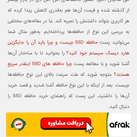
از گذشته شده و قیمت آن‌ها هم به‌قدری کاهش پیدا کرده که
هر کاربری بتواند داشتنش را تجربه کند. ما در مقاله‌های مختلفی
به بررسی این نوع از حافظه‌ها پرداخته‌ایم. به‌طور مثال شما
می‌توانید پست
حافظه SSD چیست و چرا باید آن را جایگزین
هارد دیسک سیستم خود کنید؟
را بخوانید تا با ساختار آن‌ها
آشنا شوید و با مطالعه پست
چرا حافظه های SSD اینقدر سریع
هستند؟
متوجه شوید که علت سرعت بالای این نوع حافظه‌ها
چیست. بعد از اینکه با این نوع حافظه آشنا شدید و قصد خرید
آن‌ها را داشتید، این پست که راهنمای خرید حافظه SSD را
دنبال کنید.