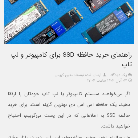
راهنمای خرید حافظه SSD برای کامپیوتر و لپ
تاپ
یک دیدگاه
ارسال شده توسط: معین کریمی
۰۳ آبان ۱۴۰۲ ساعت ۱۷:۰۴
اگر می‌خواهید سیستم کامپیوتر یا لپ تاپ خودتان را ارتقا
دهید، یک حافظه اس اس دی بهترین گزینه است. برای خرید
حافظه SSD به اطلاعاتی که در این پست می‌گوییم، احتیاج
خواهید داشت.
طی سالیان اخیر، حضور حافظه‌های اس اس دی در بازار بیشتر