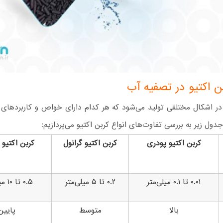
بن اکتیو در تصفیه آب
 در اشکال مختلفی تولید می‌شود که هر کدام دارای خواص و کاربردها
دول زیر به بررسی تفاوت‌های انواع کربن اکتیو می‌پردازیم:
کربن اکتیو پودری
کربن اکتیو گرانول
کربن اکتیو م
۰.۰۱ تا ۰.۱ میلی‌متر
۰.۲ تا ۵ میلی‌متر
۰.۵ تا ۱۰ میلی‌متر
بالا
متوسط
پایین