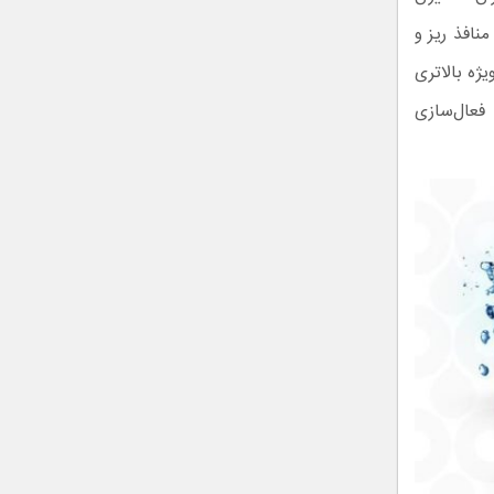
منافذ ریز و
ژه بالاتری
فعال‌سازی