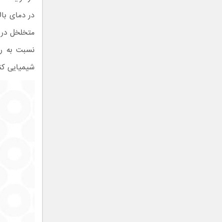
در دمای بالا
متخلخل در آ
نسبت به رو
شیمیایی کند