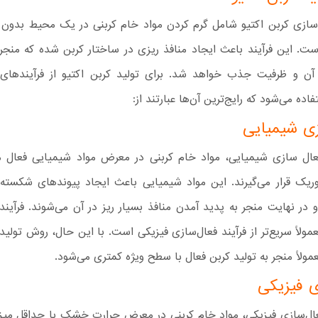
ل‌سازی کربن اکتیو شامل گرم کردن مواد خام کربنی در یک محیط بدون
است. این فرآیند باعث ایجاد منافذ ریزی در ساختار کربن شده که منجر
ن و ظرفیت جذب خواهد شد. برای تولید کربن اکتیو از فرآیندهای 
اده می‌شود که رایج‌ترین آن‌ها عبارتند از:
ی شیمیایی
فعال سازی شیمیایی، مواد خام کربنی در معرض مواد شیمیایی فعال ما
ریک قرار می‌گیرند. این مواد شیمیایی باعث ایجاد پیوندهای شکسته 
در نهایت منجر به پدید آمدن منافذ بسیار ریز در آن می‌شوند. فرآیند
ولاً سریع‌تر از فرآیند فعال‌سازی فیزیکی است. با این حال، روش تولید 
ولاً منجر به تولید کربن فعال با سطح ویژه کمتری می‌شود.
ی فیزیکی
فعال‌سازی فیزیکی، مواد خام کربنی در معرض حرارت خشک با حداقل می