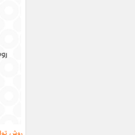
روش تولی