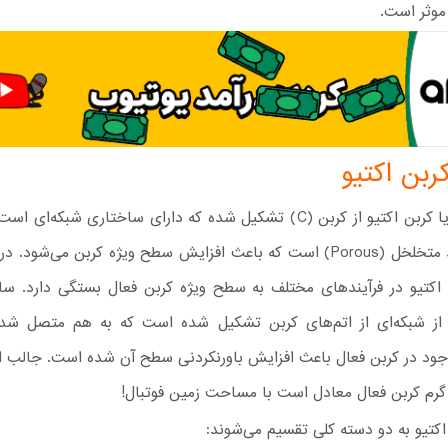
 موثر است.
ربن اکتیو
یا کربن اکتیو از کربن (C) تشکیل شده که دارای ساختاری شبکه‌ای
دارای منافذ متخلخل (Porous) است که باعث افزایش سطح ویژه کربن می‌شود.
کتیو در فرآیندهای مختلف به سطح ویژه کربن فعال بستگی دارد.
ساخ
 از شبکه‌ای از اتم‌های کربن تشکیل شده است که به هم متصل شده‌ا
ود در کربن فعال باعث افزایش باورنکردنی سطح آن شده است. جالب ا
اکتیو به دو دسته کلی تقسیم می‌شوند: