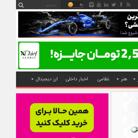
هنر
نظامی
اخبار داخلی
ارز دیجیتال