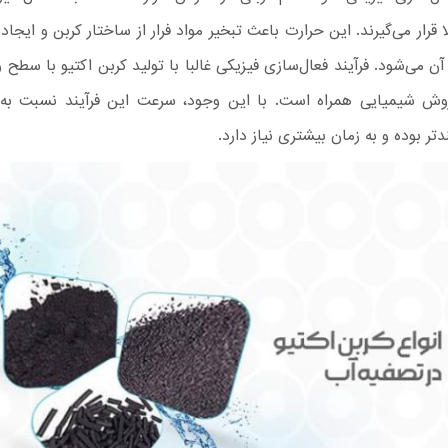
 قرار می‌گیرند. این حرارت باعث تبخیر مواد فرار از ساختار کربن و ایجاد 
ن می‌شود. فرآیند فعال‌سازی فیزیکی غالبا با تولید کربن اکتیو با سطح وی
ش شیمیایی همراه است. با این وجود، سرعت این فرآیند نسبت به 
تر بوده و به زمان بیشتری نیاز دارد.