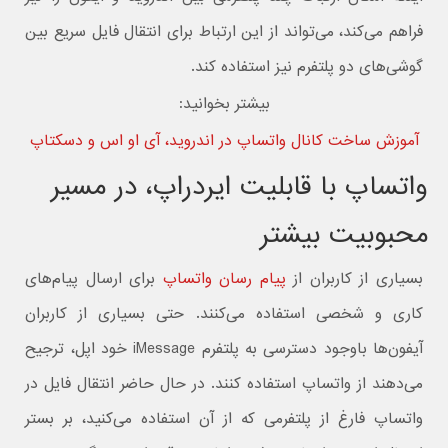
فراهم می‌کند، می‌تواند از این ارتباط برای انتقال فایل سریع بین
گوشی‌های دو پلتفرم نیز استفاده کند.
بیشتر بخوانید:
آموزش ساخت کانال واتساپ در اندروید، آی او اس و دسکتاپ
واتساپ با قابلیت ایردراپ، در مسیر
محبوبیت بیشتر
بسیاری از کاربران از
پیام رسان واتساپ
برای ارسال پیام‌های
کاری و شخصی استفاده می‌کنند. حتی بسیاری از کاربران
آیفون‌ها باوجود دسترسی به پلتفرم iMessage خود اپل، ترجیح
می‌دهند از واتساپ استفاده کنند. در حال حاضر انتقال فایل در
واتساپ فارغ از پلتفرمی که از آن استفاده می‌کنید، بر بستر