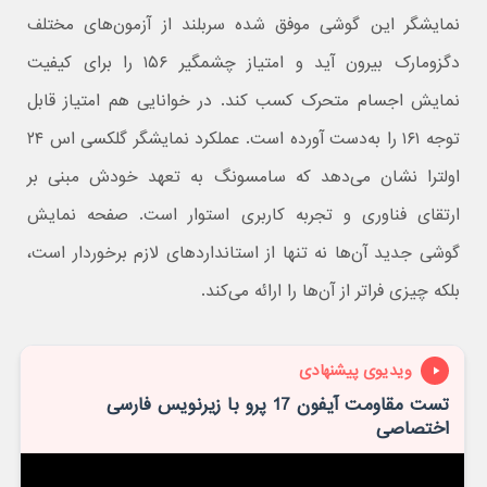
نمایشگر این گوشی موفق شده سربلند از آزمون‌های مختلف
دگزومارک بیرون آید و امتیاز چشمگیر ۱۵۶ را برای کیفیت
نمایش اجسام متحرک کسب کند. در خوانایی هم امتیاز قابل
توجه ۱۶۱ را به‌دست آورده است. عملکرد نمایشگر گلکسی اس ۲۴
اولترا نشان می‌دهد که سامسونگ به تعهد خودش مبنی بر
ارتقای فناوری و تجربه کاربری استوار است. صفحه نمایش
گوشی جدید آن‌ها نه تنها از استانداردهای لازم برخوردار است،
بلکه چیزی فراتر از آن‌ها را ارائه می‌کند.
ویدیوی پیشنهادی
تست مقاومت آیفون 17 پرو با زیرنویس فارسی
اختصاصی