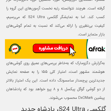
گرفته است. هرچند نتوانسته رتبه نخست آزمون‌های این گروه را
کسب کند. اما به نمایشگر گلکسی S24 Ultra که می‌رسیم،
کیفیت بی‌نظیری را ارائه می‌کند که نسبت به تمام گوشی‌های
بازار متمایز است.
به‌گزارش دگزومارک که به‌خاطر بررسی‌های عمیق روی گوشی‌های
هوشمند مشهور است، امتیاز کلی ۱۵۵ را به صفحه نمایش
جدیدترین پرچمدار سامسونگ داده است. این یک امتیاز بالاتر
از دو گوشی گوگل پیکسل ۸ و ۸ پرو خواهد بود که پادشاهان
پیشین DxOMark محسوب می‌شوند.
گلکسی S24 Ultra، پادشاه جدید