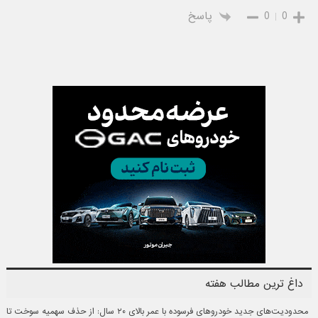
0
0
پاسخ
داغ ترین مطالب هفته
محدودیت‌های جدید خودروهای فرسوده با عمر بالای ۲۰ سال: از حذف سهمیه سوخت تا