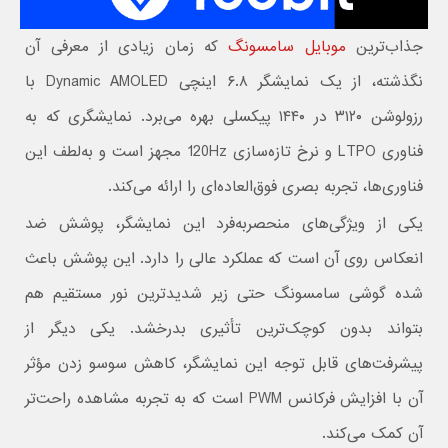
جذاب‌ترین
موبایل سامسونگ
که زمان زیادی از معرفی آن
نگذشته، از یک نمایشگر ۶.۸ اینچی Dynamic AMOLED با
رزولوشن ۳۱۲۰ در ۱۴۴۰ پیکسلی بهره می‌برد. نمایشگری که به
فناوری LTPO و نرخ تازه‌سازی 120Hz مجهز است و به‌لطف این
فناوری‌ها، تجربه بصری فوق‌العاده‌ای را ارائه می‌کند.
یکی از ویژگی‌های منحصربه‌فرد این نمایشگر، پوشش ضد
انعکاس روی آن است که عملکرد عالی را دارد. این پوشش باعث
شده گوشی سامسونگ حتی زیر شدیدترین نور مستقیم هم
بتواند بدون کوچک‌ترین تأثیری بدرخشد. یکی دیگر از
پیشرفت‌های قابل توجه این نمایشگر، کاهش سوسو زدن مؤثر
آن با افزایش فرکانس PWM است که به تجربه مشاهده راحت‌تر
آن کمک می‌کند.