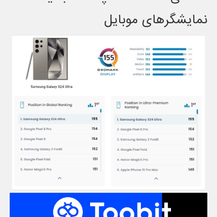
نمایشگرهای موبایل