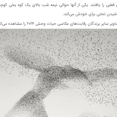
بی را یافتند. یکی از آنها حوالی نیمه شب بالای یک کوه یخی کوچک
اشیدن تختی برای خودش می‌کند.
ر سایر برندگان رقابت‌های عکاسی حیات وحش ۲۰۲۴ را مشاهده می‌کنیم.