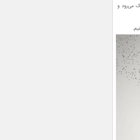
 می‌رود و