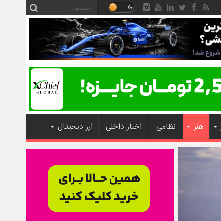
هنر
نظامی
اخبار داخلی
ارز دیجیتال