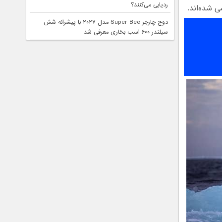
ردیابی می‌کنند؟
دوج چارجر Super Bee مدل ۲۰۲۷ با پیشرانه شش
سیلندر ۶۰۰ اسب بخاری معرفی شد