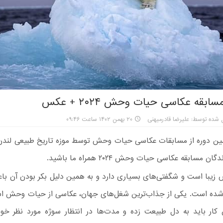
ابقه عکاسی حیات وحش ۲۰۲۴ + عکس
 شده توسط: علیرضا قادرمیهنی
۲۰ بهمن ۱۴۰۲ ساعت ۰۹:۴۶
مین دوره از مسابقات عکاسی حیات وحش توسط موزه تاریخ طبیعی لندن 
ن مسابقه عکاسی حیات وحش ۲۰۲۴ همراه ما باشید.
یبا است و شگفتی‌های بسیاری دارد و به همین دلیل بکر بودن آن باع
 شده است. یکی از جذاب‌ترین شغل‌های جهان، عکاسی از حیات وحش اس
 کار باید به دل طبیعت زده و مدت‌ها در انتظار سوژه مورد نظر خود