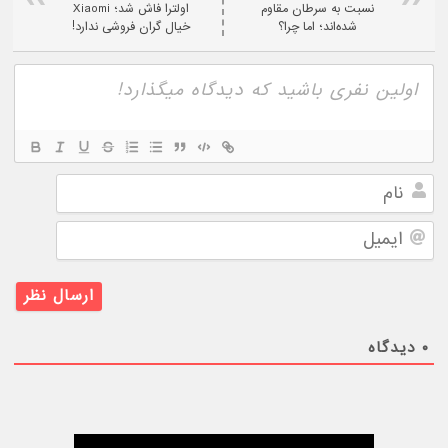
نسبت به سرطان مقاوم
اولترا فاش شد؛ Xiaomi
شده‌اند؛ اما چرا؟
خیال گران فروشی ندارد!
نام
ایمیل
۰
دیدگاه