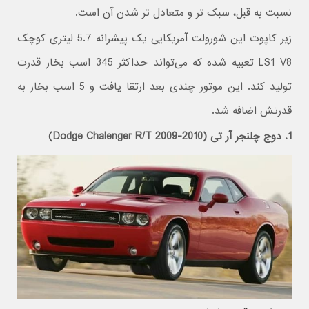
نسبت به قبل، سبک تر و متعادل تر شدن آن است.
زیر کاپوت این شورولت آمریکایی یک پیشرانه 5.7 لیتری کوچک
LS1 V8 تعبیه شده که می‌تواند حداکثر 345 اسب بخار قدرت
تولید کند. این موتور چندی بعد ارتقا یافت و 5 اسب بخار به
قدرتش اضافه شد.
1. دوج چلنجر آر تی (Dodge Chalenger R/T 2009-2010)