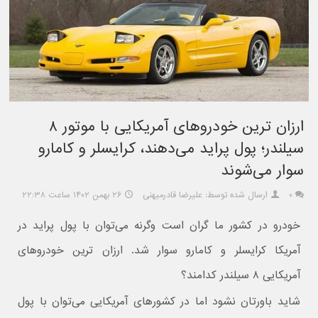
ارزان ترین خودروهای آمریکایی با موتور ۸
سیلندر؛ پول پراید می‌دهند، کرایسلر و کامارو
سوار می‌شوند
۰
ارسال شده توسط: علیرضا قادرمیهنی
۲۶ بهمن ۱۴۰۲ ساعت ۲۲:۳۸
خودرو در کشور ما گران است وگرنه می‌توان با پول پراید در
آمریکا کرایسلر و کامارو سوار شد. ارزان ترین خودروهای
آمریکایی ۸ سیلندر کدامند؟
شاید باورتان نشود اما در کشورهای آمریکایی می‌توان با پول