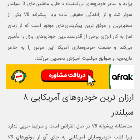
پراید و سایر خودروهای بی‌کیفیت داخلی، ماشین‌های 8 سیلندر
سوار شد و از رانندگی حقیقی لذت برد. پیشرانه V8 یکی از
معتبرترین و موفق ترین پیکربندی‌های موتور است که از زمان
آغاز به کار انرژی برخی از قدرتمندترین خودروهای بازار را تأمین
می‌کند و صنعت خودروسازی آمریکا این موتور را به خاطر
تاریخچه و سوابق موفقیت آمیزش تحسین می‌کند.
ارزان ترین خودروهای آمریکایی ۸
سیلندر
متاسفانه پیشرانه V8 در حال انقراض است و شرایط خوبی ندارد
زیرا اغلب خودروسازان آمریکایی به جای آن از موتورهای V6