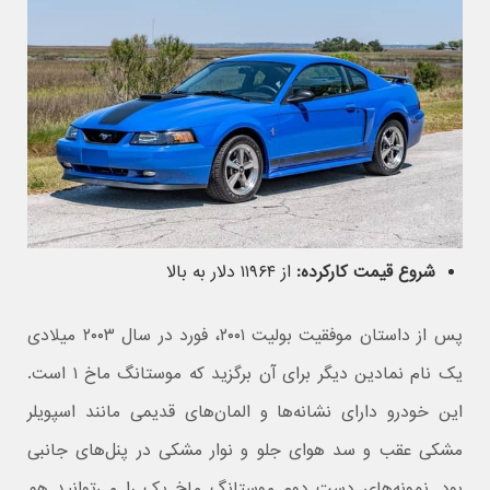
شروع قیمت کارکرده:
از ۱۱۹۶۴ دلار به بالا
پس از داستان موفقیت بولیت ۲۰۰۱، فورد در سال ۲۰۰۳ میلادی
یک نام نمادین دیگر برای آن برگزید که موستانگ ماخ ۱ است.
این خودرو دارای نشانه‌ها و المان‌های قدیمی مانند اسپویلر
مشکی عقب و سد هوای جلو و نوار مشکی در پنل‌های جانبی
بود. نمونه‌های دست دوم موستانگ ماخ یک را می‌توانید هم