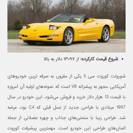
شروع قیمت کارکرده:
از ۱۳۰۹۷ دلار به بالا
شورولت کوروت سی 5 یکی از مقرون به صرفه ترین خودروهای
آمریکایی مجهز به پیشرانه V8 است که نمونه‌های اولیه آن امروزه
با قیمت 13 هزار دلار خرید و فروش می‌شود. این خودرو در سال
1997 میلادی با طراحی جدید از نسل قبلی که C4 بود، عرضه
شد. طراحی زیبا با منحنی‌های جذاب و چهره عضلانی از جمله
المان‌های طراحی این خودرو است. مهمترین پیشرفت کوروت