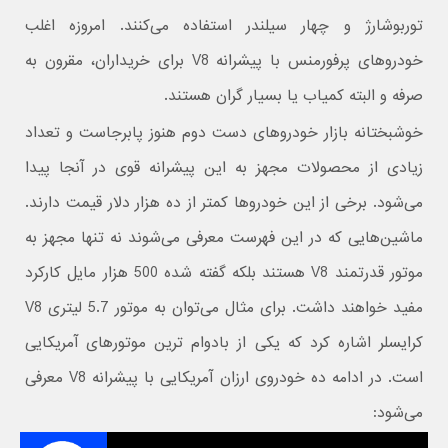
توربوشارژ و چهار سیلندر استفاده می‌کنند. امروزه اغلب
خودروهای پرفورمنس با پیشرانه V8 برای خریداران، مقرون به
صرفه و البته کمیاب یا بسیار گران هستند.
خوشبختانه بازار خودروهای دست دوم هنوز پابرجاست و تعداد
زیادی از محصولات مجهز به این پیشرانه قوی در آنجا پیدا
می‌شود. برخی از این خودروها کمتر از ده هزار دلار قیمت دارند.
ماشین‌هایی که در این فهرست معرفی می‌شوند نه تنها مجهز به
موتور قدرتمند V8 هستند بلکه گفته شده 500 هزار مایل کارکرد
مفید خواهند داشت. برای مثال می‌توان به موتور 5.7 لیتری V8
کرایسلر اشاره کرد که یکی از بادوام ترین موتورهای آمریکایی
است. در ادامه ده خودروی ارزان آمریکایی با پیشرانه V8 معرفی
می‌شود: