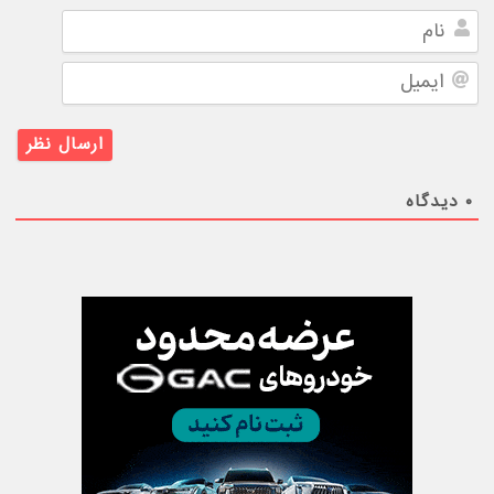
نام
ایمیل
۰
دیدگاه