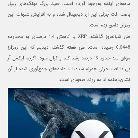
ماه‌های آینده به‌وجود آورده است. صید بزرگ نهنگ‌های ریپل
باعث افت جزئی این ارز دیجیتال شده و به افزایش شبهات این
رمزارز دامن زده است.
طی شبانه‌روز گذشته، XRP با کاهش 1.4 درصدی به محدوده
0.6448 رسیده است. طی هفته گذشته دیدیم که این رمزارز
موفق شد حدود 16 درصد رشد کند و گران شود. اگرچه ایکس آر
پی با افت جزئی همراه شده، اما داده‌های جمع‌آوری شده از آن
نشان‌دهنده ادامه روند صعودی است.