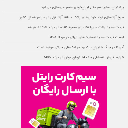
پزشکیان: سایپا هم مثل ایران‌خودرو خصوصی‌سازی می‌شود
طرح آزادسازی تردد خودروهای پلاک منطقه آزاد انزلی در سراسر شمال کشور
قیمت جدید وانت سایپا ۱۵۱ برای مصرف‌کننده در مرداد ۱۴۰۵ اعلام شد
لیست قیمت جدید لاستیک‌های ایرانی در مرداد ۱۴۰۵
آمریکا در جنگ با ایران با کمبود موشک‌های حیاتی مواجه است
شرایط فروش اقساطی جک J4 کرمان موتور در مرداد 1405