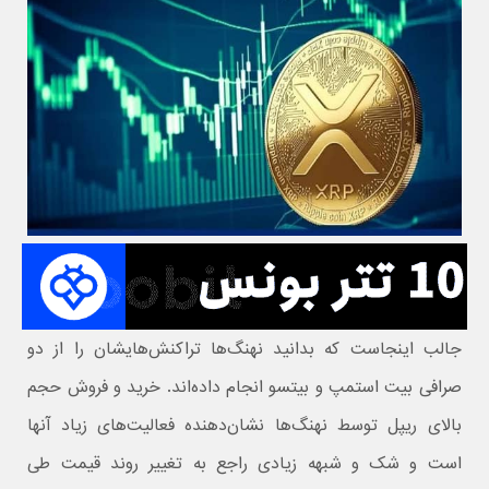
جالب اینجاست که بدانید نهنگ‌ها تراکنش‌هایشان را از دو
صرافی بیت استمپ و بیتسو انجام داده‌اند. خرید و فروش حجم
بالای ریپل توسط نهنگ‌ها نشان‌دهنده فعالیت‌های زیاد آنها
است و شک و شبهه زیادی راجع به تغییر روند قیمت طی