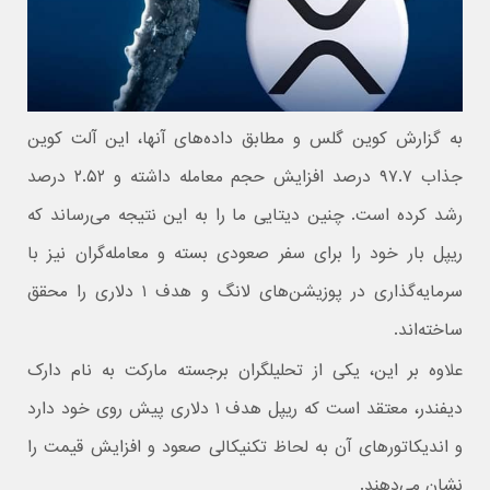
به گزارش کوین گلس و مطابق داده‌های آنها، این آلت کوین
جذاب ۹۷.۷ درصد افزایش حجم معامله داشته و ۲.۵۲ درصد
رشد کرده است. چنین دیتایی ما را به این نتیجه می‌رساند که
ریپل بار خود را برای سفر صعودی بسته و معامله‌گران نیز با
سرمایه‌گذاری در پوزیشن‌های لانگ و هدف ۱ دلاری را محقق
ساخته‌اند.
علاوه بر این، یکی از تحلیلگران برجسته مارکت به نام دارک
دیفندر، معتقد است که ریپل هدف ۱ دلاری پیش روی خود دارد
و اندیکاتورهای آن به لحاظ تکنیکالی صعود و افزایش قیمت را
نشان می‌دهند.