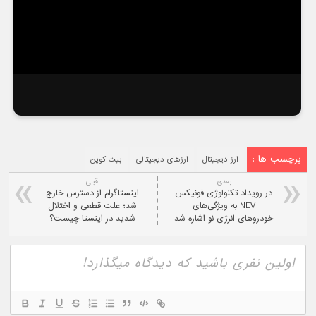
برچسب ها :
ارز دیجیتال
ارزهای دیجیتالی
بیت کوین
بعدی:
قبلی
در رویداد تکنولوژی فونیکس
اینستاگرام از دسترس خارج
NEV به ویژگی‌های
شد؛ علت قطعی و اختلال
خودروهای انرژی نو اشاره شد
شدید در اینستا چیست؟