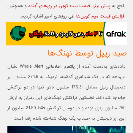
راجع به
پیش بینی قیمت بیت کوین در روزهای آینده
و همچنین
افزایش قیمت میم کوین‌ها
طی روزهای اخیر اشاره کردیم.
صید ریپل توسط نهنگ‌ها
داده‌های به‌دست آمده از پلتفرم اطلاعاتی Whale Alert نشان
می‌دهد که در یک شبانه‌روز گذشته، نزدیک به 271.8 میلیون ارز
دیجیتال ریپل معادل 176.31 میلیون دلار، تنها در دو تراکنش
جابه‌جا شده‌اند. نخستین تراکنش نهنگ‌‌های این رمزارز به ارزش
250 میلیون ریپل بوده و در دومین تراکنش فقط 21.80 میلیون از
این ارز دیجیتال به حساب یک نهنگ شناخته شده رفته است.