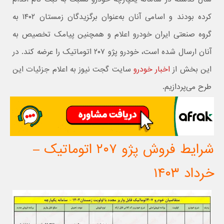
کرده بودند و اسامی آنان به‌عنوان برگزیدگان زمستان ۱۴۰۲ به
گروه صنعتی ایران خودرو اعلام و همچنین پیامک تخصیص به
آنان ارسال شده است، خودرو پژو ۲۰۷ اتوماتیک را عرضه کند. در
این بخش از
اخبار خودرو
سایت گجت نیوز به اعلام جزئیات این
طرح می‌پردازیم.
شرایط فروش پژو ۲۰۷ اتوماتیک –
خرداد ۱۴۰۳