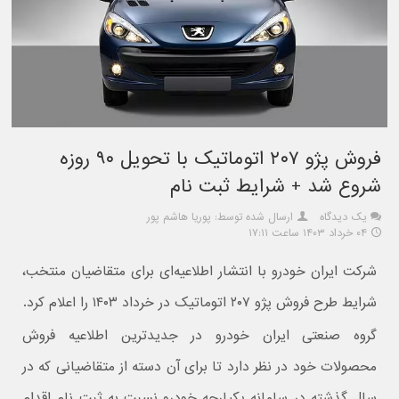
فروش پژو ۲۰۷ اتوماتیک با تحویل ۹۰ روزه
شروع شد + شرایط ثبت نام
یک دیدگاه
ارسال شده توسط: پوریا هاشم پور
۰۴ خرداد ۱۴۰۳ ساعت ۱۷:۱۱
شرکت ایران خودرو با انتشار اطلاعیه‌ای برای متقاضیان منتخب،
شرایط طرح فروش پژو ۲۰۷ اتوماتیک در خرداد ۱۴۰۳ را اعلام کرد.
گروه صنعتی ایران خودرو در جدیدترین اطلاعیه فروش
محصولات خود در نظر دارد تا برای آن دسته از متقاضیانی که در
سال گذشته در سامانه یکپارچه خودرو نسبت به ثبت نام اقدام