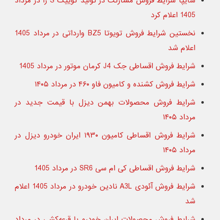
سایپا شرایط فروش مشارکت در تولید کوییک S را در مرداد
1405 اعلام کرد
نخستین شرایط فروش تویوتا BZ5 وارداتی در مرداد 1405
اعلام شد
شرایط فروش اقساطی جک J4 کرمان موتور در مرداد 1405
شرایط فروش کشنده و کامیون فاو ۴۶۰ در مرداد ۱۴۰۵
شرایط فروش محصولات بهمن دیزل با قیمت جدید در
مرداد ۱۴۰۵
شرایط فروش اقساطی کامیون ۱۹۳۰ ایران خودرو دیزل در
مرداد ۱۴۰۵
شرایط فروش اقساطی کی ام سی SR6 در مرداد 1405
شرایط فروش آئودی A3L نادین خودرو در مرداد 1405 اعلام
شد
شرایط فروش محصولات ایران خودرو با قرعه‌کشی در مرداد