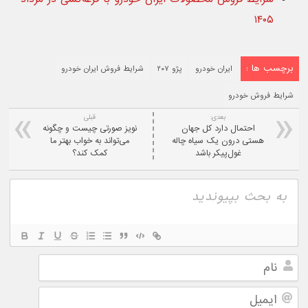
۱۴۰۵
برچسب ها :
ایران خودرو
پژو ۲۰۷
شرایط فروش ایران خودرو
شرایط فروش خودرو
بعدی:
قبلی
احتمال دارد کل جهان
نویز صورتی چیست و چگونه
هستی درون یک سیاه چاله
می‌تواند به خواب بهتر ما
غول‌پیکر باشد
کمک کند؟
نام
ایمیل