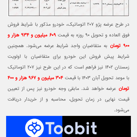
در طرح عرضه پژو ۲۰۷ اتوماتیک، خودرو مذکور با شرایط فروش
فوق العاده و تحویل ۹۰ روزه به قیمت
۶۰۹ میلیون و ۹۳۴ هزار و
۹۰۰ تومان
به متقاضیان واجد شرایط عرضه می‌شود. همچنین
شرایط پیش فروش این خودرو برای متقاضیان با اولویت
زمستان ۱۴۰۲ نیز فراهم است که در این طرح نیز ۲۰۷ اتوماتیک
با موعد تحویل آبان ۱۴۰۳ با قیمت
۳۰۴ میلیون و ۹۶۷ هزار و ۴۰۰
تومان
عرضه خواهد شد. مابقی وجه خودرو نیز پس از تعیین
قیمت نهایی در زمان تحویل، محاسبه و از خریدار دریافت
می‌شود.