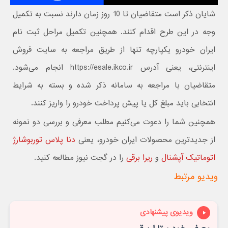
شایان ذکر است متقاضیان تا 10 روز زمان دارند نسبت به تکمیل
وجه در این طرح اقدام کنند. همچنین تکمیل مراحل ثبت نام
ایران خودرو یکپارچه تنها از طریق مراجعه به سایت فروش
اینترنتی، یعنی آدرس https://esale.ikco.ir انجام می‌شود.
متقاضیان با مراجعه به سامانه ذکر شده و بسته به شرایط
انتخابی باید مبلغ کل یا پیش پرداخت خودرو را واریز کنند.
همچنین شما را دعوت می‌کنیم مطلب معرفی و بررسی دو نمونه
از جدیدترین محصولات ایران خودرو، یعنی
دنا پلاس توربوشارژ
اتوماتیک آپشنال
و
ریرا برقی
را در گجت نیوز مطالعه کنید.
ویدیو مرتبط
ویدیوی پیشنهادی