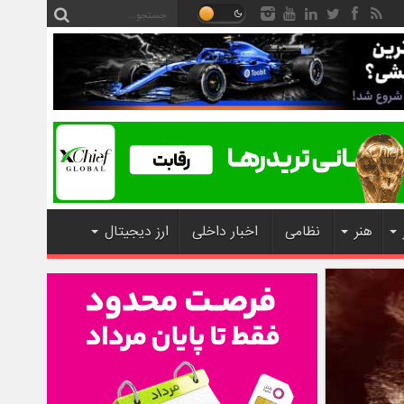
هنر
نظامی
اخبار داخلی
ارز دیجیتال