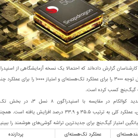
۴ امتیاز قابل توجه ۳۰۰۰ را برای عملکرد تک‌هسته‌ای و امتیاز
 گیگ‌بنچ کسب کرده است.
پردازنده جدید کوالکام در مقایسه با اسنپدراگو
چند‌هسته‌ای، عملکرد کلی به ترتیب ۳۵.۵ و ۳۳.۹ درصد افزایش یافته
یانگین امتیاز گیگ‌بنچ برای جدیدترین تراشه گوشی‌های هوشمند را ببینید
ندهسته‌ای
عملکرد تک‌هسته‌ای
پردازنده