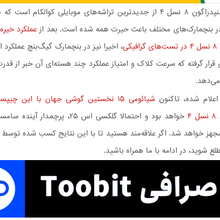
پردازنده اسنپدراگون ۸ نسل ۴ از جدیدترین تراشه‌های موبایلی کوالکام اس
در بنچمارک‌های مختلف باعث حیرت همه شده است. بعد از
عملکرد خیره‌
کی
، اخیرا نیز در بنچمارک گیگ‌بنچ عملکرد ا
ی قرار گرفته که سرعت کلاک و امتیاز عملکرد چند هسته‌ای آن خبر از قدرت
ی‌دهد.
اعلام شده، تاکنون
شیائومی ۱۵ نخستین گوشی جهان با این چی
۴
خواهد بود و احتمالا گلکسی اس ۲۵، پرچمدار
مجهز خواهد شد. اگر علاقه‌مند هستید تا با این نتایج کسب شده توسط 