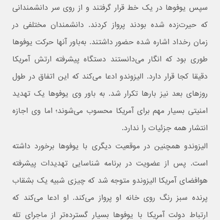
سپس یوفوها در یک خط قرار گرفتند و از روی سر دانشمندانی
که حیرت‌زده شده بودند پرواز کردند. دانشمندان مختلفی در
زمان رخداد اشاره شده حضور داشتند. به‌‌باور آنها حرکت یوفوها
طوری بود که انگار می‌دانستند دستگاه پیشرفته ارتش آمریکا
دقیقا کجا قرار دارد. الیزوندو ادعا می‌کند که این اتفاق در طول
روزهای بعد نیز بارها تکرار شد. به باور وی یوفوها یک تهدید
امنیتی بسیار مهم برای آمریکا محسوب می‌شوند؛ اما وی اجازه
انتشار همه جزئیات را ندارد.
الیزوندو همچنین در موقعیت دیگری با یوفوها برخورد داشته
است. پس از عضویت در برنامه شناسایی تهدیدات پیشرفته
هوافضای آمریکا الیزوندو متوجه شد که چیزی شبیه یک بشقاب
پرنده سبز رنگ روی خانه او پرواز می‌کند. او ادعا می‌کند که
ارتباط دولت آمریکا با یوفوها بسیار گسترده‌تر از ماجرای تله