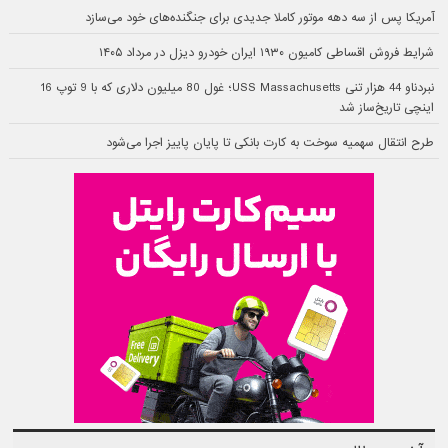
آمریکا پس از سه دهه موتور کاملا جدیدی برای جنگنده‌های خود می‌سازد
شرایط فروش اقساطی کامیون ۱۹۳۰ ایران خودرو دیزل در مرداد ۱۴۰۵
نبردناو 44 هزار تنی USS Massachusetts؛ غول 80 میلیون دلاری که با 9 توپ 16
اینچی تاریخ‌ساز شد
طرح انتقال سهمیه سوخت به کارت بانکی تا پایان پاییز اجرا می‌شود