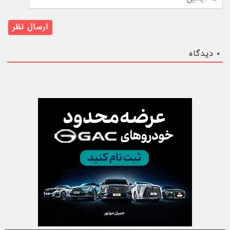
۰
دیدگاه