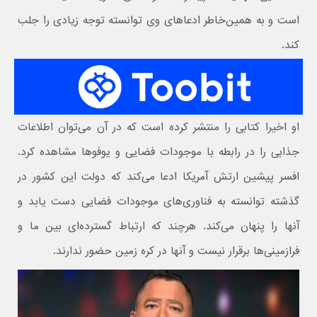
است و به‌ همین‌خاطر ادعاهای وی توانسته توجه زیادی را جلب
کند.
او اخیرا کتابی را منتشر کرده است که در آن می‌توان اطلاعات
جذابی را در رابطه با موجودات فضایی و یوفوها مشاهده کرد.
افسر پیشین ارتش آمریکا ادعا می‌کند که دولت این کشور در
گذشته توانسته به فناوری‌های موجودات فضایی دست یابد و
آنها را پنهان می‌کند. هرچند که ارتباط گسترده‌ای بین ما و
فرازمینی‌ها برقرار نیست و آنها در کره زمین حضور ندارند.