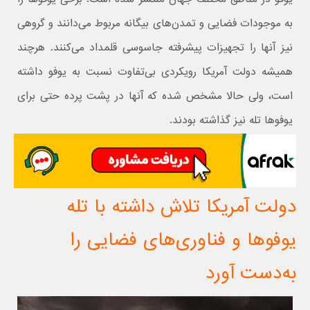
به موجودات فضایی و تمدن‌های بیگانه مربوط می‌دانند و گروهی
نیز آنها را تجهیزات پیشرفته جاسوسی قلمداد می‌کنند. هرچند
همیشه دولت آمریکا رویکردی بی‌تفاوت نسبت به یوفو داشته
است، ولی حالا مشخص شده که آنها در پشت پرده حتی برای
یوفوها تله نیز گذاشته بودند.
دولت آمریکا تلاش داشته با تله
یوفوها و فناوری‌های فضایی را
به‌دست آورد