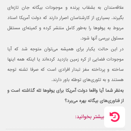
علاقه‌مندان به بشقاب پرنده و موجودات بیگانه جان تازه‌ای
بگیرند. بسیاری از کارشناسان اصرار دارند که دولت آمریکا اسناد
مربوط به یوفوها را به‌طور کامل منتشر کرده و کمیته‌ای مستقل
مسئول بررسی آنها شود.
در این حالت یکبار برای همیشه می‌توان متوجه شد که آیا
موجودات فضایی از کره زمین بازدید کرده‌اند یا اینکه همه اینها
ساخته و پرداخته مغز تبدار افرادی است که صرفا تشنه توجه
هستند و به تئوری‌های توطئه باور دارند.
به‌نظر شما آیا واقعا دولت آمریکا برای یوفوها تله گذاشته است و
از فناوری‌های بیگانه بهره می‌برد؟
بیشتر بخوانید: