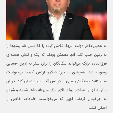
به همین‌خاطر دولت آمریکا تلاش کرده با گذاشتن تله یوفوها را
به زمین جلب کند. آنها مطمئن بودند که یک واکنش هسته‌ای
فوق‌العاده بزرگ می‌تواند بیگانگان را برای سفر به زمین حسابی
وسوسه کند. همچنین در مورد دیگری ارتش آمریکا می‌خواست
سال ۲۰۱۳ دستگاهی سری را در لس آلاموس امتحان کند. در آن
زمان ناگهان تعدادی یوفو بالای مرکز مربوطه ظاهر شدند و شروع
به چرخیدن کردند. گویی که می‌خواستند اطلاعات خاصی را
اسکن کنند.