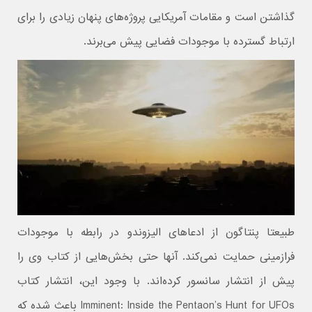
گذاشتن است و مقامات آمریکایی پروژه‌های پنهان زیادی را برای
ارتباط گسترده با موجودات فضایی پیش می‌برند.
طبیعتا پنتاگون از ادعاهای الیزوندو در رابطه با موجودات
فرازمینی حمایت نمی‌کند. آنها حتی بخش‌هایی از کتاب وی را
پیش از انتشار سانسور کرده‌اند. با وجود این، انتشار کتاب
Imminent: Inside the Pentaon’s Hunt for UFOs باعث شده که