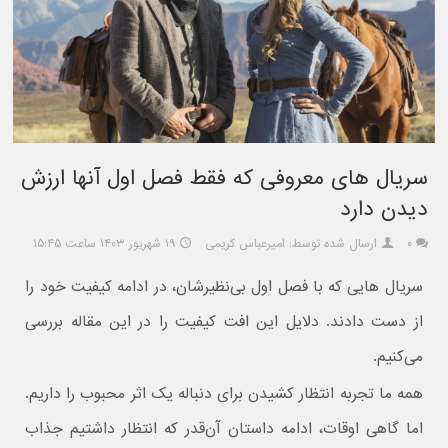
سریال های معروفی که فقط فصل اول آنها ارزش
دیدن دارد
۰
ارسال شده توسط: امیرعباس کریمی
۱۹ شهریور ۱۴۰۳ ساعت ۱۵:۴۵
سریال هایی که با فصل اول بی‌نظیرشان، در ادامه کیفیت خود را
از دست دادند. دلایل این افت کیفیت را در این مقاله بررسی
می‌کنیم.
همه ما تجربه انتظار کشیدن برای دنباله یک اثر محبوب را داریم.
اما گاهی اوقات، ادامه داستان آن‌قدر که انتظار داشتیم جذاب