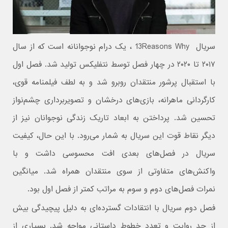
سریال 13Reasons Why ، یک درام نوجوانانه است که از سال
۲۰۱۷ تا ۲۰۲۰ در چهار فصل توسط نتفلیکس تولید شد. فصل اول
با استقبال پرشور منتقدان روبرو شد و به لطف فیلمنامه قوی،
کارگردانی ماهرانه، بازی‌های درخشان و تصویربرداری چشم‌نواز
تحسین شد. پرداختن به ابعاد تاریک زندگی نوجوانان نیز از
دیگر نقاط قوت این سریال به شمار می‌رود. با این حال، کیفیت
سریال در فصل‌های بعدی افت محسوسی داشت و با
واکنش‌های متفاوتی از سوی منتقدان همراه شد. میانگین
نمرات فصل‌های دوم و سوم به مراتب کمتر از فصل اول بود.
فصل دوم سریال با انتقادات گسترده‌ای به دلیل پیچیدگی بیش
از حد روایت و تعدد خطوط داستانی مواجه شد. بسیاری از