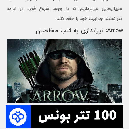
سریال‌هایی می‌پردازیم که با وجود شروع قوی، در ادامه
نتوانستند جذابیت خود را حفظ کنند.
Arrow: تیراندازی به قلب مخاطبان