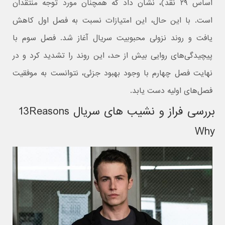
اساس ۲۹ نقد)، نشان داد که همچنان مورد توجه منتقدان
است. با این حال، این امتیازات نسبت به فصل اول کاهش
یافت و روند نزولی محبوبیت سریال آغاز شد. فصل سوم با
پیچیدگی‌های روایی بیش از حد، این روند را تشدید کرد و در
نهایت فصل چهارم با وجود بهبود جزئی، نتوانست به موفقیت
فصل‌های اولیه دست یابد.
بررسی فراز و نشیب های سریال 13Reasons
Why