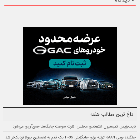
۰
دیدگاه
داغ ترین مطالب هفته
نایب‌رئیس کمیسیون اقتصادی مجلس: کارت سوخت جایگاه‌ها جمع‌آوری می‌شود
جنگنده بومی KAAN ترکیه برای جایگزینی F-35 یک قدم به نخستین پرواز نزدیک‌تر شد