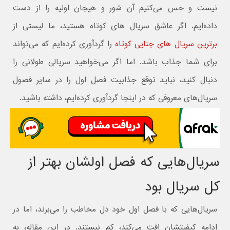
نیست و حس می‌کنیم آن شور و هیجان اولیه را از دست
داده‌ایم. اگر عاشق سریال های کوتاه هستید، ما لیستی از
برترین سریال های جنایی کوتاه
را گردآوری کرده‌ایم که می‌تواند
برای شما جذاب باشد. اما اگر می‌خواهید سریالی طولانی را
دنبال کنید، نباید توقع جذابیت فصل اول را در سایر فصول
سریال‌های معروفی که در اینجا گردآوری کرده‌ایم، داشته باشید.
سریال‌هایی که فصل اولشان بهتر از
کل سریال بود
سریال‌هایی که با فصل اول خود دل مخاطب را می‌برند، اما در
ادامه کیفیتشان افت می‌کند، کم نیستند. در این مقاله، به