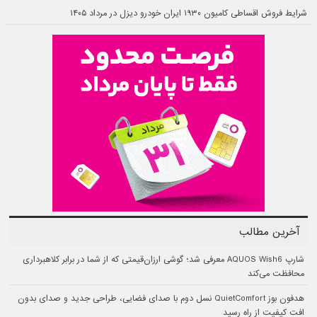
شرایط فروش اقساطی کامیون ۱۹۳۰ ایران خودرو دیزل در مرداد ۱۴۰۵
آخرین مطالب
شارپ AQUOS Wish6 معرفی شد؛ گوشی ارزان‌قیمتی که از شما در برابر کلاهبرداری
محافظت می‌کند
هدفون بوز QuietComfort نسل دوم با صدای فضایی، طراحی جدید و صدای بدون
افت کیفیت از راه رسید