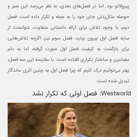
پیزولاتو بود. اما در فصل‌های بعدی، به نظر می‌رسد این صبر و
حوصله‌ مثال‌زدنی جای خود را به عجله و تکرار داده است. فصل
دوم، با وجود تلاش برای ارائه داستانی متفاوت، نتوانست از
سایه‌ فصل اول بیرون بیاید. فصل سوم نیز، اگرچه تلاش‌هایی
برای بازگشت به کیفیت فصل اول صورت گرفته، اما به دام
مضامین و ساختار تکراری افتاده است. با مقایسه‌ این سه فصل،
بهتر می‌توانیم درک کنیم که چرا فصل اول به چنین اثری ماندگار
تبدیل شده است.
Westworld: فصل اولی که تکرار نشد