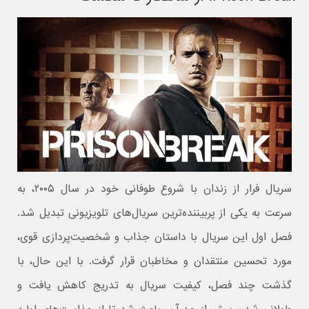
سریال فرار از زندان با شروع طوفانی خود در سال ۲۰۰۵، به
سرعت به یکی از پربیننده‌ترین سریال‌های تلویزیونی تبدیل شد.
فصل اول این سریال با داستان جذاب و شخصیت‌پردازی قوی،
مورد تحسین منتقدان و مخاطبان قرار گرفت. با این حال، با
گذشت چند فصل، کیفیت سریال به تدریج کاهش یافت و