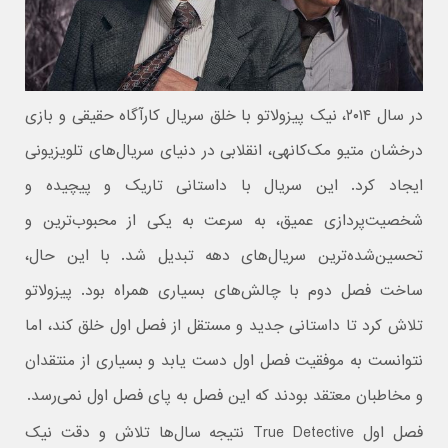
در سال ۲۰۱۴، نیک پیزولاتو با خلق سریال کارآگاه حقیقی و بازی
درخشان متیو مک‌کانهی، انقلابی در دنیای سریال‌های تلویزیونی
ایجاد کرد. این سریال با داستانی تاریک و پیچیده و
شخصیت‌پردازی عمیق، به سرعت به یکی از محبوب‌ترین و
تحسین‌شده‌ترین سریال‌های دهه تبدیل شد. با این حال،
ساخت فصل دوم با چالش‌های بسیاری همراه بود. پیزولاتو
تلاش کرد تا داستانی جدید و مستقل از فصل اول خلق کند، اما
نتوانست به موفقیت فصل اول دست یابد و بسیاری از منتقدان
و مخاطبان معتقد بودند که این فصل به پای فصل اول نمی‌رسد.
فصل اول True Detective نتیجه‌ سال‌ها تلاش و دقت نیک