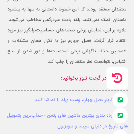
منتقدان معتقد بودند که این خطوط داستانی نه تنها به پیشبرد
داستان کمک نمی‌کنند، بلکه باعث سردرگمی مخاطب می‌شوند.
علاوه بر این، نمایش برخی صحنه‌های حساسیت‌برانگیز نیز مورد
انتقاد قرار گرفت. فصل چهارم نیز با تکرار همان مشکلات و
همچنین حذف ناگهانی برخی شخصیت‌ها و دور شدن از منبع
اقتباس، نتوانست نظر منتقدان را جلب کند.
در گجت نیوز بخوانید:
تریلر فصل چهارم وست ورلد را تماشا کنید
رده بندی بهترین ماشین های بتمن ؛ جذاب‌ترین بتموبیل
های تاریخ در دنیای سینما و تلویزیون