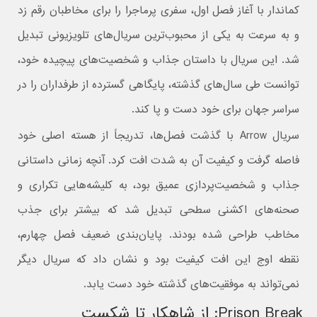
کماندار با آغاز فصل اول، سفری پرماجرا را برای مخاطبان رقم زد
و به سرعت به یکی از محبوب‌ترین سریال‌های تلویزیونی تبدیل
شد. این سریال با داستان جذاب و شخصیت‌های پیچیده خود،
توانست طی سال‌های گذشته، پایگاهی گسترده از طرفداران را در
سراسر جهان برای خود دست و پا کند.
سریال Arrow با گذشت فصل‌ها، تدریجاً از هسته‌ اصلی خود
فاصله گرفت و کیفیت آن به شدت افت کرد. آنچه زمانی داستانی
جذاب و شخصیت‌پردازی عمیق بود، به کلیشه‌هایی تکراری و
صحنه‌های اکشنی سطحی تبدیل شد که بیشتر برای جذب
مخاطب طراحی شده بودند. پایان‌بندی ضعیف فصل چهارم،
نقطه‌ اوج این افت کیفیت بود و نشان داد که سریال دیگر
نمی‌تواند به موفقیت‌های گذشته خود دست یابد.
Prison Break: از شاهکار تا شکست