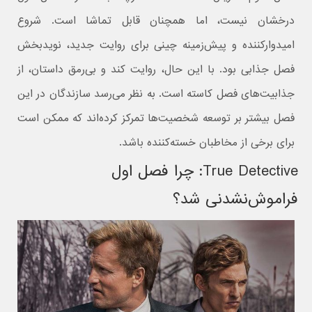
درخشان نیست، اما همچنان قابل تماشا است. شروع
امیدوارکننده و پیش‌زمینه چینی برای روایت جدید، نویدبخش
فصل جذابی بود. با این حال، روایت کند و بی‌رمق داستان، از
جذابیت‌های فصل کاسته است. به نظر می‌رسد سازندگان در این
فصل بیشتر بر توسعه شخصیت‌ها تمرکز کرده‌اند که ممکن است
برای برخی از مخاطبان خسته‌کننده باشد.
True Detective: چرا فصل اول
فراموش‌نشدنی شد؟