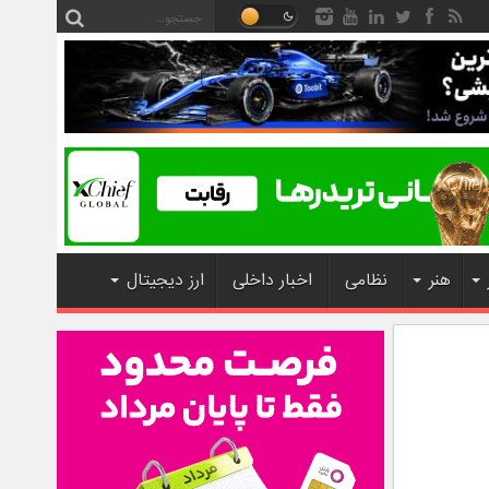
هنر
نظامی
اخبار داخلی
ارز دیجیتال