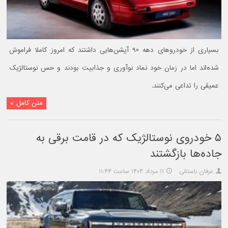
بسیاری از خودروهای دهه ۹۰ آپشن‌هایی داشتند که امروز کاملا فراموش
شده‌اند اما در زمان خود نماد نوآوری و جذابیت بودند و حس نوستالژیک
عمیقی را تداعی می‌کنند.
متن کامل »
۵ خودروی نوستالژیک که در قامت برقی به
جاده‌ها بازگشتند
عرفان باستانی
۱۱ مرداد ۱۴۰۴ ساعت ۱۱:۴۴