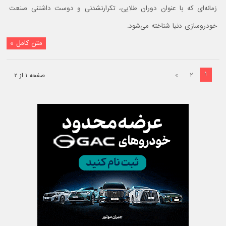
زمانه‌ای که با عنوان دوران طلایی، تکرارنشدنی و دوست داشتنی صنعت
خودروسازی دنیا شناخته می‌شود.
متن کامل »
۱
»
۲
صفحه ۱ از ۲