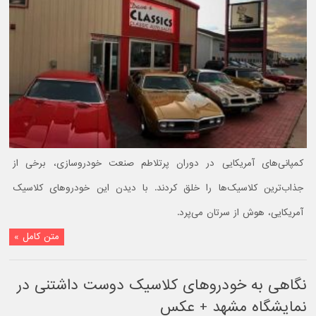
کمپانی‌های آمریکایی در دوران پرتلاطم صنعت خودروسازی، برخی از
جذاب‌ترین کلاسیک‌ها را خلق کردند. با دیدن این خودروهای کلاسیک
آمریکایی، هوش از سرتان می‌پرد.
متن کامل »
نگاهی به خودروهای کلاسیک دوست داشتنی در
نمایشگاه مشهد + عکس