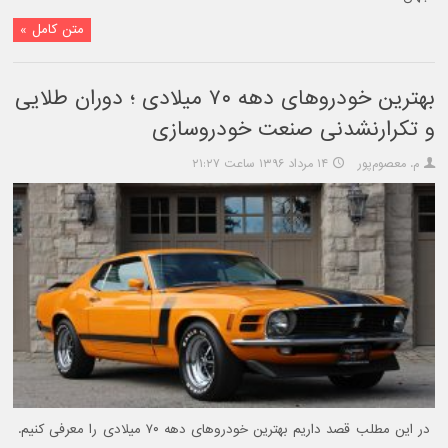
متن کامل »
بهترین خودروهای دهه ۷۰ میلادی ؛ دوران طلایی
و تکرارنشدنی صنعت خودروسازی
م. معصوم‌پور
۱۴ مرداد ۱۳۹۶ ساعت ۲۱:۲۷
در این مطلب قصد داریم بهترین خودروهای دهه ۷۰ میلادی را معرفی کنیم.