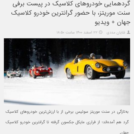
گردهمایی خودروهای کلاسیک در پیست برفی
سنت موریتز، با حضور گرانترین خودرو کلاسیک
جهان + ویدیو
شایان مددی
۲۲ اسفند ۱۴۰۰ ساعت ۱۸:۵۰
به‌تازگی در سنت موریتز سوئیس برخی از با ارزش‌ترین خودروهای کلاسیک
گرد هم آمده‌اند؛ از فراری مایکل جکسون گرفته تا گرانترین خودرو کلاسیک
جهان.