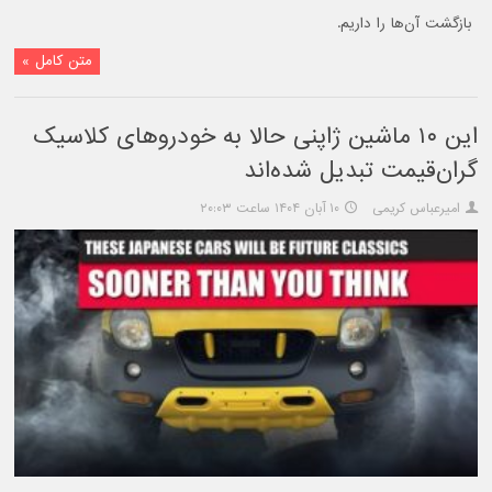
بازگشت آن‌ها را داریم.
متن کامل »
این ۱۰ ماشین ژاپنی حالا به خودروهای کلاسیک
گران‌قیمت تبدیل شده‌اند
امیرعباس کریمی
۱۰ آبان ۱۴۰۴ ساعت ۲۰:۰۳