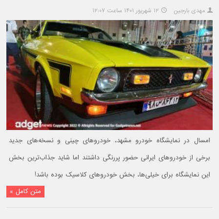
مهدی بارجین
۱۲ شهریور ۱۴۰۱ ساعت ۱۲:۰۷
امسال در نمایشگاه خودرو مشهد، خودروهای چینی و نسخه‌های جدید
برخی از خودروهای ایرانی حضور پررنگی داشتند اما شاید جذاب‌ترین بخش
این نمایشگاه برای خیلی‌ها، بخش خودروهای کلاسیک بوده باشد!
متن کامل »