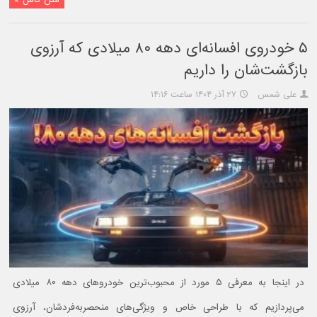
۵ خودروی افسانه‌ای دهه ۸۰ میلادی که آرزوی
بازگشت‌شان را داریم
علی شمس
۲۷ آذر ۱۴۰۴ ساعت ۱۴:۱۶
در اینجا به معرفی ۵ مورد از محبوب‌ترین خودروهای دهه ۸۰ میلادی
می‌پردازیم که با طراحی خاص و ویژگی‌های منحصر‌به‌فردشان، آرزوی