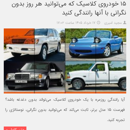
۱۵ خودروی کلاسیک که می‌توانید هر روز بدون
نگرانی با آنها رانندگی کنید
مجید امیری
۱۷ خرداد ۱۴۰۵ ساعت ۱۷:۰۲
آیا رانندگی روزمره با یک خودروی کلاسیک می‌تواند بدون دغدغه باشد؟
فهرست ۱۵ مدل برتر، ثابت می‌کند که می‌توانید بدون نگرانی، نوستالژی را
تجربه کنید.
متن کامل »