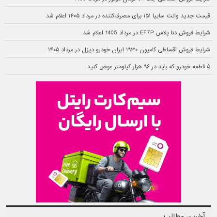
قیمت جدید وانت سایپا ۱۵۱ برای مصرف‌کننده در مرداد ۱۴۰۵ اعلام شد
شرایط فروش دنا پلاس EF7P در مرداد 1405 اعلام شد
شرایط فروش اقساطی کامیون ۱۹۳۰ ایران خودرو دیزل در مرداد ۱۴۰۵
۵ قطعه خودرو که باید در ۹۶ هزار کیلومتر عوض کنید
آخرین مطالب