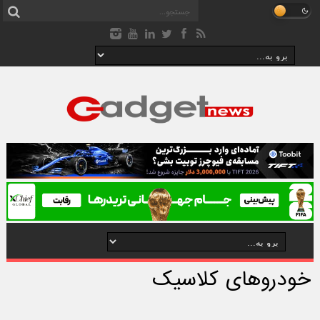
خودروهای کلاسیک