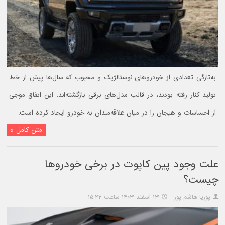
به‌تازگی تعدادی از خودروهای نوستالژیک و محبوب که سال‌ها پیش از خط
تولید کنار رفته بودند، در قالب مدل‌های برقی بازگشته‌اند. این اتفاق موجی
از احساسات و هیجان را در میان علاقه‌مندان به خودرو ایجاد کرده است.
متن کامل »
علت وجود پین کاپوت در برخی خودروها
چیست؟
پوریا هاشم پور
۱۳ اسفند ۱۴۰۳ ساعت ۱۵:۲۲