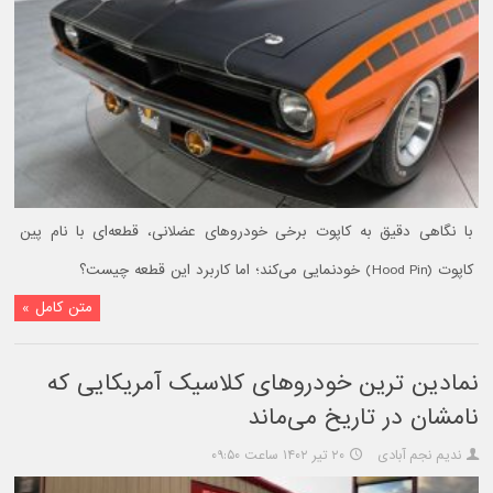
با نگاهی دقیق به کاپوت برخی خودروهای عضلانی، قطعه‌ای با نام پین
کاپوت (Hood Pin) خودنمایی می‌کند؛ اما کاربرد این قطعه چیست؟
متن کامل »
نمادین ترین خودروهای کلاسیک آمریکایی که
نامشان در تاریخ می‌ماند
ندیم نجم آبادی
۲۰ تیر ۱۴۰۲ ساعت ۰۹:۵۰