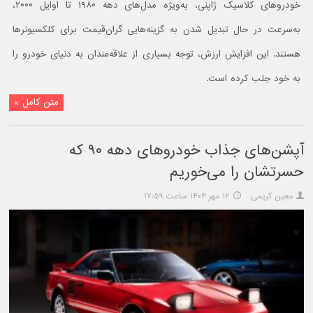
خودروهای کلاسیک ژاپنی، به‌ویژه مدل‌های دهه ۱۹۸۰ تا اوایل ۲۰۰۰،
به‌سرعت در حال تبدیل شدن به گزینه‌هایی گران‌قیمت برای کلکسیونرها
هستند. این افزایش ارزش، توجه بسیاری از علاقه‌مندان به دنیای خودرو را
به خود جلب کرده است.
متن کامل »
آپشن‌های جذاب خودروهای دهه ۹۰ که
حسرتشان را می‌خوریم
معین کریمی
۱۲ مهر ۱۴۰۴ ساعت ۱۷:۵۹