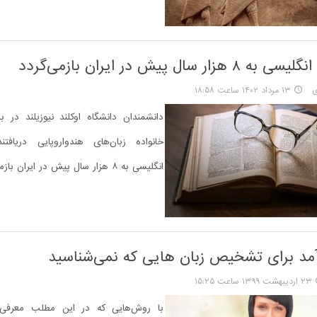
ار سال پیش در ایران بازمی‌گردد
ی
۱۳ مرداد ۱۴۰۲ ساعت ۱۸:۵۸
دانشمندان دانشگاه اوکلند نیوزیلند در 
خانواده زبان‌های هندواروپایی دریافت
انگلیسی به ۸ هزار سال پیش در ایران بازمی‌گردد.
۲۳ اردیبهشت ۱۳۹۹ ساعت ۱۵:۲۵
با روش‌هایی که در این مطلب معرفی 