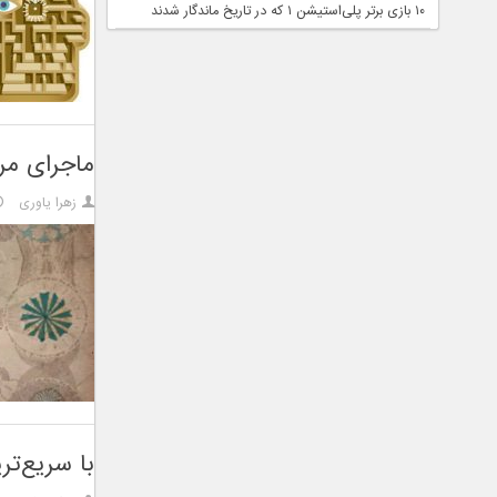
۱۰ بازی برتر پلی‌استیشن ۱ که در تاریخ ماندگار شدند
ماجرای مر
زهرا یاوری
با سریع‌تر