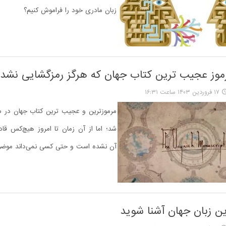
زبان مادری خود را فراموش کنیم؟
موز عجیب ترین کتاب جهان که هرگز رمزگشایی نشد
۱۷ فروردین ۱۴۰۳ ساعت ۱۶:۳۱
شد؛ اما از آن زمان تا امروز هیچ‌کس قاد
آن نشده است و حتی کسی نمی‌داند موض
ین زبان جهان آشنا شوید