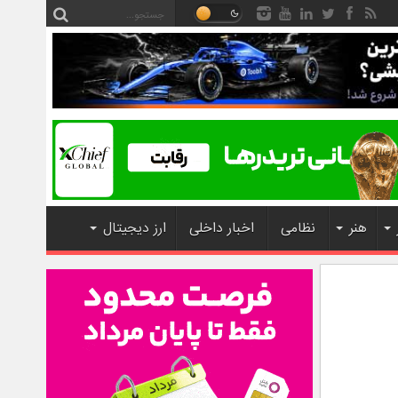
هنر
نظامی
اخبار داخلی
ارز دیجیتال