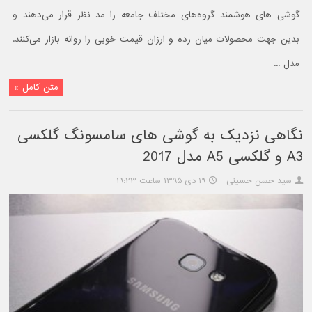
گوشی های هوشمند گروه‌های مختلف جامعه را مد نظر قرار می‌دهند و
بدین جهت محصولات میان رده و ارزان قیمت خوبی را روانه بازار می‌کنند.
مدل ...
متن کامل »
نگاهی نزدیک به گوشی های سامسونگ گلکسی
A3 و گلکسی A5 مدل 2017
سید حسن حسینی
۱۹ دی ۱۳۹۵ ساعت ۱۹:۲۳