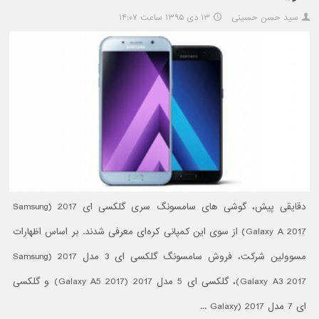
سید حسن حسینی
۱۳ دی ۱۳۹۵ ساعت ۱۴:۰۷
دقایقی پیش، گوشی های سامسونگ سری گلکسی ای 2017 (Samsung
Galaxy A 2017) از سوی این کمپانی کره‌ای معرفی شدند. بر اساس اظهارات
مسوولین شرکت، فروش سامسونگ گلکسی ای 3 مدل 2017 (Samsung
Galaxy A3 2017)، گلکسی ای 5 مدل 2017 (Galaxy A5 2017) و گلکسی
ای 7 مدل 2017 (Galaxy ...