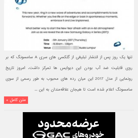
تنها یک روز پس از انتشار تبلیغی از گلکسی های سری A سامسونگ که بر
روی قابلیت ضد آب بودن این دیوایس ها تمرکز داشت، امروز تاریخ
رونمایی از مدل 2017 این میان رده های محبوب به طور رسمی از سوی
سامسونگ اعلام شده است تا هیجان علاقه‌مندان به این ...
متن کامل »