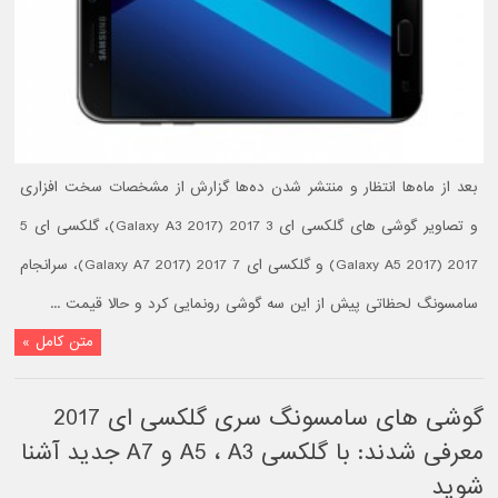
بعد از ماه‌ها انتظار و منتشر شدن ده‌ها گزارش از مشخصات سخت افزاری
و تصاویر گوشی های گلکسی ای 3 2017 (Galaxy A3 2017)، گلکسی ای 5
2017 (Galaxy A5 2017) و گلکسی ای 7 2017 (Galaxy A7 2017)، سرانجام
سامسونگ لحظاتی پیش از این سه گوشی رونمایی کرد و حالا قیمت ...
متن کامل »
گوشی های سامسونگ سری گلکسی ای 2017
معرفی شدند: با گلکسی A5 ، A3 و A7 جدید آشنا
شوید