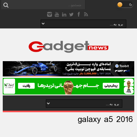
galaxy a5 2016