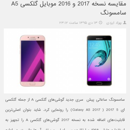
مقایسه نسخه 2017 و 2016 موبایل گلکسی A5
سامسونگ
بهزاد ایزدی
۱۳ دی ۱۳۹۵ ساعت ۲۳:۱۲
سامسونگ ساعاتی پیش سری جدید گوشی‌های گلکسی A از جمله گلکسی
ای 5 2017 ( Galaxy A5 2017) را رونمایی کرد. شاید بتوان اصلی‌ترین
قابلیت‌های اضافه شده به نسخه 2017 گوشی‌های گلکسی A را تجهیز به