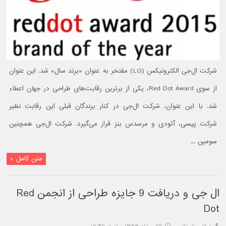
شرکت ال‌جی الکترونیکس (LG) مفتخر به عنوان «برند سال» شد. این عنوان
از سوی Red Dot Award، یکی از برترین رقابت‌های طراحی در جهان اعطاء
شد. با این عنوان، شرکت ال‌جی در کنار برندگان قبلی این رقابت نظیر
شرکت پپسی، آئودی و مرسدس بنز قرار می‌گیرد. شرکت ال‌جی همچنین
سومین ...
متن کامل »
ال جی و دریافت 9 جایزه طراحی از انجمن Red
Dot