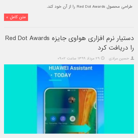
طراحی محصول Red Dot Awards را از آن خود کند.
متن کامل »
دستیار نرم افزاری هواوی جایزه Red Dot Awards
را دریافت کرد
حسین مرادی
۲۹ مرداد ۱۳۹۹ ساعت ۰۹:۰۲