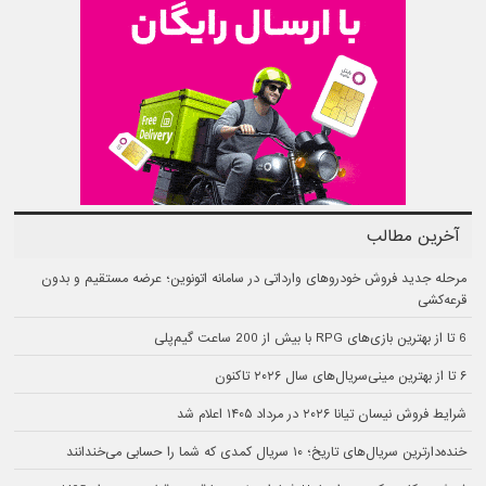
آخرین مطالب
مرحله جدید فروش خودروهای وارداتی در سامانه اتونوین؛ عرضه مستقیم و بدون
قرعه‌کشی
6 تا از بهترین بازی‌های RPG با بیش از 200 ساعت گیم‌پلی
۶ تا از بهترین مینی‌سریال‌های سال ۲۰۲۶ تاکنون
شرایط فروش نیسان تیانا ۲۰۲۶ در مرداد ۱۴۰۵ اعلام شد
خنده‌دارترین سریال‌های تاریخ؛ ۱۰ سریال کمدی که شما را حسابی می‌خندانند