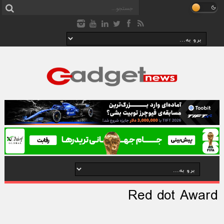
Red dot Award