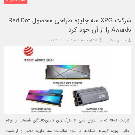
شرکت XPG سه جایزه طراحی محصول Red Dot
Awards را از آن خود کرد
حسین مرادی
۲۵ اردیبهشت ۱۴۰۰ ساعت ۲۱:۳۴
شرکت XPG که به عنوان یکی از بزرگ‌ترین تامین‌کنندگان قطعات و لوازم
جانبی ویژه گیمرها شناخته می‌شود توانست سه جایزه معتبر و ارزشمند