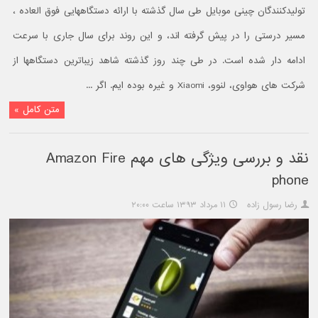
تولیدکنندگان چینی موبایل طی سال گذشته با ارائه دستگاههایی فوق العاده ،
مسیر درستی را در پیش گرفته اند، و این روند برای سال جاری با سرعت
ادامه دار شده است. در طی چند روز گذشته شاهد زیباترین دستگاهها از
شرکت های هواوی، لنوو، Xiaomi و غیره بوده ایم. اگر ...
متن کامل »
نقد و بررسی ویژگی های مهم Amazon Fire
phone
رضا رسول زاده
۱۱ مرداد ۱۳۹۳ ساعت ۲۰:۰۰