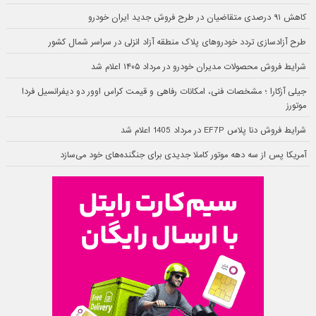
کاهش ۹۱ درصدی متقاضیان در طرح فروش جدید ایران خودرو
طرح آزادسازی تردد خودروهای پلاک منطقه آزاد انزلی در سراسر شمال کشور
شرایط فروش محصولات مدیران خودرو در مرداد ۱۴۰۵ اعلام شد
جیلی آزکارا ؛ مشخصات فنی، امکانات رفاهی و قیمت کراس اوور دو دیفرانسیل فردا
موتورز
شرایط فروش دنا پلاس EF7P در مرداد 1405 اعلام شد
آمریکا پس از سه دهه موتور کاملا جدیدی برای جنگنده‌های خود می‌سازد