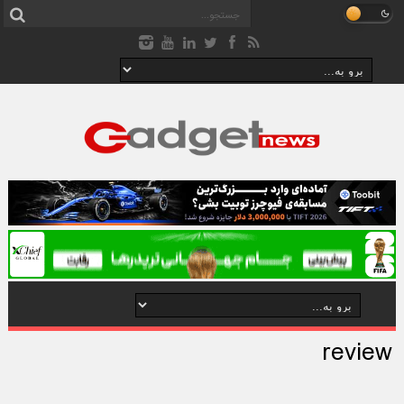
review