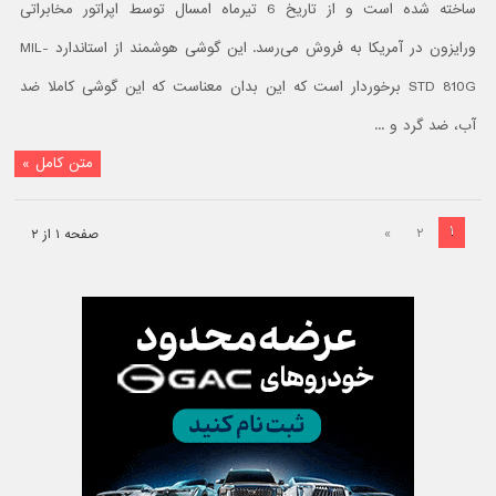
ساخته شده است و از تاریخ 6 تیرماه امسال توسط اپراتور مخابراتی
ورایزون در آمریکا به فروش می‌رسد. این گوشی هوشمند از استاندارد MIL-
STD 810G برخوردار است که این بدان معناست که این گوشی کاملا ضد
آب، ضد گرد و ...
متن کامل »
۱
»
۲
صفحه ۱ از ۲