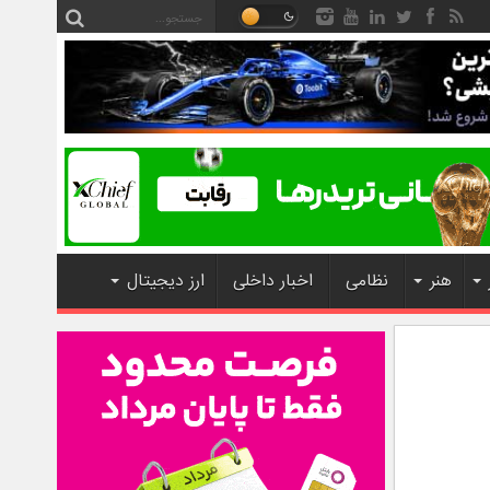
هنر
نظامی
اخبار داخلی
ارز دیجیتال