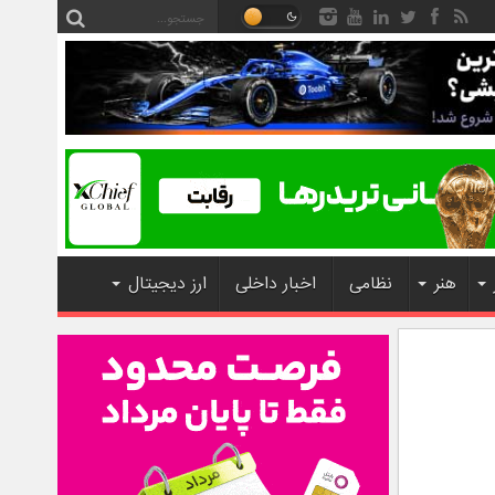
هنر
نظامی
اخبار داخلی
ارز دیجیتال