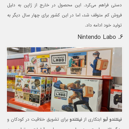
دستی فراهم می‌کرد. این محصول در خارج از ژاپن به دلیل
فروش کم متوقف شد، اما در این کشور برای چهار سال دیگر به
تولید خود ادامه داد.
۶. Nintendo Labo
نینتندو لَبو
ابتکاری از
نینتندو
برای تشویق خلاقیت در کودکان و