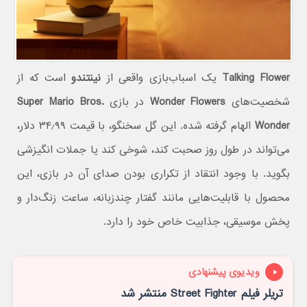
Talking Flower
یک اسباب‌بازی واقعی از
نینتندو
است که از
شخصیت‌های
Wonder Flowers
در بازی
Super Mario Bros.
Wonder
الهام گرفته شده. این گل سخنگو، با قیمت ۳۴٫۹۹ دلار،
می‌تواند در طول روز صحبت کند، شوخی کند یا جملات انگیزشی
بگوید. با وجود انتقاد از تکراری بودن صدای آن در بازی، این
محصول با قابلیت‌هایی مانند گفتار چندزبانه، ساعت زنگ‌دار و
پخش موسیقی، جذابیت خاص خود را دارد.
ویدیوی پیشنهادی
تریلر فیلم Street Fighter منتشر شد