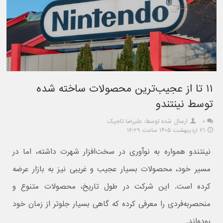
۱۱ تا از عجیب‌ترین محصولات ساخته شده
توسط نینتندو
۰
ارسال شده توسط: علیرضا تاجیک
۲۱ اردیبهشت ۱۴۰۵ ساعت ۱۶:۲۹
نینتندو همواره به نوآوری در سخت‌افزار شهرت داشته، اما در
مسیر خود، محصولات بسیار عجیب و غریبی نیز به بازار عرضه
کرده است. این شرکت در طول تاریخ، محصولات متنوع و
منحصربه‌فردی را معرفی کرده که گاهی بسیار جلوتر از زمان خود
بوده‌اند.