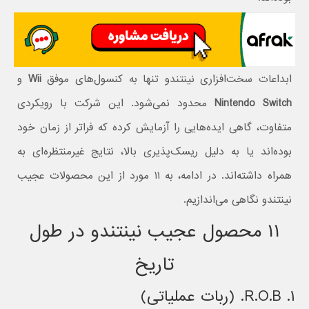
ابداعات سخت‌افزاری نینتندو تنها به کنسول‌های موفق
Wii
و
Nintendo Switch
محدود نمی‌شود. این شرکت با رویکردی
متفاوت، گاهی ایده‌هایی را آزمایش کرده که فراتر از زمان خود
بوده‌اند یا به دلیل ریسک‌پذیری بالا، نتایج غیرمنتظره‌ای به
همراه داشته‌اند. در ادامه، به ۱۱ مورد از این محصولات عجیب
نینتندو نگاهی می‌اندازیم.
۱۱ محصول عجیب نینتندو در طول
تاریخ
۱. R.O.B. (ربات عملیاتی)