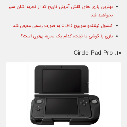
بهترین بازی های نقش آفرینی تاریخ که از تجربه شان سیر
نخواهید شد
کنسول نینتندو سوییچ OLED به صورت رسمی معرفی شد
بازی با گوشی یا تبلت، کدام یک تجربه بهتری است؟
۱۰. Circle Pad Pro