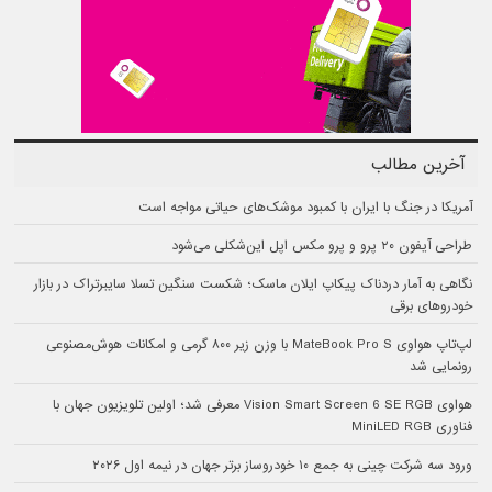
آخرین مطالب
آمریکا در جنگ با ایران با کمبود موشک‌های حیاتی مواجه است
طراحی آیفون ۲۰ پرو و پرو مکس اپل این‌شکلی می‌شود
نگاهی به آمار دردناک پیکاپ ایلان ماسک؛ شکست سنگین تسلا سایبرتراک در بازار
خودروهای برقی
لپ‌تاپ هواوی MateBook Pro S با وزن زیر ۸۰۰ گرمی و امکانات هوش‌مصنوعی
رونمایی شد
هواوی Vision Smart Screen 6 SE RGB معرفی شد؛ اولین تلویزیون جهان با
فناوری MiniLED RGB
ورود سه شرکت چینی به جمع ۱۰ خودروساز برتر جهان در نیمه اول ۲۰۲۶