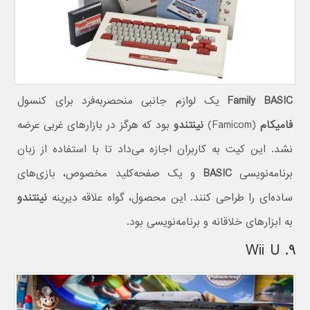
Family BASIC
یک لوازم جانبی منحصربه‌فرد برای کنسول
فامیکام
(Famicom)
نینتندو
بود که هرگز در بازارهای غربی عرضه
نشد. این کیت به کاربران اجازه می‌داد تا با استفاده از زبان
برنامه‌نویسی
BASIC
و یک صفحه‌کلید مخصوص، بازی‌های
ساده‌ای را طراحی کنند. این محصول، گواه علاقه دیرینه
نینتندو
به ابزارهای خلاقانه و برنامه‌نویسی بود.
۹. Wii U