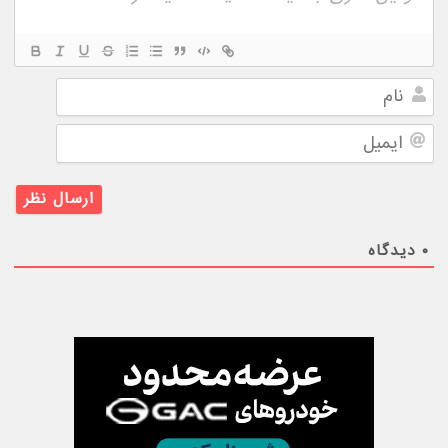
نام
ایمیل
۰
دیدگاه