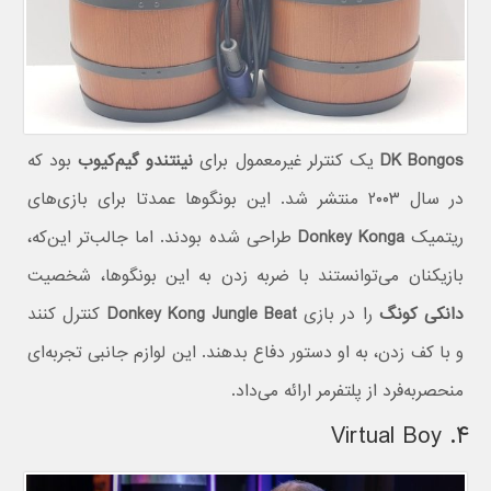
DK Bongos
یک کنترلر غیرمعمول برای
نینتندو گیم‌کیوب
بود که
در سال ۲۰۰۳ منتشر شد. این بونگوها عمدتا برای بازی‌های
ریتمیک
Donkey Konga
طراحی شده بودند. اما جالب‌تر این‌که،
بازیکنان می‌توانستند با ضربه زدن به این بونگوها، شخصیت
دانکی کونگ
را در بازی
Donkey Kong Jungle Beat
کنترل کنند
و با کف زدن، به او دستور دفاع بدهند. این لوازم جانبی تجربه‌ای
منحصربه‌فرد از پلتفرمر ارائه می‌داد.
۴. Virtual Boy