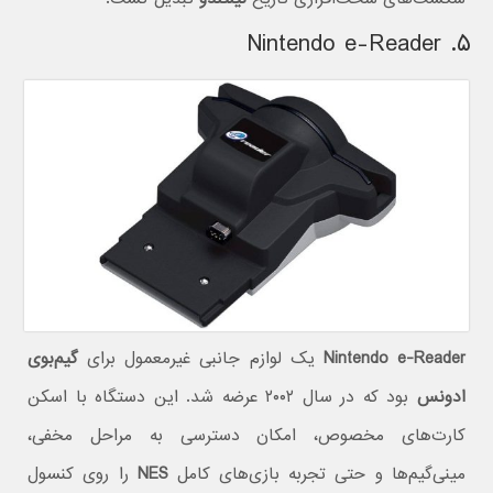
۵. Nintendo e-Reader
Nintendo e-Reader
یک لوازم جانبی غیرمعمول برای
گیم‌بوی
ادونس
بود که در سال ۲۰۰۲ عرضه شد. این دستگاه با اسکن
کارت‌های مخصوص، امکان دسترسی به مراحل مخفی،
مینی‌گیم‌ها و حتی تجربه بازی‌های کامل
NES
را روی کنسول