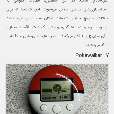
بزرگسالان است. در این محصول، قطعات مقوایی به
اسباب‌بازی‌های تعاملی تبدیل می‌شوند. این کیت‌ها که برای
نینتندو سوییچ
طراحی شده‌اند، امکان ساخت وسایلی مانند
پیانو، موتور، ربات، ماهیگیری و حتی یک کیت واقعیت مجازی
برای
سوییچ
را فراهم می‌کنند و تجربه‌های بازی‌سازی خلاقانه را
ارائه می‌دهند.
۷. Pokewalker