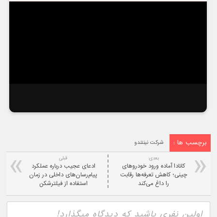
برچسب ها :
شرکت نینتندو
بعدی:
قبلی
کانادا آماده ورود خودروهای
ادعای عجیب درباره عملکرد
چینی؛ کاهش تعرفه‌ها رقابت
پیام‌رسان‌های داخلی در زمان
را داغ می‌کند
استفاده از فیلترشکن