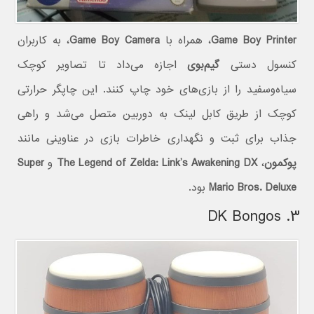
Game Boy Printer
، همراه با
Game Boy Camera
، به کاربران
کنسول دستی
گیم‌بوی
اجازه می‌داد تا تصاویر کوچک
سیاه‌وسفید را از بازی‌های خود چاپ کنند. این چاپگر حرارتی
کوچک از طریق کابل لینک به دوربین متصل می‌شد و راهی
جذاب برای ثبت و نگهداری خاطرات بازی در عناوینی مانند
پوکمون
،
The Legend of Zelda: Link’s Awakening DX
و
Super
Mario Bros. Deluxe
بود.
۳. DK Bongos