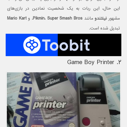
این حال، این ربات به یک شخصیت نمادین در بازی‌های
مشهور
نینتندو
مانند
Super Smash Bros.
،
Pikmin
و
Mario Kart
تبدیل شده است.
۲. Game Boy Printer