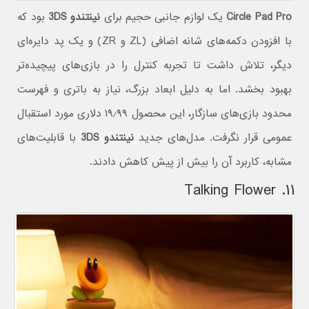
Circle Pad Pro
یک لوازم جانبی حجیم برای
نینتندو 3DS
بود که
با افزودن دکمه‌های شانه اضافی (ZL و ZR) و یک پد دایره‌ای
دیگر، تلاش داشت تا تجربه کنترل را در بازی‌های پیچیده‌تر
بهبود بخشد. اما به دلیل ابعاد بزرگ، نیاز به باتری و فهرست
محدود بازی‌های سازگار، این محصول ۱۹٫۹۹ دلاری مورد استقبال
عمومی قرار نگرفت. مدل‌های جدید
نینتندو 3DS
با قابلیت‌های
مشابه، کاربرد آن را بیش از پیش کاهش دادند.
۱۱. Talking Flower