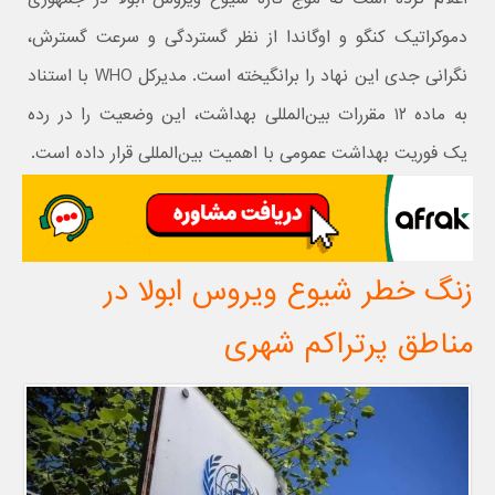
دموکراتیک کنگو و اوگاندا از نظر گستردگی و سرعت گسترش،
نگرانی جدی این نهاد را برانگیخته است. مدیرکل WHO با استناد
به ماده ۱۲ مقررات بین‌المللی بهداشت، این وضعیت را در رده
یک فوریت بهداشت عمومی با اهمیت بین‌المللی قرار داده است.
زنگ خطر شیوع ویروس ابولا در
مناطق پرتراکم شهری