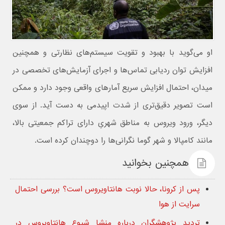
او می‌گوید با بهبود و تقویت سیستم‌های نظارتی و همچنین
افزایش توان ردیابی تماس‌ها و اجرای آزمایش‌های تخصصی در
میدان، احتمال افزایش سریع آمارهای واقعی وجود دارد و ممکن
است تصویر دقیق‌تری از شدت اپیدمی به دست آید. از سوی
دیگر، ورود ویروس به مناطق شهریِ دارای تراکم جمعیتی بالا،
مانند کامپالا و شهر گوما نگرانی‌ها را دوچندان کرده است.
همچنین بخوانید
پس از کرونا، حالا نوبت هانتاویروس است؟ بررسی احتمال
سرایت از هوا
تردید پژوهشگران درباره منشا شیوع هانتاویروس در