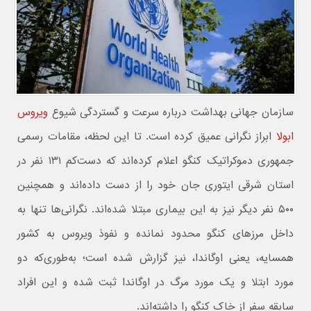
سازمان جهانی بهداشت درباره سرعت و گستردگی شیوع
ویروس
ابولا
ابراز نگرانی عمیق کرده است. تا این لحظه، مقامات رسمی
جمهوری دموکراتیک کنگو اعلام کرده‌اند که دست‌کم ۱۳۱ نفر در
استان شرقی ایتوری جان خود را از دست داده‌اند و همچنین
۵۰۰ نفر دیگر نیز به این بیماری مبتلا شده‌اند. نگرانی‌ها تنها به
داخل مرزهای کنگو محدود نمانده و نفوذ ویروس به کشور
همسایه، یعنی اوگاندا، نیز گزارش شده است؛ به‌طوری‌که دو
مورد ابتلا و یک مورد مرگ در اوگاندا ثبت شده و این افراد
سابقه سفر از خاک کنگو را داشته‌اند.