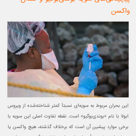
واکسن
این بحران مربوط به سویه‌ای نسبتاً کمتر شناخته‌شده از ویروس
ابولا با نام «بوندی‌بوگیو» است. نقطه تفاوت اصلی این سویه با
برخی موارد پیشین آن است که برخلاف گذشته، هیچ واکسن یا