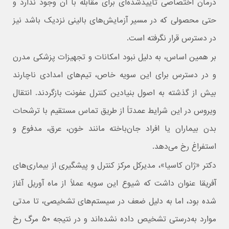
درمان اختصاصی تأییدشده‌ای برای مقابله با آن وجود ندارد و
حتی محصولی که در مسیر آزمایش‌های بالینی نزدیک باشد نیز
در دسترس قرار نگرفته است.
بر همین اساس، به دلیل نبود امکانات و تجهیزات پزشکی مدرن
و در دسترس برای این سویه خاص، تیم‌های امدادی ناچارند
بیش از گذشته به اصول بنیادین کنترل عفونت بازگردند. انتقال
ویروس در این شرایط عمدتاً از طریق تماس مستقیم با ترشحات
بدن بیماران یا افراد جان‌باخته مانند خون، عرق، مدفوع و
استفراغ رخ می‌دهد.
دکتر «ژان کاسیا»، مدیرکل مرکز کنترل و پیشگیری از بیماری‌های
آفریقا عنوان داشت که شیوع این سویه عملاً از ماه آوریل آغاز
شده بود، اما به دلیل ضعف در سیستم‌های تشخیصی، تا مدتی
موارد به‌درستی تشخیص داده نشده‌اند و در نتیجه ۵۰ مرگ رخ