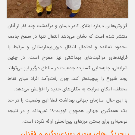
گزارش‌هایی درباره ابتلای کادر درمان و درگذشت چند نفر از آنان
منتشر شده است که نشان می‌دهد انتقال تنها در سطح جامعه
محدود نمانده و احتمال انتقال درون‌بیمارستانی و مرتبط با
فرآیندهای مراقبت‌های بهداشتی نیز مطرح است. در چنین
شرایطی، جابه‌جایی گسترده جمعیت در مناطق درگیر نیز می‌تواند
روند شیوع را پیچیده‌تر کند، چون رفت‌وآمد افراد میان نقاط
مختلف، امکان سرایت به مکان‌های جدید را افزایش می‌دهد.
با این حال، سازمان جهانی بهداشت فعلاً این وضعیت را در حد
یک همه‌گیری جهانی همچون کووید-۱۹ نمی‌داند و در نتیجه
توصیه‌ای برای بستن مرزهای بین‌المللی ارائه نکرده است.
پیچیدگی‌های سویه بوندی‌بوگیو و فقدان