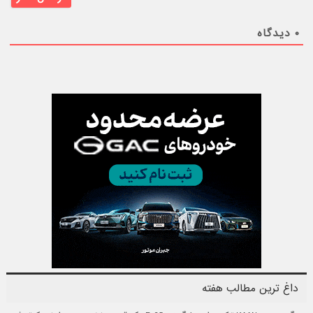
۰
دیدگاه
داغ ترین مطالب هفته