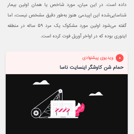
داده است. در این میان، مورد شاخص یا همان اولین بیمار
شناسایی‌شده این اپیدمی هنوز به‌طور دقیق مشخص نیست، اما
گفته می‌شود اولین مورد مشکوک یک مرد ۵۹ ساله در منطقه
ایتوری بوده که در اواخر آوریل فوت کرده است.
ویدیوی پیشنهادی
حمام شن کاوشگر اینسایت ناسا