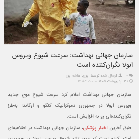
سازمان جهانی بهداشت: سرعت شیوع ویروس
ابولا نگران‌کننده است
۰
ارسال شده توسط: پوریا هاشم پور
۳۱ اردیبهشت ۱۴۰۵ ساعت ۱۲:۵۴
سازمان جهانی بهداشت اعلام کرد سرعت شیوع موج جدید
ویروس ابولا در جمهوری دموکراتیک کنگو و اوگاندا به‌طرز
نگران‌کننده‌ای رو به افزایش است.
طبق آخرین
اخبار پزشکی
، سازمان جهانی بهداشت در اطلاعیه‌ای
اعلام کرده است که موج تازه شیوع ویروس ابولا در جمهوری