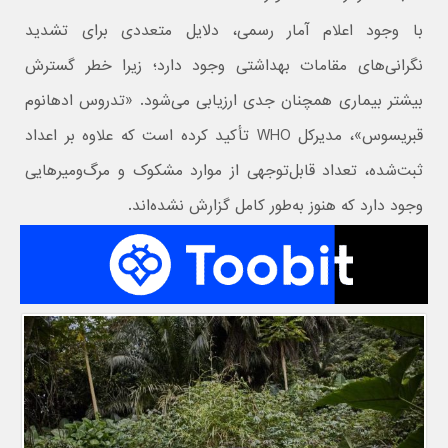
با وجود اعلام آمار رسمی، دلایل متعددی برای تشدید
نگرانی‌های مقامات بهداشتی وجود دارد؛ زیرا خطر گسترش
بیشتر بیماری همچنان جدی ارزیابی می‌شود. «تدروس ادهانوم
قبریسوس»، مدیرکل WHO تأکید کرده است که علاوه بر اعداد
ثبت‌شده، تعداد قابل‌توجهی از موارد مشکوک و مرگ‌ومیرهایی
وجود دارد که هنوز به‌طور کامل گزارش نشده‌اند.