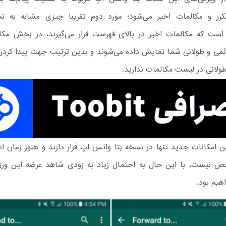
رر و مکالمات اخیر می‌شود؛ مورد دوم تقریبا چیزی مشابه به ن
WhatsAp است که مکالمات اخیر در بالای فهرست قرار می‌گیرند. در بخش مکا
می و طولانی شما نمایش داده می‌شوند و بدین ترتیب جهت پیدا کردن 
ولانی در لیست مکالمات ندارید.
ن امکانات جدید تنها در نسخه بتا واتس اپ قرار دارند و هنوز زمان ا
 نیست، با این حال به احتمال زیاد به زودی شاهد عرضه این ور
هیم بود.