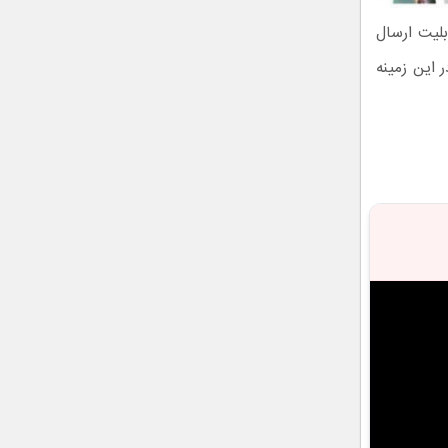
لیت ارسال
 این زمینه