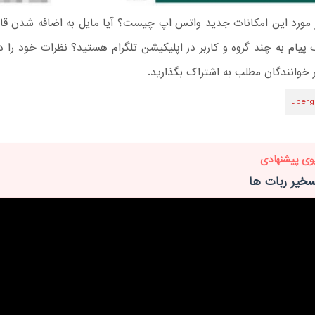
 مورد این امکانات جدید واتس اپ چیست؟ آیا مایل به اضافه شدن قاب
یام به چند گروه و کاربر در اپلیکیشن تلگرام هستید؟ نظرات خود را در
ر خوانندگان مطلب به اشتراک بگذارید.
uberg
وی پیشنهادی
سخیر ربات ها