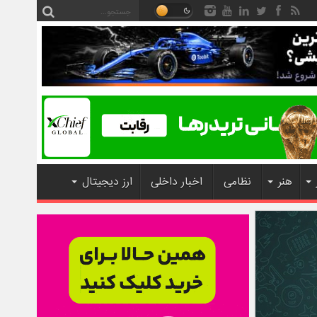
هنر
نظامی
اخبار داخلی
ارز دیجیتال