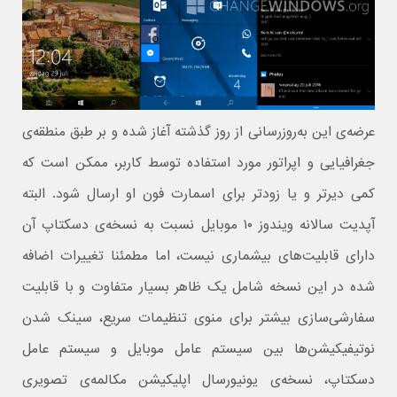
عرضه‌ی این به‌روزرسانی از روز گذشته آغاز شده و بر طبق منطقه‌ی
جغرافیایی و اپراتور مورد استفاده توسط کاربر، ممکن است که
کمی دیرتر و یا زودتر برای اسمارت فون او ارسال شود. البته
آپدیت سالانه ویندوز ۱۰ موبایل نسبت به نسخه‌ی دسکتاپ آن
دارای قابلیت‌های بیشماری نیست، اما مطمئنا تغییرات اضافه
شده در این نسخه شامل یک ظاهر بسیار متفاوت و با قابلیت
سفارشی‌سازی بیشتر برای منوی تنظیمات سریع، سینک شدن
نوتیفیکیشن‌ها بین سیستم عامل موبایل و سیستم عامل
دسکتاپ، نسخه‌ی یونیورسال اپلیکیشن مکالمه‌ی تصویری