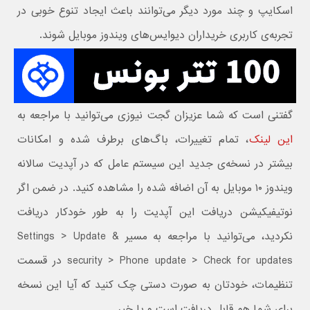
اسکایپ و چند مورد دیگر می‌توانند باعث ایجاد تنوع خوبی در
تجربه‌ی کاربری خریداران دیوایس‌های ویندوز موبایل شوند.
گفتنی است که شما عزیزان گجت نیوزی می‌توانید با مراجعه به
این لینک
، تمام تغییرات، باگ‌های برطرف شده و امکانات
بیشتر در نسخه‌ی جدید این سیستم عامل که در آپدیت سالانه
ویندوز ۱۰ موبایل به آن اضافه شده را مشاهده کنید. در ضمن اگر
نوتیفیکیشن دریافت این آپدیت را به طور خودکار دریافت
نکردید، می‌توانید با مراجعه به مسیر Settings > Update &
security > Phone update > Check for updates در قسمت
تنظیمات، خودتان به صورت دستی چک کنید که آیا این نسخه
برای شما هم قابل دریافت است و یا خیر.