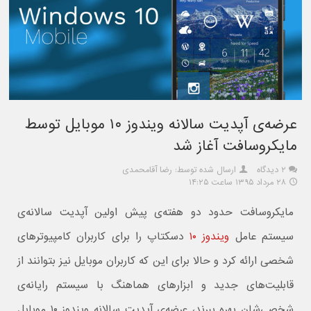
عرضه‌ی آپدیت سالانه ویندوز ۱۰ موبایل توسط
مایکروسافت آغاز شد
۲ دیدگاه
ارسال شده توسط: رضا آقامحمدی
۲۸ مرداد ۱۳۹۵ ساعت ۱۴:۲۵
مایکروسافت حدود دو هفته‌ی پیش اولین آپدیت سالانه‌ی
سیستم عامل
ویندوز ۱۰
دسکتاپ را برای کاربران کامپیوترهای
شخصی ارائه کرد و حالا برای این که کاربران موبایل نیز بتوانند از
قابلیت‌های جدید و ابزارهای هماهنگ با سیستم رایانه‌ی
شخصی‌شان بهره ببرند، عرضه‌ی آپدیت سالانه ویندوز ۱۰ موبایل