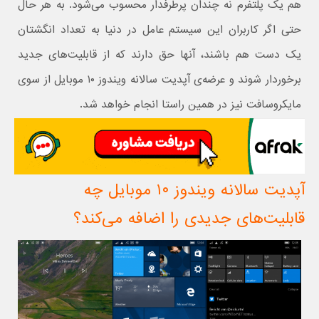
هم یک پلتفرم نه چندان پرطرفدار محسوب می‌شود. به هر حال
حتی اگر کاربران این سیستم عامل در دنیا به تعداد انگشتان
یک دست هم باشند، آنها حق دارند که از قابلیت‌های جدید
برخوردار شوند و عرضه‌ی آپدیت سالانه ویندوز ۱۰ موبایل از سوی
مایکروسافت نیز در همین راستا انجام خواهد شد.
آپدیت سالانه ویندوز ۱۰ موبایل چه
قابلیت‌های جدیدی را اضافه می‌کند؟