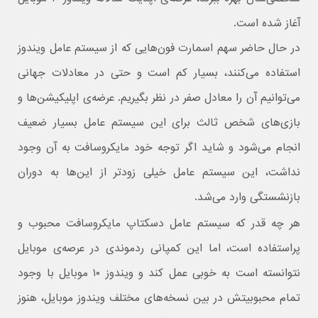
آغاز شده است.
در حال حاضر سهم اسمارت فون‌هایی که از سیستم عامل ویندوز
استفاده می‌کنند، بسیار کم است و حتی در معادلات جهانی
می‌توانیم آن را معادل صفر در نظر بگیریم. عرضه‌ی اپلیکیشن‌‌ها و
بازی‌های شخص ثالث برای این سیستم عامل بسیار ضعیف
انجام می‌شود و شاید اگر توجه خود مایکروسافت به آن وجود
نداشت، این سیستم عامل خیلی زودتر از این‌ها به دوران
بازنشستگی وارد می‌شد.
هر چه قدر که سیستم عامل دسکتاپ مایکروسافت محبوب و
پراستفاده است، اما این کمپانی ردموندی در عرصه‌ی موبایل
نتوانسته است به خوبی عمل کند و ویندوز ۱۰ موبایل با وجود
تمام محبوبیتش در بین نسخه‌های مختلف ویندوز موبایل، هنوز