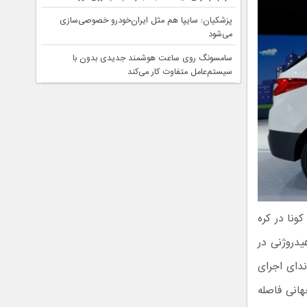
پزشکیان: سایپا هم مثل ایران‌خودرو خصوصی‌سازی
می‌شود
سامسونگ روی ساعت هوشمند جدیدی بدون با
سیستم‌عامل متفاوت کار می‌کند
ونا در کره
یدروژنی در
ندای اجرای
هانی فاصله