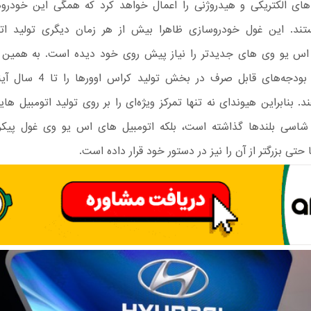
ای الکتریکی و هیدروژنی را اعمال خواهد کرد که همگی این خودروه
ند. این غول خودروسازی ظاهرا بیش از هر زمان دیگری تولید ات
 اس یو وی های جدیدتر را نیاز پیش روی خود دیده است. به همین خ
. بنابراین هیوندای نه تنها تمرکز ویژه‌ای را بر روی تولید اتومبیل ها
گمنت A شاسی بلندها گذاشته است، بلکه اتومبیل های اس یو وی غول پ
 حتی بزرگتر از آن را نیز در دستور خود قرار داده است.