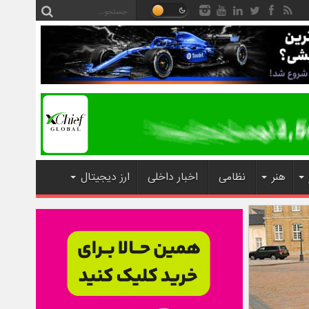
هنر
نظامی
اخبار داخلی
ارز دیجیتال