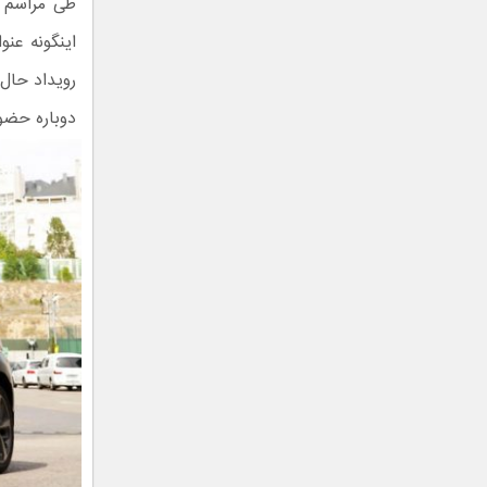
اینگونه عن
رویداد حال
دوباره حضور