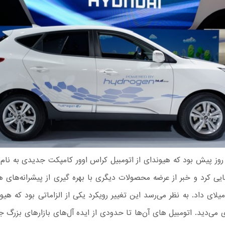
وز پیش بود که هیوندای از اتومبیل کراس اوور کامپکت جدیدی به نام ک
یی کرد و خبر از عرضه محصولات دیگری با بهره گیری از پیشرانه‌های ه
یلای داد. به نظر می‌رسد این تغییر رویکرد یکی از الزاماتی بود که هیو
 می‌دید. اتومبیل های آن‌ها تا حدودی از ایده آل‌های بازارهای بزرگ ج