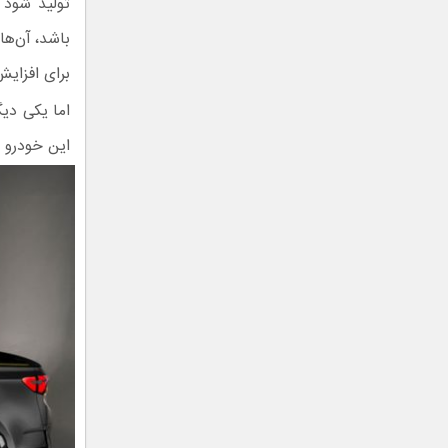
تولید شود 
باشد، آن‌ها
برای افزایش
اما یکی دی
این خودرو از پ