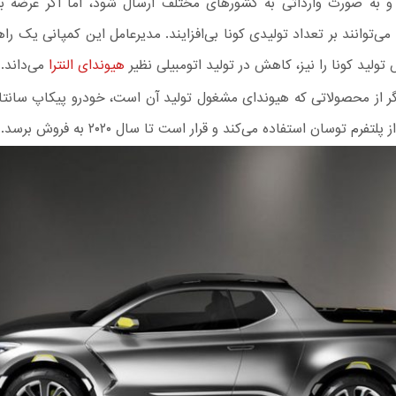
و به صورت وارداتی به کشورهای مختلف ارسال شود، اما اگر عرضه بر
 می‌توانند بر تعداد تولیدی کونا بی‌افزایند. مدیرعامل این کمپانی یک را
 تولید کونا را نیز، کاهش در تولید اتومبیلی نظیر
هیوندای النترا
می‌داند.
گر از محصولاتی که هیوندای مشغول تولید آن است، خودرو پیکاپ سانتا
لتفرم توسان استفاده می‌کند و قرار است تا سال ۲۰۲۰ به فروش برسد.