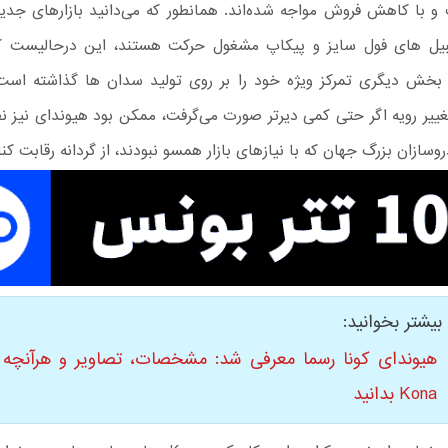
و با کاهش فروش مواجه شده‌اند. همانطور که می‌دانید بازارهای جدی
یل های فول سایز و پیکاپ مشغول حرکت هستند، این درحالیست ک
بخش دیگری تمرکز ویژه خود را بر روی تولید سدان ها گذاشته است
غییر رویه اگر حتی کمی دیرتر صورت می‌گرفت، ممکن بود هیوندای نیز ن
روسازان بزرگ جهان که با نیازهای بازار همسو نبودند، از گردانه رقابت کنار
بیشتر بخوانید:
هیوندای کونا رسما معرفی شد: مشخصات، تصاویر و هرآنچه ب
Kona بدانید