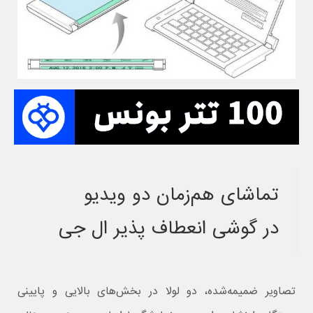
تماشای هم‌زمان دو ویدیو
در گوشی انعطاف پذیر ال جی
تصاویر ضمیمه‌شده، دو لولا در بخش‌های بالایی و پایینی