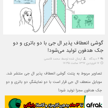
گوشی انعطاف پذیر ال جی با دو باتری و دو
جک هدفون تولید می‌شود!
۴ دیدگاه
ارسال شده توسط: محمد قاسمی
۱۷ فروردین ۱۳۹۷ ساعت ۱۷:۴۵
تصاویر مربوط به پتنت گوشی انعطاف پذیر ال جی منتشر شد.
موبایل منعطف ال جی قرار است با دو نمایشگر، دو باتری و دو
جک هدفون مجزا تولید شود!