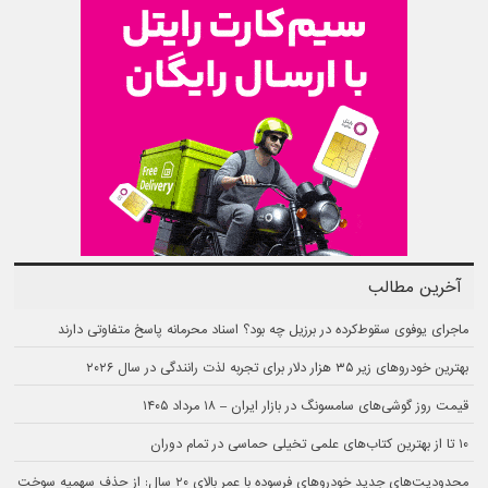
آخرین مطالب
ماجرای یوفوی سقوط‌کرده در برزیل چه بود؟ اسناد محرمانه پاسخ متفاوتی دارند
بهترین خودروهای زیر ۳۵ هزار دلار برای تجربه لذت رانندگی در سال ۲۰۲۶
قیمت روز گوشی‌های سامسونگ در بازار ایران – ۱۸ مرداد ۱۴۰۵
۱۰ تا از بهترین کتاب‌های علمی تخیلی حماسی در تمام دوران
محدودیت‌های جدید خودروهای فرسوده با عمر بالای ۲۰ سال: از حذف سهمیه سوخت