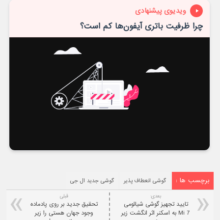
ویدیوی پیشنهادی
چرا ظرفیت باتری آیفون‌ها کم است؟
برچسب ها :
گوشی انعطاف پذیر
گوشی جدید ال جی
بعدی:
قبلی
تایید تجهیز گوشی شیائومی
تحقیق جدید بر روی پادماده
Mi 7 به اسکنر اثر انگشت زیر
وجود جهان هستی را زیر