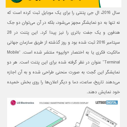
سال 2016، ال جی پتنتی را برای یک موبایل ثبت کرده است که
نه تنها به دو نمایشگر مجهز می‌شود، بلکه در آن می‌توان دو جک
هدفون و یک جفت باتری را نیز پیدا کرد. این پتنت در 28
سپتامبر 2016 ثبت شده بود و روز گذشته از طریق سازمان جهانی
مالکیت فکری یا به اختصار «وایپو» منتشر شده است. “Mobile
Terminal” عنوان در نظر گرفته شده برای این پتنت است. هر دو
نمایشگر این گجت به صورت منحنی طراحی شده و به آن اجازه
می‌دهند تاریخ، ساعت، دما و دیگر اعلان‌ها را روی بخش خمیده
خود نمایش دهند.