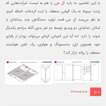
با این تفاسیر، ما باید
ال جی
را هم به لیست شرکت‌هایی که
پتنت مربوط به یک گوشی منعطف را ثبت کرده‌اند، اضافه کنیم.
به نظر می‌رسد ال جی قصد تولید دستگاهی چند رسانه‌ای با
امکان تماشای دو ویدیو توسط دو نفر بدون آنکه مزاحم یکدیگر
شوند را دارد. اما آیا این کمپانی کره‌ای می‌تواند زودتر از رقبای
خود همچون اپل، سامسونگ و هواوی، یک تلفن هوشمند
منعطف را روانه بازار کند؟
منبع :
Phonearena