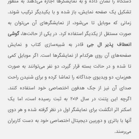
دستگاه را نشان داده و به نمایشگرها اجازه می‌دهند به منظور
تشکیل یک صفحه نمایش، باز شده و با یکیدیگر ترکیب شوند.
زمانی که موبایل تا می‌شود، از نمایشگرهای آن می‌توان به
صورت مستقل از یکدیگر استفاده کرد. در یکی از حالت‌ها،
گوشی
انعطاف پذیر ال جی
قادر به شبیه‌سازی کتاب و نمایش
صفحه‌های آن روی هرکدام از نمایشگرها است. اگر موبایل کمی
تا شده و در حالت بسته قرار گیرد، دو نفر می‌توانند به صورت
هم‌زمان، دو ویدیوی جداگانه را تماشا کرده و برای شنیدن راحت
صدای آن نیز از جک هدفون اختصاصی خود استفاده کنند.
اگرچه این پتنت در سال ۲۰۱۶ به ثبت رسیده است، اما یک
اسکنر اثر انگشت برای نمایشگر اول در نظر گرفته شده و هر دوی
آنها با باتری و دوربین دیجیتال اختصاصی خود به دست کاربران
می‌رسند.