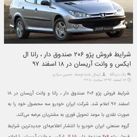
شرایط فروش پژو ۲۰۶ صندوق دار ، رانا ال
ایکس و وانت آریسان در ۱۸ اسفند ۹۷
یک دیدگاه
ارسال شده توسط: حسین مرادی
۱۶ اسفند ۱۳۹۷ ساعت ۲۲:۱۰
شرایط فروش پژو ۲۰۶ صندوق دار ، رانا و وانت آریسان در ۱۸
اسفند ۹۷ اعلام شد. شرکت ایران خودرو سه محصول خود را به
صورت نقدی با موعد تحویل فوری به مشتریان عرضه می‌کند.
گروه صنعتی ایران خودرو با انتشار اطلاعیه‌ای جدیدترین شرایط
فروش
پژو ۲۰۶
صندوق دار،
رانا
ال ایکس و وانت آریسان را اعلام