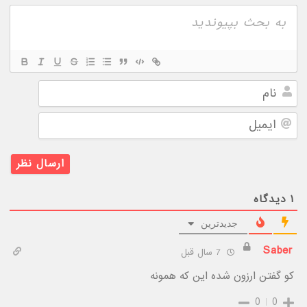
نام
ایمیل
۱
دیدگاه
جدیدترین
Saber
7 سال قبل
کو گفتن ارزون شده این که همونه
0
0