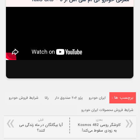
برچسب ها :
ایران خودرو
پژو ۲۰۶ صندوق دار
رانا
شرایط فروش خودرو
شرایط فروش محصولات ایران خودرو
بعدی:
قبلی
کاوشگر روسی Kosmos 482
آیا بیگانگان در ماه زندگی می
به زودی سقوط می‌کند!
کنند؟