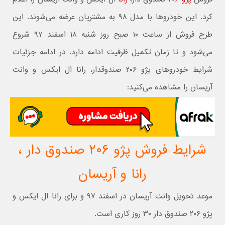
کرد. این خودروها با مدل ۹۸ به مشتریان عرضه می‌شوند. این
طرح فروش از ساعت ۱۰ صبح روز شنبه ۱۸ اسفند ۹۷ شروع
می‌شود و تا زمان تکمیل ظرفیت ادامه دارد. در ادامه جزئیات
شرایط خودروهای پژو ۲۰۶ صندوقدار، رانا ال ایکس و وانت
آریسان را مشاهده می‌کنید:
شرایط فروش پژو ۲۰۶ صندوق دار ،
رانا و آریسان
موعد تحویل وانت آریسان در اسفند ۹۷ و برای رانا ال ایکس و
پژو ۲۰۶ صندوق دار ۳۰ روز کاری است.