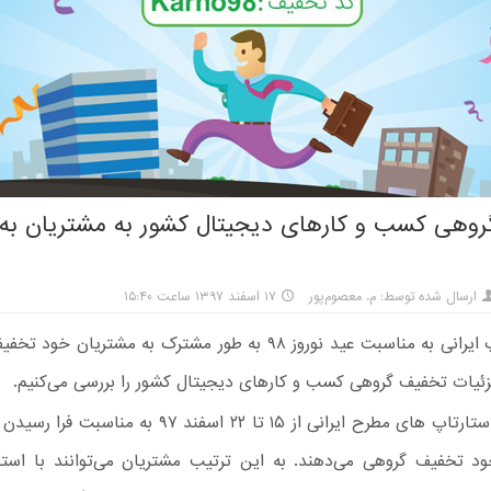
وهی کسب و کارهای دیجیتال کشور به مشتریان به
ارسال شده توسط: م. معصوم‌پور
۱۷ اسفند ۱۳۹۷ ساعت ۱۵:۴۰
۱۸ استارتاپ ایرانی به مناسبت عید نوروز ۹۸ به طور مشترک به مشتریان
جزئیات تخفیف گروهی کسب و کارهای دیجیتال کشور را بررسی می‌کنیم.
د تخفیف گروهی می‌دهند. به این ترتیب مشتریان می‌توانند با استفا