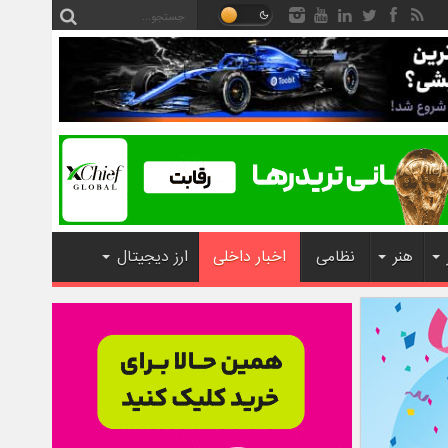
هنر
نظامی
اخبار داخلی
ارز دیجیتال