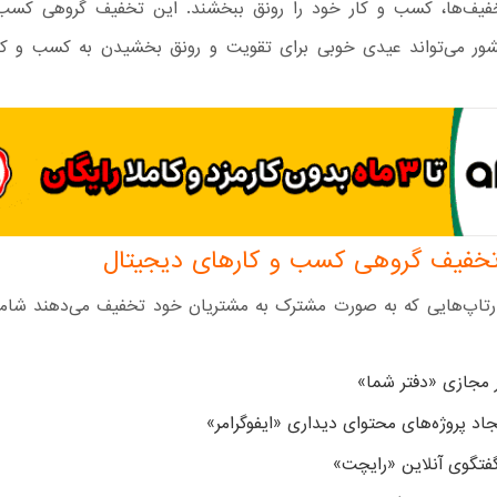
فیف‌ها، کسب و کار خود را رونق ببخشند. این تخفیف گروهی کسب
ور می‌تواند عیدی خوبی برای تقویت و رونق بخشیدن به کسب و کا
تخفیف گروهی کسب و کارهای دیجیتال
تاپ‌هایی که به صورت مشترک به مشتریان خود تخفیف می‌دهند شامل 
ر مجازی «دفتر شما»
جاد پروژه‌های محتوای دیداری «ایفوگرامر»
گفتگوی آنلاین «رایچت»