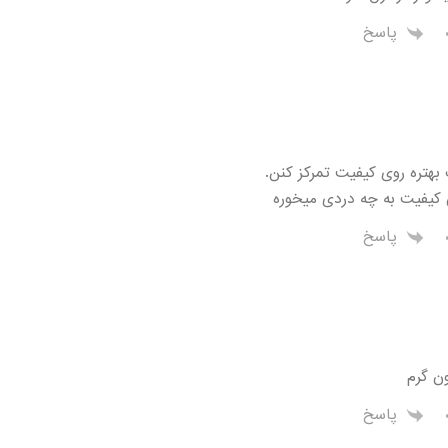
پاسخ
هتره روی کیفیت تمرکز کنن.
کیفیت به چه دردی میخوره
پاسخ
ن گرم
پاسخ