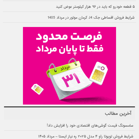
۵ قطعه خودرو که باید در ۹۶ هزار کیلومتر عوض کنید
شرایط فروش اقساطی جک J4 کرمان موتور در مرداد 1405
آخرین مطالب
سامسونگ قیمت گوشی‌های اقتصادی خود را افزایش داد!
شرایط فروش تویوتا راو ۴ مدل ۲۰۲۵ ره نیاز ایستا – مرداد ۱۴۰۵