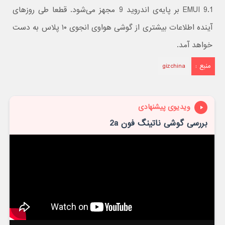
EMUI 9.1 بر پایه‌ی اندروید 9 مجهز می‌شود. قطعا طی روزهای
آینده اطلاعات بیشتری از گوشی هواوی انجوی ۱۰ پلاس به دست
خواهد آمد.
منبع :
gizchina
ویدیوی پیشنهادی
بررسی گوشی ناتینگ فون 2a