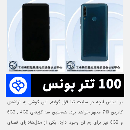
بر اساس آنچه در سایت تنا قرار گرفته٬ این گوشی به تراشه‌ی
کایرین 710 مجهز خواهد بود. همچنین سه گزینه‌ی 4GB ٬ 6GB
و 8GB نیز برای رم آن وجود دارد. یکی از مدل‌هادارای فضای