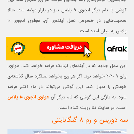
گوشی با نام دیگر انجوی ۹ پلاس نیز در بازار عرضه شد. حالا
صحبت‌هایی در خصوص نسل آینده‌ی آن٬ هواوی انجوی ۱۰
پلاس به میان آمده است.
این مدل جدید که در آینده‌ای نزدیک عرضه خواهد شد٬ هواوی
وای ۹ ۲۰۲۰ خواهد بود. اگر هواوی بخواهد عملکرد سال گذشته‌ی
خودش را دنبال کند٬ این گوشی می‌تواند در ماه اکتبر عرضه
شود. به تازگی این گوشی که نام دیگر آن
هواوی انجوی ۱۰ پلاس
است٬ در سایت تنا رویت شده است.
سه دوربین و رم ۸ گیگابایتی