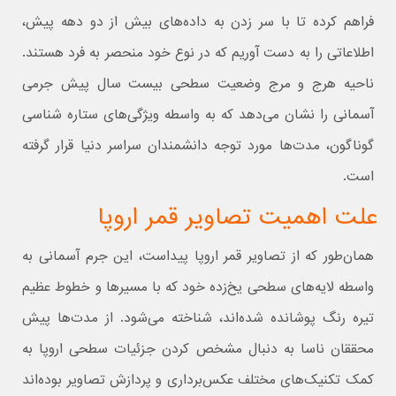
فراهم کرده تا با سر زدن به داده‌های بیش از دو دهه پیش،
اطلاعاتی را به دست آوریم که در نوع خود منحصر به فرد هستند.
ناحیه هرج و مرج وضعیت سطحی بیست سال پیش جرمی
آسمانی را نشان می‌دهد که به واسطه ویژگی‌های ستاره شناسی
گوناگون، مدت‌ها مورد توجه دانشمندان سراسر دنیا قرار گرفته
است.
علت اهمیت تصاویر قمر اروپا
همان‌طور که از تصاویر قمر اروپا پیداست، این جرم آسمانی به
واسطه لایه‌های سطحی یخ‌زده خود که با مسیرها و خطوط عظیم
تیره رنگ پوشانده شده‌اند، شناخته می‌شود. از مدت‌ها پیش
محققان ناسا به دنبال مشخص کردن جزئیات سطحی اروپا به
کمک تکنیک‌های مختلف عکس‌برداری و پردازش تصاویر بوده‌اند