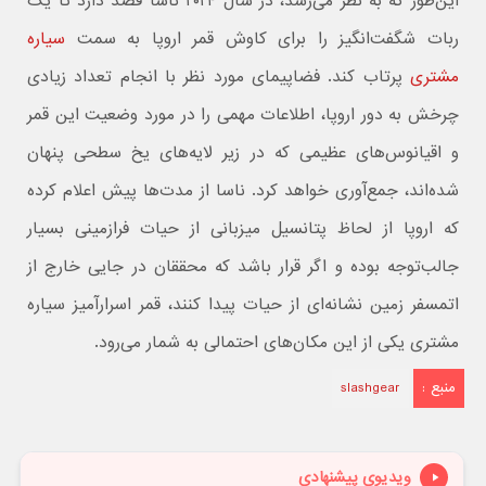
این‌طور که به نظر می‌رسد، در سال ۲۰۲۴ ناسا قصد دارد تا یک
ربات شگفت‌انگیز را برای کاوش قمر اروپا به سمت
سیاره
مشتری
پرتاب کند. فضاپیمای مورد نظر با انجام تعداد زیادی
چرخش به دور اروپا، اطلاعات مهمی را در مورد وضعیت این قمر
و اقیانوس‌های عظیمی که در زیر لایه‌های یخ سطحی پنهان
شده‌اند، جمع‌آوری خواهد کرد. ناسا از مدت‌ها پیش اعلام کرده
که اروپا از لحاظ پتانسیل میزبانی از حیات فرازمینی بسیار
جالب‌توجه بوده و اگر قرار باشد که محققان در جایی خارج از
اتمسفر زمین نشانه‌ای از حیات پیدا کنند، قمر اسرارآمیز سیاره
مشتری یکی از این مکان‌های احتمالی به شمار می‌رود.
منبع :
slashgear
ویدیوی پیشنهادی