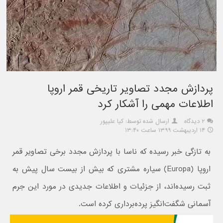
پردازش مجدد تصاویر تاریخی قمر اروپا
اطلاعات مهمی را آشکار کرد
۲ دیدگاه
ارسال شده توسط: کیا علیپور
۱۴ اردیبهشت ۱۳۹۹ ساعت ۱۳:۴۰
به تازگی خبر رسیده که ناسا با پردازش مجدد برخی تصاویر قمر
اروپا (Europa) سیاره مشتری که بیش از بیست سال پیش به
ثبت رسیده‌اند، از جزئیات و اطلاعات جدیدی در مورد این جرم
آسمانی شگفت‌انگیز پرده‌برداری کرده است.