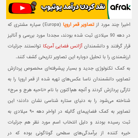
اخیرا چند مورد از
تصاویر قمر اروپا
(Europa) سیاره مشتری که
در دهه 90 میلادی ثبت شده بودند، مجددا مورد بررسی و آنالیز
قرار گرفتند و دانشمندان
آژانس فضایی آمریکا
توانستند جزئیات
ارزشمندی را با تحلیل دوباره این تصاویر تاریخی کشف کنند.
به کمک تکنولوژی جدید و بسیار پیشرفته‌ای مخصوص پردازش
تصاویر، دانشمندان ناسا عکس‌های تهیه شده از قمر اروپا را به
تازگی پردازش کردند و آنچه هم‌اکنون با نام «ناحیه هرج و مرج»
شناخته می‌شود را به دنیای ستاره شناسی نشان دادند؛ این
تصاویر به کمک فضاپیمای گالیله در اواخر دهه ۹۰ میلادی به
ثبت رسیده بودند و دلیل انتخاب اسم مورد نظر هم جزئیات
خیره کننده از برآمدگی‌های سطحی گوناگونی بوده که در