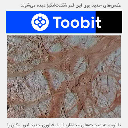
عکس‌های جدید روی این قمر شگفت‌انگیز دیده می‌شوند.
با توجه به صحبت‌های محققان ناسا، فناوری جدید این امکان را