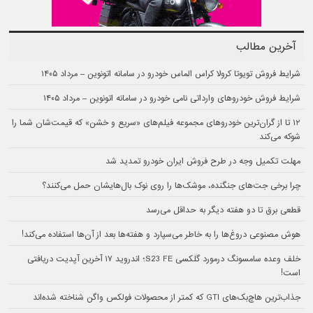
آخرین مطالب
شرایط فروش تویوتا کرولا کراس الماس خودرو در سامانه اتونوین – مرداد ۱۴۰۵
شرایط فروش خودروهای وارداتی نامی خودرو در سامانه اتونوین – مرداد ۱۴۰۵
۱۲ تا از گران‌ترین خودروهای مجموعه فیلم‌های «سریع و خشن» که قیمت‌شان شما را
شوکه می‌کند
مهلت تکمیل وجه در طرح فروش ایران خودرو تمدید شد
چرا برخی جت‌های جنگنده، موشک‌ها را روی نوک بال‌هایشان حمل می‌کنند؟
قطعی برق تا دو هفته دیگر به حداقل می‌رسد
هوش مصنوعی دروغ‌ها را به خاطر می‌سپارد و هفته‌ها بعد از آن‌ها استفاده می‌کند!
خلف وعده سامسونگ درمورد گلکسی S23 FE؛ اندروید ۱۷ آخرین آپدیت دریافتی
است!
جذاب‌ترین هاچ‌بک‌های GTI که کمتر از محصولات فولکس‌ واگن شناخته شده‌اند