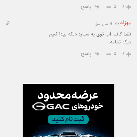
0
0
پاسخ
بهزاد
6 سال قبل
فقط کافیه آب توی یه سیاره دیگه پیدا کنیم
دیگه تمامه
0
0
پاسخ