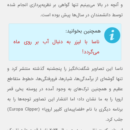
و آنچه در بالا می‌بینیم تنها گواهی بر نظریه‌پردازی انجام شده
توسط دانشمندان در سال‌ها پیش بوده است.
همچنین بخوانید:
ناسا با لیزر به دنبال آب بر روی ماه
می‌گردد!
ناسا این تصاویر شگفت‌انگیز را پنجشنبه گذشته منتشر کرد و
تنها گوشه‌ای از برآمدگی‌ها، شیارها، فرورفتگی‌ها، خطوط متقاطع
عظیم و همچنین ترک‌های به وجود آمده در پوسته یخی قمر
اروپا را به ما نشان داد؛ اما انتشار این تصاویر توجه‌ها را به
برنامه دیگری با نام «فضاپیمای کلیپر اروپا» (Europa Clipper)
جلب کرد.