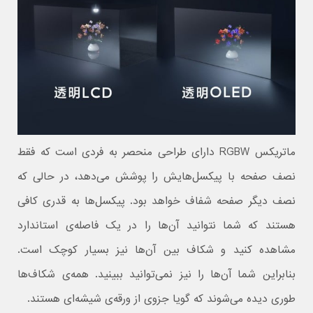
ماتریکس RGBW دارای طراحی منحصر به فردی است که فقط
نصف صفحه با پیکسل‌هایش را پوشش می‌دهد، در حالی که
نصف دیگر صفحه شفاف خواهد بود. پیکسل‌ها به قدری کافی
هستند که شما نتوانید آن‌ها را در یک فاصله‌ی استاندارد
مشاهده کنید و شکاف بین آن‌ها نیز بسیار کوچک است.
بنابراین شما آن‌ها را نیز نمی‌توانید ببینید. همه‌ی شکاف‌ها
طوری دیده می‌شوند که گویا جزوی از ورقه‌ی شیشه‌ای هستند.