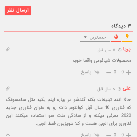
۳
دیدگاه
جدیدترین
پریا
5 سال قبل
محصولات شیائومی واقعا خوبه
0
0
پاسخ
علی
5 سال قبل
حالا انقد تبلیغات بکنه گندشو در بیاره اینم یکیه مثل سامسونگ
که فناوری 10 سال قبل کوانتوم دات رو به عنوان فناوری جدید
2020 معرفی میکنه و از سادگی ملت سو استفاده میکنند این
فناوری برای الجی هست و کلا تلویزیون فقط الجی.
0
0
پاسخ