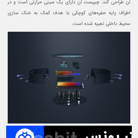
آن طراحی کند. چیپست آن دارای یک سینی حرارتی است و در
اطراف پایه حفره‌های کوچکی با هدف کمک به خنک سازی
محیط داخلی تعبیه شده است.