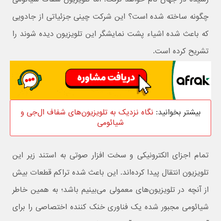
چگونه ساخته شده است؟ این شرکت چینی جزئیاتی از جادویی
که باعث شده اشیاء پشت نمایشگر این تلویزیون دیده شوند را
تشریح کرده است.
بیشتر بخوانید:
نگاه نزدیک به تلویزیون‌های شفاف ال‌جی و
شیائومی
تمام اجزای الکترونیکی و سخت افزار صوتی به استند زیر این
تلویزیون انتقال پیدا کرده‌اند. این باعث شده تراکم قطعات بیش
از آنچه در تلویزیون‌های معمولی می‌بینیم باشد؛ به همین خاطر
شیائومی مجبور شده یک فناوری خنک کننده اختصاصی را برای