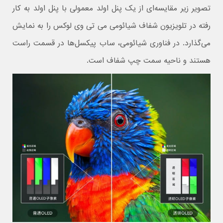
تصویر زیر مقایسه‌ای از یک پنل اولد معمولی با پنل اولد به کار
رفته در تلویزیون شفاف شیائومی می تی وی لوکس را به نمایش
می‌گذارد. در فناوری شیائومی، ساب پیکسل‌ها در قسمت راست
هستند و ناحیه سمت چپ شفاف است.