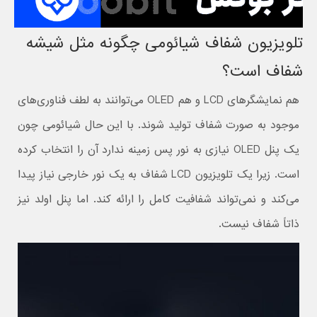
تلویزیون شفاف شیائومی چگونه مثل شیشه
شفاف است؟
هم نمایشگرهای LCD و هم OLED می‌توانند به لطف فناوری‌های
موجود به صورت شفاف تولید شوند. با این حال شیائومی چون
یک پنل OLED نیازی به نور پس زمینه ندارد آن را انتخاب کرده
است. زیرا یک تلویزیون LCD شفاف به یک نور خارجی نیاز پیدا
می‌کند و نمی‌تواند شفافیت کامل را ارائه کند. اما پنل اولد نیز
ذاتاً شفاف نیست.