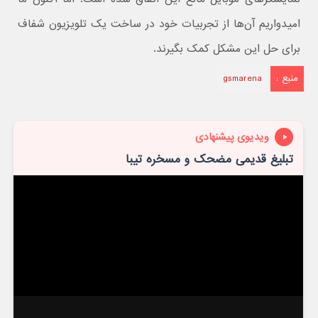
امیدواریم آن‌ها از تجربیات خود در ساخت یک تلویزیون شفاف
برای حل این مشکل کمک بگیرند.
منبع :
gsmarena
ویدیوی پیشنهادی
تبلیغ قدیمی مضحک و مسخره تیبا