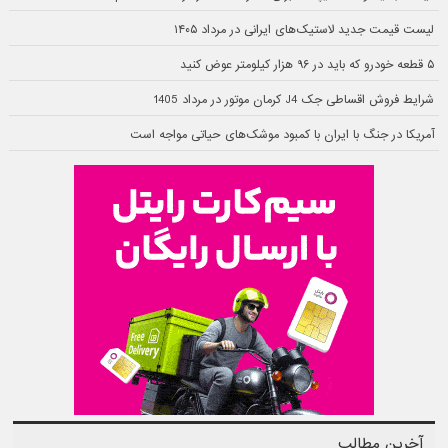
لیست قیمت جدید لاستیک‌های ایرانی در مرداد ۱۴۰۵
۵ قطعه خودرو که باید در ۹۶ هزار کیلومتر عوض کنید
شرایط فروش اقساطی جک J4 کرمان موتور در مرداد 1405
آمریکا در جنگ با ایران با کمبود موشک‌های حیاتی مواجه است
آخرین مطالب