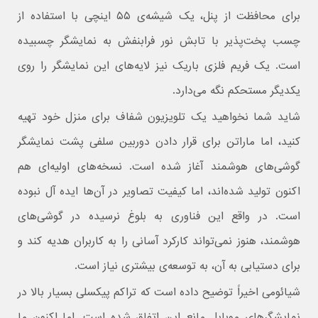
برای محافظت از پنل، یک شیشه‌ی ۵۵ اینچی با استفاده از
چسب پخت‌پذیر با تابش نور فرابنفش به نمایشگر چسبیده
است. یک فریم فلزی باریک نیز لایه‌های این نمایشگر را روی
یکدیگر مستحکم نگه می‌دارد.
شاید شما نخواهید یک تلویزیون شفاف برای منزل خود تهیه
کنید، اما ماراتن برای قرار دادن دوربین سلفی پشت نمایشگر
گوشی‌های هوشمند آغاز شده است. نسخه‌های اولیه‌ای هم
اکنون تولید شده‌اند، اما کیفیت تصاویر در آن‌ها ایده آل نبوده
است. در واقع این فناوری به بلوغ نرسیده در گوشی‌های
هوشمند، هنوز نمی‌تواند کارکرد آسانی را به کاربران هدیه کند و
برای دستیابی به آن، به توسعه‌ی بیشتری نیاز است.
شیائومی اخیراً توضیح داده است که تراکم پیکسلی بسیار بالا در
نمایشگرهای موبایل مانع این اتفاق شده است. اما اکنون ما